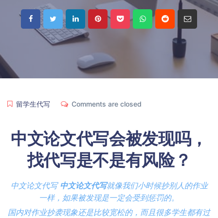
留学生代写
Comments are closed
中文论文代写会被发现吗，
找代写是不是有风险？
中文论文代写
中文论文代写
就像我们小时候抄别人的作业
一样，如果被发现是一定会受到惩罚的。
国内对作业抄袭现象还是比较宽松的，而且很多学生都有过