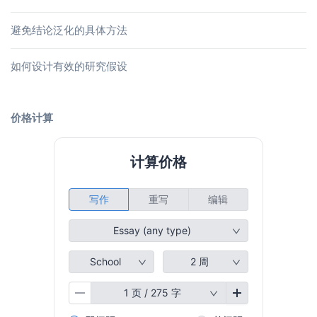
避免结论泛化的具体方法
如何设计有效的研究假设
价格计算