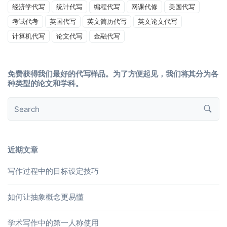
经济学代写
统计代写
编程代写
网课代修
美国代写
考试代考
英国代写
英文简历代写
英文论文代写
计算机代写
论文代写
金融代写
免费获得我们最好的代写样品。为了方便起见，我们将其分为各
种类型的论文和学科。
近期文章
写作过程中的目标设定技巧
如何让抽象概念更易懂
学术写作中的第一人称使用