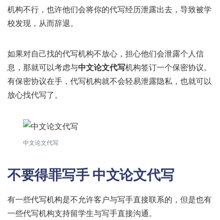
机构不行，也许他们会将你的代写经历泄露出去，导致被学
校发现，从而辞退。
如果对自己找的代写机构不放心，担心他们会泄露个人信
息，那就可以考虑与
中文论文代写
机构签订一个保密协议。
有保密协议在手，代写机构就不会轻易泄露隐私，也就可以
放心找代写了。
中文论文代写
不要得罪写手 中文论文代写
有一些代写机构是不允许客户与写手直接联系的，但是也有
一些代写机构支持留学生与写手直接沟通。