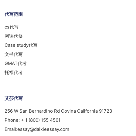
代写范围
cs代写
网课代修
Case study代写
文书代写
GMAT代考
托福代考
艾莎代写
256 W San Bernardino Rd Covina California 91723
Phone:
+ 1 (800) 155 4561
Email:
essay@daixieessay.com