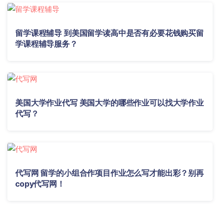
留学课程辅导 到美国留学读高中是否有必要花钱购买留
学课程辅导服务？
美国大学作业代写 美国大学的哪些作业可以找大学作业
代写？
代写网 留学的小组合作项目作业怎么写才能出彩？别再
copy代写网！