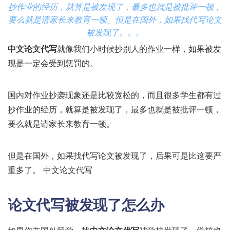
抄作业的经历，就算是被发现了，最多也就是被批评一顿，
要么就是请家长来教育一顿。但是在国外，如果找代写论文
被发现了。。。
中文论文代写
就像我们小时候抄别人的作业一样，如果被发
现是一定会受到惩罚的。
国内对作业抄袭现象还是比较宽松的，而且很多学生都有过
抄作业的经历，就算是被发现了，最多也就是被批评一顿，
要么就是请家长来教育一顿。
但是在国外，如果找代写论文被发现了，后果可是比这要严
重多了。 中文论文代写
论文代写被发现了怎么办