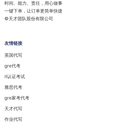
时间、能力、责任，用心做事
一键下单，让订单更简单快捷
©天才团队股份有限公司
友情链接
英国代写
gre代考
it认证考试
雅思代考
gre家考代考
天才代写
作业代写