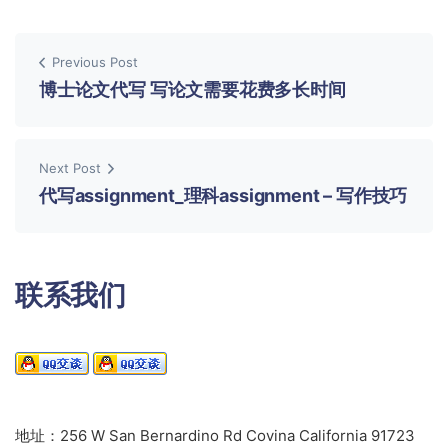
Previous Post
博士论文代写 写论文需要花费多长时间
Next Post
代写assignment_理科assignment – 写作技巧
联系我们
地址：256 W San Bernardino Rd Covina California 91723