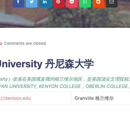
Comments are closed
 University 丹尼森大学
iversity）坐落在美国俄亥俄州格兰维尔地区，是美国顶尖文理院
YAN UNIVERSITY, KENYON COLLEGE，OBERLIN COLLEG
://denison.edu
Granville 格兰维尔