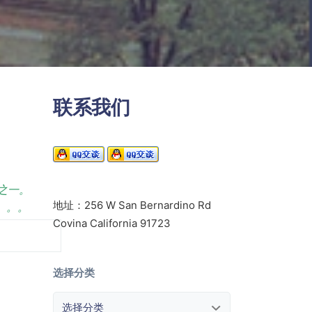
联系我们
校之一。
地址：256 W San Bernardino Rd
E。。。
Covina California 91723
选择分类
选择分类