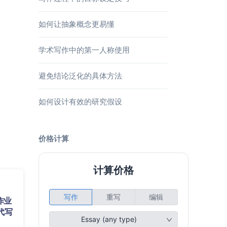
如何让抽象概念更易懂
学术写作中的第一人称使用
避免结论泛化的具体方法
如何设计有效的研究假设
价格计算
作业
代写