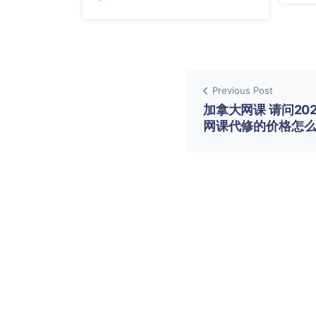
Previous Post
加拿大网课 请问20
网课代修的价格怎