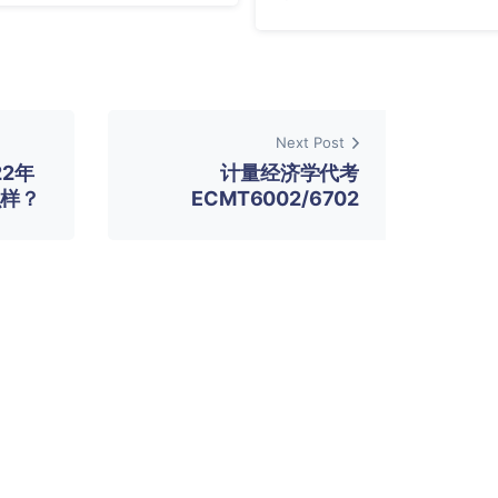
Next Post
22年
计量经济学代考
么样？
ECMT6002/6702