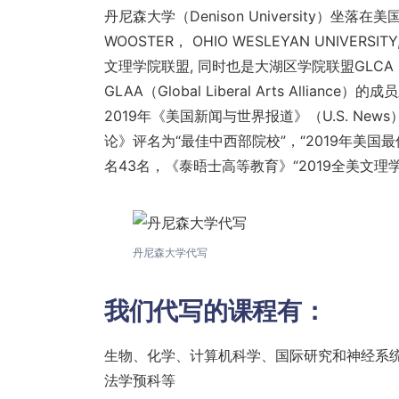
丹尼森大学（Denison University）
WOOSTER， OHIO WESLEYAN UNIVERSI
文理学院联盟, 同时也是大湖区学院联盟GLCA（Grea
GLAA（Global Liberal Arts All
2019年《美国新闻与世界报道》（U.S. Ne
论》评名为“最佳中西部院校”，“2019年美国最
名43名，《泰晤士高等教育》“2019全美文理学
丹尼森大学代写
我们代写的课程有：
生物、化学、计算机科学、国际研究和神经系
法学预科等