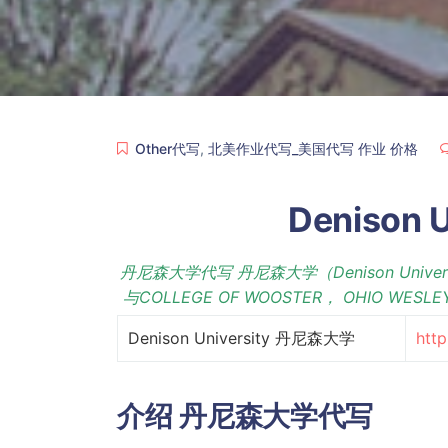
Other代写
,
北美作业代写_美国代写 作业 价格
Denison
丹尼森大学代写 丹尼森大学（Denison Un
与COLLEGE OF WOOSTER， OHIO WESLE
Denison University 丹尼森大学
http
介绍
丹尼森大学代写