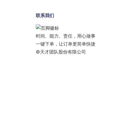
联系我们
时间、能力、责任，用心做事
一键下单，让订单更简单快捷
©天才团队股份有限公司