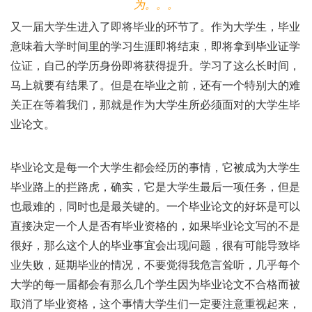
为。。。
又一届大学生进入了即将毕业的环节了。作为大学生，毕业
意味着大学时间里的学习生涯即将结束，即将拿到毕业证学
位证，自己的学历身份即将获得提升。学习了这么长时间，
马上就要有结果了。但是在毕业之前，还有一个特别大的难
关正在等着我们，那就是作为大学生所必须面对的大学生毕
业论文。
毕业论文是每一个大学生都会经历的事情，它被成为大学生
毕业路上的拦路虎，确实，它是大学生最后一项任务，但是
也最难的，同时也是最关键的。一个毕业论文的好坏是可以
直接决定一个人是否有毕业资格的，如果毕业论文写的不是
很好，那么这个人的毕业事宜会出现问题，很有可能导致毕
业失败，延期毕业的情况，不要觉得我危言耸听，几乎每个
大学的每一届都会有那么几个学生因为毕业论文不合格而被
取消了毕业资格，这个事情大学生们一定要注意重视起来，