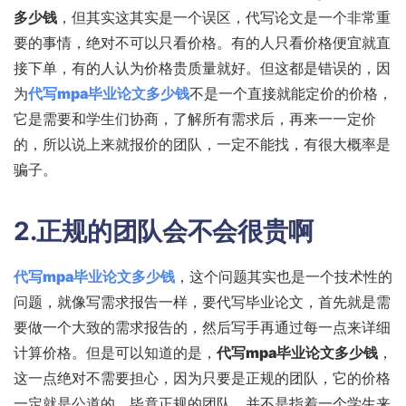
多少钱
，但其实这其实是一个误区，代写论文是一个非常重
要的事情，绝对不可以只看价格。有的人只看价格便宜就直
接下单，有的人认为价格贵质量就好。但这都是错误的，因
为
代写mpa毕业论文多少钱
不是一个直接就能定价的价格，
它是需要和学生们协商，了解所有需求后，再来一一定价
的，所以说上来就报价的团队，一定不能找，有很大概率是
骗子。
2.正规的团队会不会很贵啊
代写mpa毕业论文多少钱
，这个问题其实也是一个技术性的
问题，就像写需求报告一样，要代写毕业论文，首先就是需
要做一个大致的需求报告的，然后写手再通过每一点来详细
计算价格。但是可以知道的是，
代写mpa毕业论文多少钱
，
这一点绝对不需要担心，因为只要是正规的团队，它的价格
一定就是公道的，毕竟正规的团队，并不是指着一个学生来