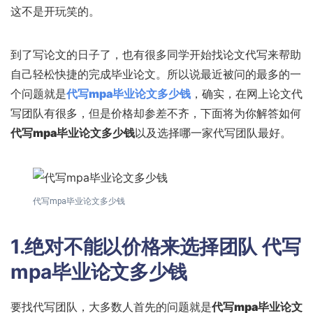
这不是开玩笑的。
到了写论文的日子了，也有很多同学开始找论文代写来帮助
自己轻松快捷的完成毕业论文。所以说最近被问的最多的一
个问题就是
代写mpa毕业论文多少钱
，确实，在网上论文代
写团队有很多，但是价格却参差不齐，下面将为你解答如何
代写mpa毕业论文多少钱
以及选择哪一家代写团队最好。
代写mpa毕业论文多少钱
1.绝对不能以价格来选择团队
代写
mpa毕业论文多少钱
要找代写团队，大多数人首先的问题就是
代写mpa毕业论文