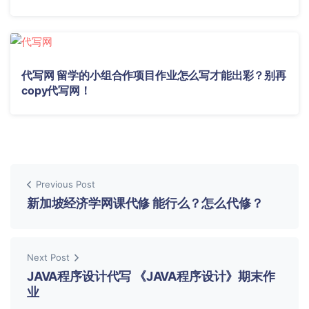
代写网 留学的小组合作项目作业怎么写才能出彩？别再
copy代写网！
Previous Post
新加坡经济学网课代修 能行么？怎么代修？
Next Post
JAVA程序设计代写 《JAVA程序设计》期末作
业