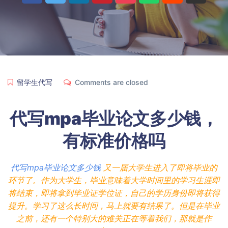
留学生代写
Comments are closed
代写mpa毕业论文多少钱，
有标准价格吗
代写mpa毕业论文多少钱
又一届大学生进入了即将毕业的
环节了。作为大学生，毕业意味着大学时间里的学习生涯即
将结束，即将拿到毕业证学位证，自己的学历身份即将获得
提升。学习了这么长时间，马上就要有结果了。但是在毕业
之前，还有一个特别大的难关正在等着我们，那就是作