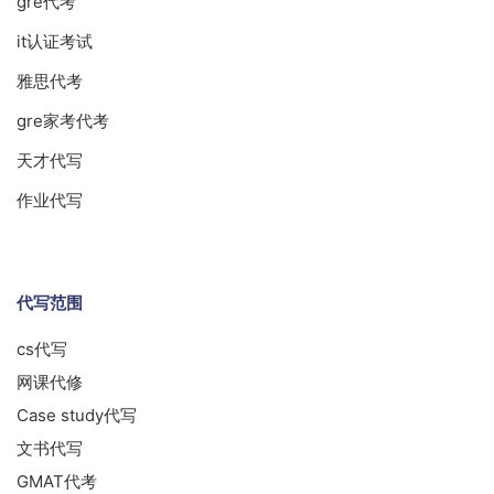
gre代考
it认证考试
雅思代考
gre家考代考
天才代写
作业代写
代写范围
cs代写
网课代修
Case study代写
文书代写
GMAT代考