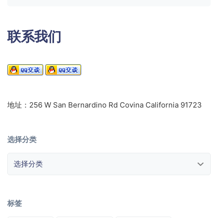
联系我们
地址：256 W San Bernardino Rd Covina California 91723
选择分类
选择分类
标签