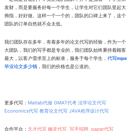
发财，而是要服务好每一个学生，让学生对它们团队竖起大
拇指，好好做。这样一个一个的，团队的口碑上来了，这个
团队的订单自然就不会太低。
我们团队存在多年，有着多年的论文代写的经验，作为一个
大团队，我们的写手都是专业的，我们团队始终秉持着顾客
最大，以客户需求至上的标准，服务于每个学生，
代写mpa
毕业论文多少钱
，我们的价格也是公道的。
更多代写：
Matlab代做
GMAT代考
法学论文代写
Economics代写
教育论文代写
JAVA程序设计代写
合作平台：
天才代写
幽灵代
写
写手招聘
paper代写