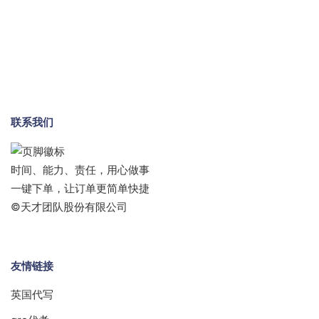
联系我们
时间、能力、责任，用心做事
一键下单，让订单更简单快捷
©天才团队股份有限公司
友情链接
英国代写