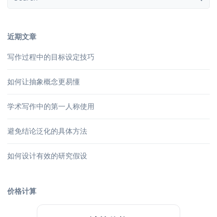
近期文章
写作过程中的目标设定技巧
如何让抽象概念更易懂
学术写作中的第一人称使用
避免结论泛化的具体方法
如何设计有效的研究假设
价格计算