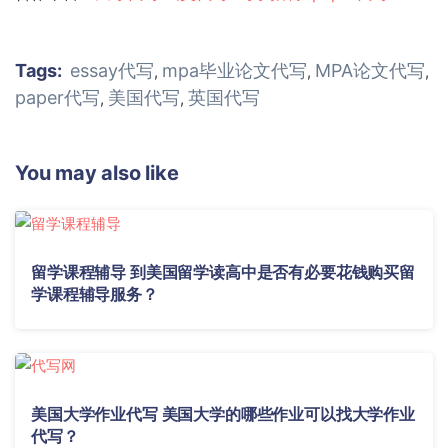
Tags:
essay代写
mpa毕业论文代写
MPA论文代写
,
,
,
paper代写
美国代写
英国代写
,
,
You may also like
留学课程辅导 到美国留学读高中是否有必要花钱购买留
学课程辅导服务？
美国大学作业代写 美国大学的哪些作业可以找大学作业
代写？