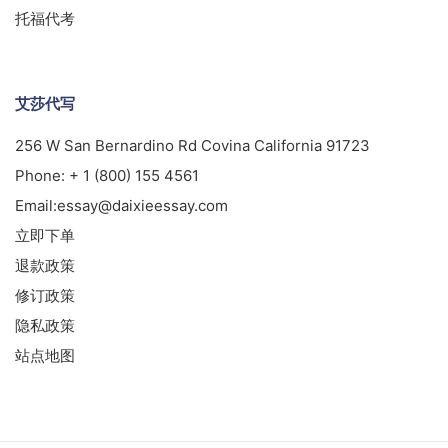
托福代考
艾莎代写
256 W San Bernardino Rd Covina California 91723
Phone:
+ 1 (800) 155 4561
Email:
essay@daixieessay.com
立即下单
退款政策
修订政策
隐私政策
站点地图