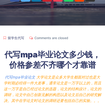
留学生代写
Comments are closed
代写mpa毕业论文多少钱，
价格参差不齐哪个才靠谱
代写mpa毕业论文
大学论文是众多大学生都面对过也是大
学时期必经得一件大差事，通常论文是一万字以上的，而且
这一万字是自己经过论文的选题，论文的结构设计，论文的
调研，论文中自己创新见解的构思以及论文后自己的研究解
决。其中在学论文时论文的调研还要包括自己的实验。。。