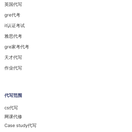
英国代写
gre代考
it认证考试
雅思代考
gre家考代考
天才代写
作业代写
代写范围
cs代写
网课代修
Case study代写