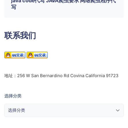
java code代写 JAVA爬虫要求 网络爬虫程序代
写
联系我们
地址：256 W San Bernardino Rd Covina California 91723
选择分类
选择分类