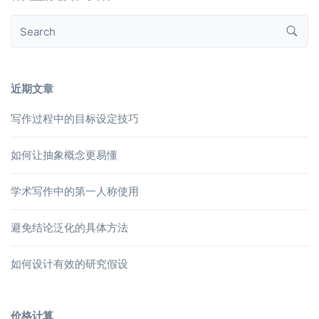
近期文章
写作过程中的目标设定技巧
如何让抽象概念更易懂
学术写作中的第一人称使用
避免结论泛化的具体方法
如何设计有效的研究假设
价格计算