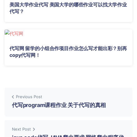
美国大学作业代写 美国大学的哪些作业可以找大学作业
代写？
代写网 留学的小组合作项目作业怎么写才能出彩？别再
copy代写网！
Previous Post
代写program课程作业 关于代写的真相
Next Post