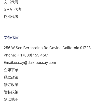
文书代写
GMAT代考
托福代考
艾莎代写
256 W San Bernardino Rd Covina California 91723
Phone:
+ 1 (800) 155 4561
Email:
essay@daixieessay.com
立即下单
退款政策
修订政策
隐私政策
站点地图