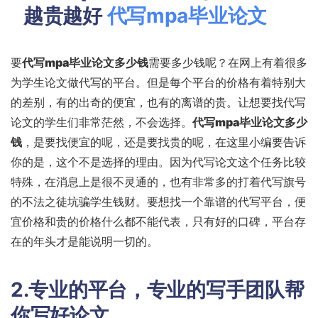
越贵越好
代写mpa毕业论文
要
代写mpa毕业论文多少钱
需要多少钱呢？在网上有着很多
为学生论文做代写的平台。但是每个平台的价格有着特别大
的差别，有的出奇的便宜，也有的离谱的贵。让想要找代写
论文的学生们非常茫然，不会选择。
代写mpa毕业论文多少
钱
，是要找便宜的呢，还是要找贵的呢，在这里小编要告诉
你的是，这个不是选择的理由。因为代写论文这个任务比较
特殊，在消息上是很不灵通的，也有非常多的打着代写旗号
的不法之徒坑骗学生钱财。要想找一个靠谱的代写平台，便
宜价格和贵的价格什么都不能代表，只有好的口碑，平台存
在的年头才是能说明一切的。
2.专业的平台，专业的写手团队帮
你写好论文