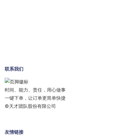
联系我们
时间、能力、责任，用心做事
一键下单，让订单更简单快捷
©天才团队股份有限公司
友情链接