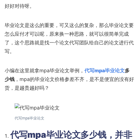
好好对待呀。
毕业论文是这么的重要，可又这么的复杂，那么毕业论文要
怎么应付才可以呢，原来换一种思路，就可以很简单完成
了，这个思路就是找一个论文代写团队给自己的论文进行代
写。
小编在这里就拿mpa毕业论文举例，
代写mpa毕业论文
多
少钱
，mpa的毕业论文价格参差不齐，是不是便宜的没有好
货，是越贵越好吗？
代写mpa毕业论文
代写mpa毕业论文多少钱
，并非