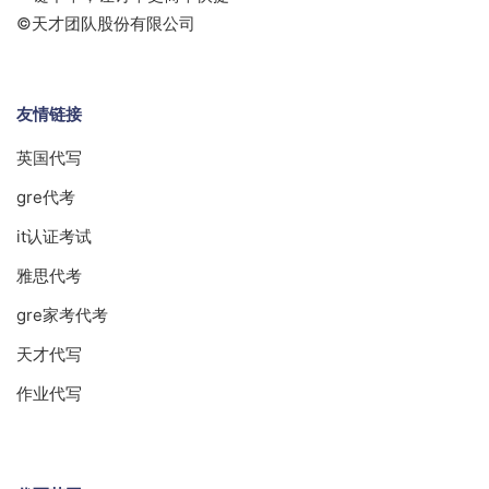
©天才团队股份有限公司
友情链接
英国代写
gre代考
it认证考试
雅思代考
gre家考代考
天才代写
作业代写