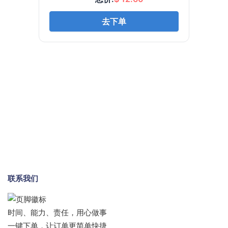
联系我们
时间、能力、责任，用心做事
一键下单，让订单更简单快捷