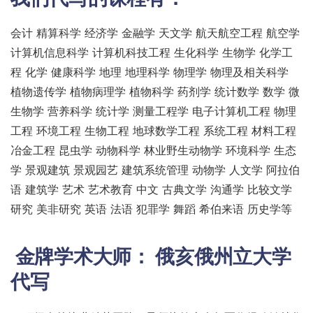
会计 精算科学 经济学 金融学 天文学 航天航空工程 航空学
计算机信息科学 计算机科技工程 生化科学 生物学 化学工
程 化学 健康科学 地理 地理科学 物理学 物理及相关科学
植物遗传学 植物病理学 植物科学 药剂学 统计数学 数学 微
生物学 营养科学 统计学 测量工程学 电子计算机工程 物理
工程 环境工程 生物工程 地球数学工程 系统工程 材料工程
冶金工程 昆虫学 动物科学 林业野生动物学 环境科学 生态
学 景观建筑 景观园艺 建筑系统管理 动物学 人文学 阿拉伯
语 建筑学 艺术 艺术教育 中文 古典文学 沟通学 比较文学
研究 美非研究 英语 法语 犯罪学 舞蹈 希伯来语 历史学等
金牌学术大师：
俄亥俄州立大学
代写