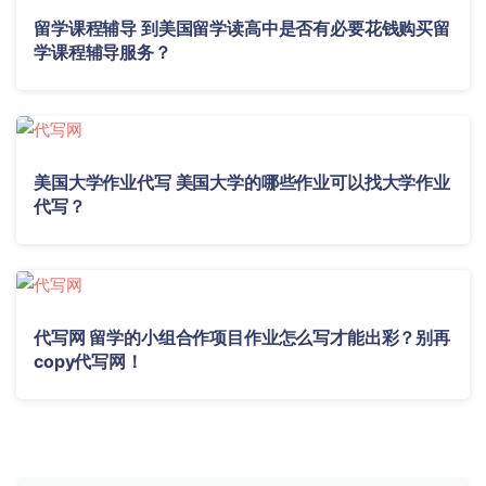
留学课程辅导 到美国留学读高中是否有必要花钱购买留
学课程辅导服务？
美国大学作业代写 美国大学的哪些作业可以找大学作业
代写？
代写网 留学的小组合作项目作业怎么写才能出彩？别再
copy代写网！