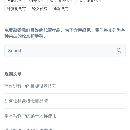
考试代考
英国代写
英文简历代写
英文论文代写
计算机代写
论文代写
金融代写
免费获得我们最好的代写样品。为了方便起见，我们将其分为各
种类型的论文和学科。
近期文章
写作过程中的目标设定技巧
如何让抽象概念更易懂
学术写作中的第一人称使用