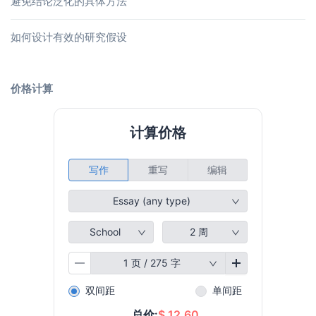
避免结论泛化的具体方法
如何设计有效的研究假设
价格计算