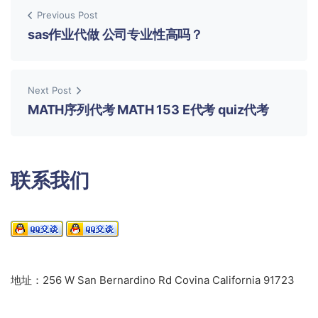
Previous Post
sas作业代做 公司专业性高吗？
Next Post
MATH序列代考 MATH 153 E代考 quiz代考
联系我们
地址：256 W San Bernardino Rd Covina California 91723