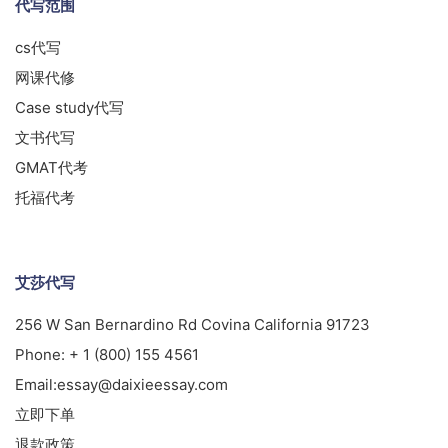
代写范围
cs代写
网课代修
Case study代写
文书代写
GMAT代考
托福代考
艾莎代写
256 W San Bernardino Rd Covina California 91723
Phone:
+ 1 (800) 155 4561
Email:
essay@daixieessay.com
立即下单
退款政策