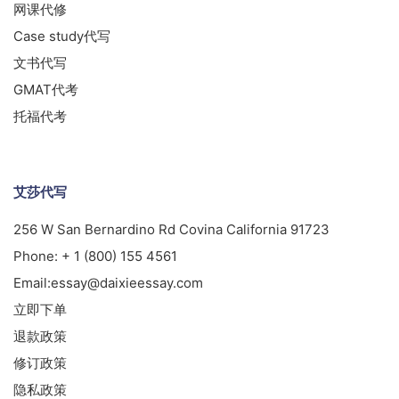
网课代修
Case study代写
文书代写
GMAT代考
托福代考
艾莎代写
256 W San Bernardino Rd Covina California 91723
Phone:
+ 1 (800) 155 4561
Email:
essay@daixieessay.com
立即下单
退款政策
修订政策
隐私政策