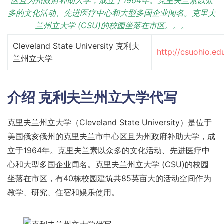
区且为州政府补助大学，成立于1964年。克里夫兰素以众
多的文化活动、先进医疗中心和大型多国企业闻名。克里夫
兰州立大学 (CSU)的校园坐落在市区。。。
Cleveland State University 克利夫
http://csuohio.ed
兰州立大学
介绍
克利夫兰州立大学代写
克里夫兰州立大学（Cleveland State University）是位于
美国俄亥俄州的克里夫兰市中心区且为州政府补助大学，成
立于1964年。克里夫兰素以众多的文化活动、先进医疗中
心和大型多国企业闻名。克里夫兰州立大学 (CSU)的校园
坐落在市区，有40栋校园建筑共85英亩大的活动空间作为
教学、研究、住宿和娱乐使用。