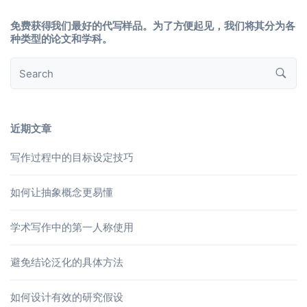
免费获得我们最好的代写样品。为了方便起见，我们将其分为各
种类型的论文和学科。
近期文章
写作过程中的目标设定技巧
如何让抽象概念更易懂
学术写作中的第一人称使用
避免结论泛化的具体方法
如何设计有效的研究假设