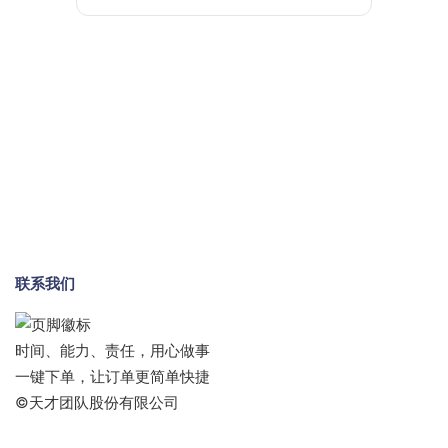
联系我们
时间、能力、责任，用心做事
一键下单，让订单更简单快捷
©天才团队股份有限公司