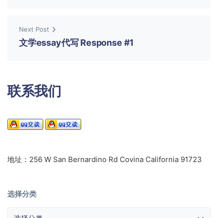
Next Post
文学essay代写 Response #1
联系我们
地址：256 W San Bernardino Rd Covina California 91723
选择分类
选择分类