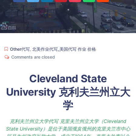
Other代写
,
北美作业代写_美国代写 作业 价格
Comments are closed
Cleveland State
University 克利夫兰州立大
学
克利夫兰州立大学代写 克里夫兰州立大学（Cleveland
State University）是位于美国俄亥俄州的克里夫兰市中心