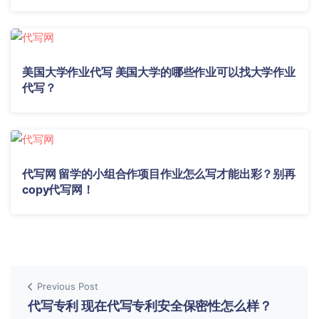
美国大学作业代写 美国大学的哪些作业可以找大学作业
代写？
代写网 留学的小组合作项目作业怎么写才能出彩？别再
copy代写网！
Previous Post
代写专利 现在代写专利安全保密性怎么样？