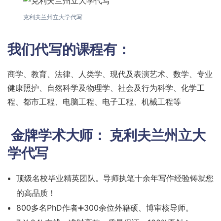
克利夫兰州立大学代写
我们代写的课程有：
商学、教育、法律、人类学、现代及表演艺术、数学、专业
健康照护、自然科学及物理学、社会及行为科学、化学工
程、都市工程、电脑工程、电子工程、机械工程等
金牌学术大师：
克利夫兰州立大
学代写
顶级名校毕业精英团队。导师执笔十余年写作经验铸就您
的高品质！
800多名PhD作者➕300余位外籍硕、博审核导师。