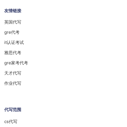
友情链接
英国代写
gre代考
it认证考试
雅思代考
gre家考代考
天才代写
作业代写
代写范围
cs代写