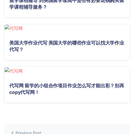
留学课程辅导 到美国留学读高中是否有必要花钱购买留
学课程辅导服务？
美国大学作业代写 美国大学的哪些作业可以找大学作业
代写？
代写网 留学的小组合作项目作业怎么写才能出彩？别再
copy代写网！
Previous Post