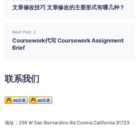
文章修改技巧 文章修改的主要形式有哪几种？
Next Post
Coursework代写 Coursework Assignment
Brief
联系我们
地址：256 W San Bernardino Rd Covina California 91723