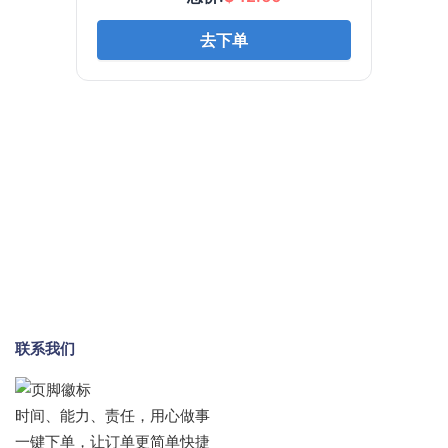
联系我们
时间、能力、责任，用心做事
一键下单，让订单更简单快捷