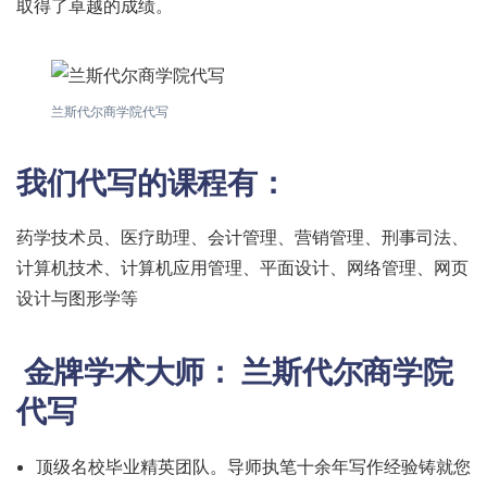
取得了卓越的成绩。
兰斯代尔商学院代写
我们代写的课程有：
药学技术员、医疗助理、会计管理、营销管理、刑事司法、
计算机技术、计算机应用管理、平面设计、网络管理、网页
设计与图形学等
金牌学术大师：
兰斯代尔商学院
代写
顶级名校毕业精英团队。导师执笔十余年写作经验铸就您