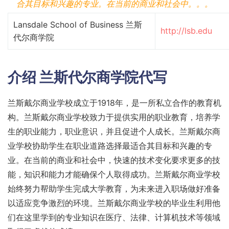
合其目标和兴趣的专业。在当前的商业和社会中。。。
Lansdale School of Business 兰斯
http://lsb.edu
代尔商学院
介绍
兰斯代尔商学院代写
兰斯戴尔商业学校成立于1918年，是一所私立合作的教育机
构。兰斯戴尔商业学校致力于提供实用的职业教育，培养学
生的职业能力，职业意识，并且促进个人成长。兰斯戴尔商
业学校协助学生在职业道路选择最适合其目标和兴趣的专
业。在当前的商业和社会中，快速的技术变化要求更多的技
能，知识和能力才能确保个人取得成功。兰斯戴尔商业学校
始终努力帮助学生完成大学教育，为未来进入职场做好准备
以适应竞争激烈的环境。兰斯戴尔商业学校的毕业生利用他
们在这里学到的专业知识在医疗、法律、计算机技术等领域