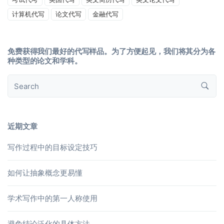
计算机代写
论文代写
金融代写
免费获得我们最好的代写样品。为了方便起见，我们将其分为各
种类型的论文和学科。
近期文章
写作过程中的目标设定技巧
如何让抽象概念更易懂
学术写作中的第一人称使用
避免结论泛化的具体方法