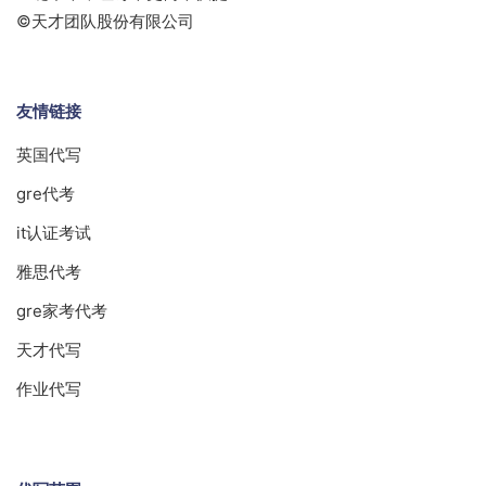
©天才团队股份有限公司
友情链接
英国代写
gre代考
it认证考试
雅思代考
gre家考代考
天才代写
作业代写