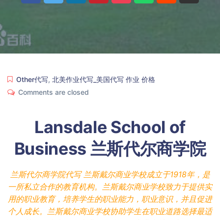
Other代写
,
北美作业代写_美国代写 作业 价格
Comments are closed
Lansdale School of
Business 兰斯代尔商学院
兰斯代尔商学院代写 兰斯戴尔商业学校成立于1918年，是
一所私立合作的教育机构。兰斯戴尔商业学校致力于提供实
用的职业教育，培养学生的职业能力，职业意识，并且促进
个人成长。兰斯戴尔商业学校协助学生在职业道路选择最适