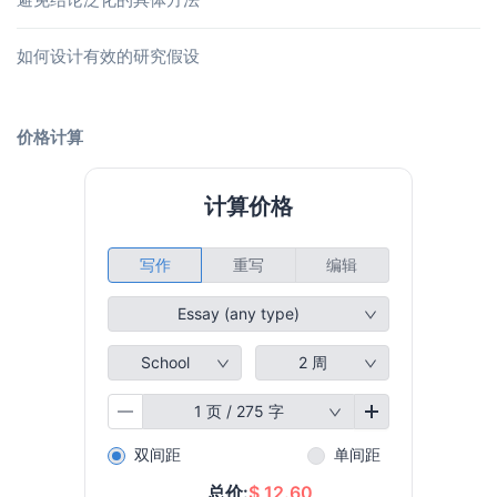
如何设计有效的研究假设
价格计算