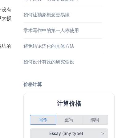
个没有
如何让抽象概念更易懂
巨大损
学术写作中的第一人称使用
被坑的
避免结论泛化的具体方法
如何设计有效的研究假设
价格计算