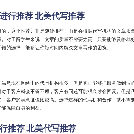
量进行推荐 北美代写推荐
谱的，这个推荐并非是随便推荐，而是会根据代写机构的文章质
量。对于留学生来说，文章的质量不需要太高，只要能够及格就
不错的选择，能够让你短时间内解决文章写作的困扰。
，虽然现在网络中的代写机构很多，但是真正能够把服务做到位
后对于客户就会不管不顾，客户有问题可能很久才会回复。但是
的，客户的满意度也比较高。选择这样的代写机构合作，就不需
能够保障自身的利益。
行推荐 北美代写推荐