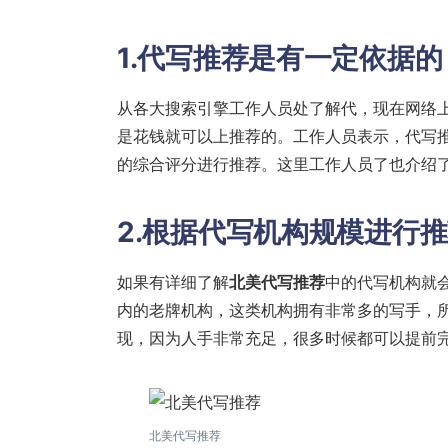
1.代写推荐是有一定依据的
从各大搜索引擎工作人员处了解代，现在网络
是花钱就可以上推荐的。工作人员表示，代写
的综合评分进行推荐。这里工作人员了也介绍
2.根据代写机构规模进行
如果有详细了解
北美代写推荐
中的代写机构就
内的老牌机构，这类机构拥有非常多的写手，
现，因为人手非常充足，很多时候都可以提前
北美代写推荐