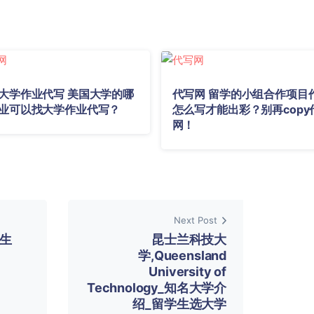
大学作业代写 美国大学的哪
代写网 留学的小组合作项目
业可以找大学作业代写？
怎么写才能出彩？别再copy
网！
Next Post
学生
昆士兰科技大
学,Queensland
University of
Technology_知名大学介
绍_留学生选大学