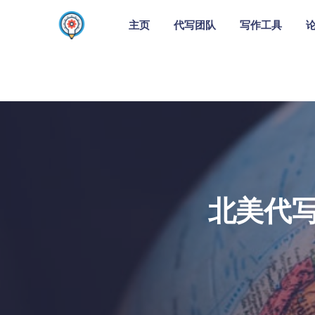
主页
代写团队
写作工具
北美代