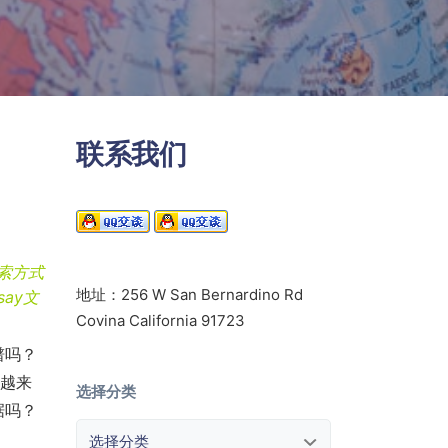
联系我们
索方式
地址：256 W San Bernardino Rd
ay文
Covina California 91723
谱吗？
求越来
选择分类
据吗？
选择分类