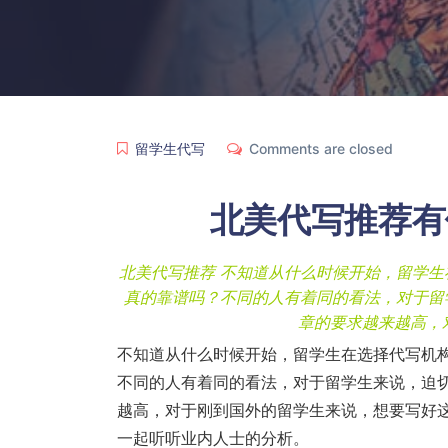
留学生代写
Comments are closed
北美代写推荐
有
北美代写推荐 不知道从什么时候开始，留学
真的靠谱吗？不同的人有着同的看法，对于留
章的要求越来越高，
不知道从什么时候开始，留学生在选择代写机
不同的人有着同的看法，对于留学生来说，迫
越高，对于刚到国外的留学生来说，想要写好
一起听听业内人士的分析。