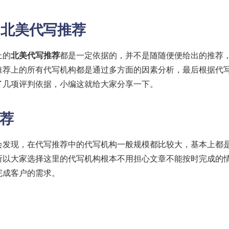
 北美代写推荐
上的
北美代写推荐
都是一定依据的，并不是随随便便给出的推荐
推荐上的所有代写机构都是通过多方面的因素分析，最后根据代
了几项评判依据，小编这就给大家分享一下。
推荐
会发现，在代写推荐中的代写机构一般规模都比较大，基本上都
所以大家选择这里的代写机构根本不用担心文章不能按时完成的
完成客户的需求。