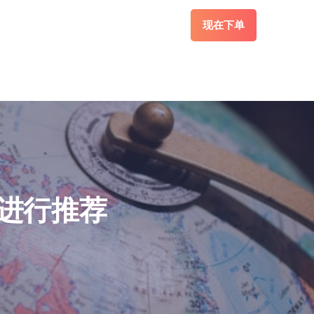
现在下单
进行推荐