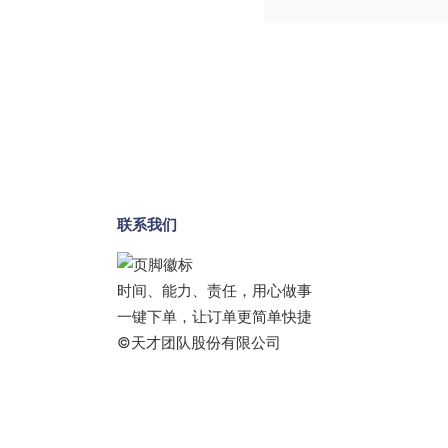
联系我们
时间、能力、责任，用心做事
一键下单，让订单更简单快捷
©天才团队股份有限公司