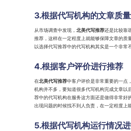
3.根据代写机构的文章质
从市场调查中发现，
北美代写推荐
还是比较靠
推荐，这样在一定程度上就能够保障文章的质
以选择代写推荐中的代写机构其实是一个非常
4.根据客户评价进行推荐
在
北美代写推荐
中客户评价是非常重要的一点
机构并不多，要知道很多代写机构完成文章以
荐中的代写机构在服务这方面还是做得非常好
出现问题的时候找不到人负责，在一定程度上
5.根据代写机构运行情况进