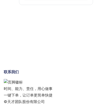
联系我们
时间、能力、责任，用心做事
一键下单，让订单更简单快捷
©天才团队股份有限公司