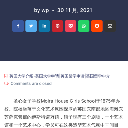
by
wp
30 11 月, 2021
英国大学介绍-英国大学申请|英国留学申请|英国留学中介
Comments are closed
圣心女子学校Moira House Girls School于1875年办
校。院校坐落于文化艺术氛围深厚的英国东南部地区海滩东
苏萨克管郡的伊斯特诺万镇，镇子现有三个剧场，一个艺术
馆和一个艺术中心，学员可在这类造型艺术气氛中耳闻目