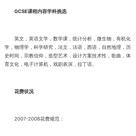
GCSE课程内容学科挑选
英文，英语文学，数学课，统计分析，微生物，有机化
学，物理学，科学研究，法文，法语，西语，自然地理，历
史时间，宗教信仰，造型艺术，设计方案技术性，歌曲，体
育文化，电子计算机，戏剧表演，拉丁语。
花费状况
2007-2008花费规范：