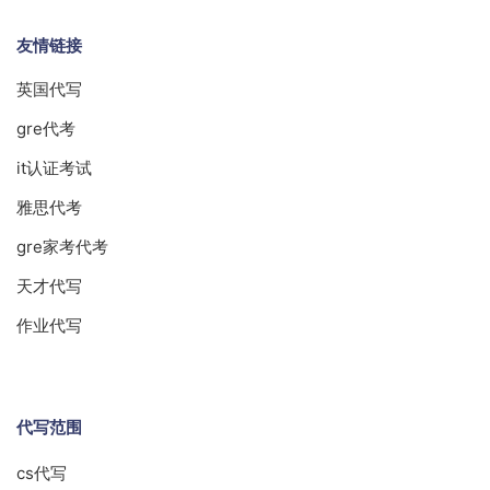
友情链接
英国代写
gre代考
it认证考试
雅思代考
gre家考代考
天才代写
作业代写
代写范围
cs代写