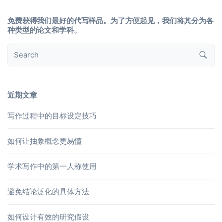
免费获得我们最好的代写样品。为了方便起见，我们将其分为各
种类型的论文和学科。
近期文章
写作过程中的目标设定技巧
如何让抽象概念更易懂
学术写作中的第一人称使用
避免结论泛化的具体方法
如何设计有效的研究假设