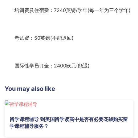
培训费及住宿费：7240英镑/学年(每一年为三个学年)
考试费：50英镑(不能退回)
国际性学员订金：2400欧元(能退)
You may also like
留学课程辅导 到美国留学读高中是否有必要花钱购买留
学课程辅导服务？