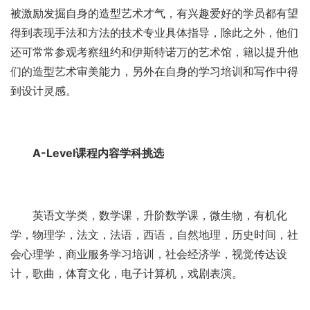
被激励发掘自身的造型艺术才气，有兴趣爱好的学员都有望
得到表现手法和方法的技术专业具体指导，除此之外，他们
还可常常参观考察纽约和伊斯特诺万的艺术馆，籍以提升他
们的造型艺术审美能力，另外在自身的学习培训和写作中得
到设计灵感。
A-Level课程内容学科挑选
英语文学类，数学课，升阶数学课，微生物，有机化
学，物理学，法文，法语，西语，自然地理，历史时间，社
会心理学，商业服务学习培训，社会经济学，视觉传达设
计，歌曲，体育文化，电子计算机，戏剧表演。