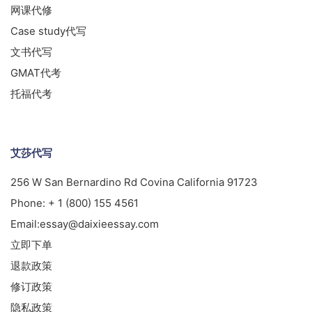
网课代修
Case study代写
文书代写
GMAT代考
托福代考
艾莎代写
256 W San Bernardino Rd Covina California 91723
Phone:
+ 1 (800) 155 4561
Email:
essay@daixieessay.com
立即下单
退款政策
修订政策
隐私政策