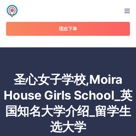
Tog
现在下单
圣心女子学校,Moira
House Girls School_英
国知名大学介绍_留学生
选大学