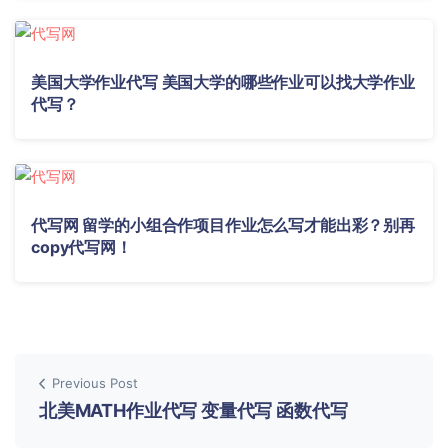
美国大学作业代写 美国大学的哪些作业可以找大学作业
代写？
代写网 留学的小组合作项目作业怎么写才能出彩？别再
copy代写网！
Previous Post
北美MATH作业代写 变量代写 函数代写