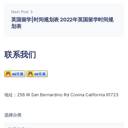
Next Post
英国留学|时间规划表 2022年英国留学时间规
划表
联系我们
地址：256 W San Bernardino Rd Covina California 91723
选择分类
选择分类