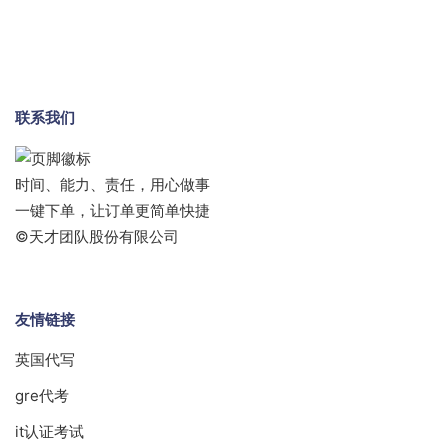
联系我们
时间、能力、责任，用心做事
一键下单，让订单更简单快捷
©天才团队股份有限公司
友情链接
英国代写
gre代考
it认证考试