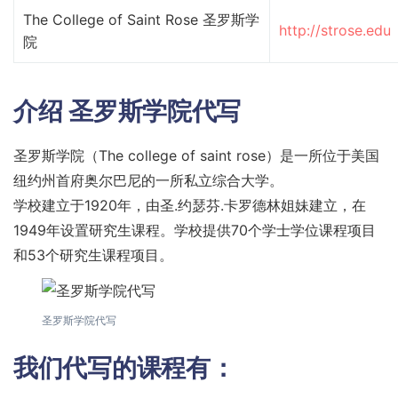
The College of Saint Rose 圣罗斯学
http://strose.edu
院
介绍
圣罗斯学院代写
圣罗斯学院（The college of saint rose）是一所位于美国
纽约州首府奥尔巴尼的一所私立综合大学。
学校建立于1920年，由圣.约瑟芬.卡罗德林姐妹建立，在
1949年设置研究生课程。学校提供70个学士学位课程项目
和53个研究生课程项目。
圣罗斯学院代写
我们代写的课程有：