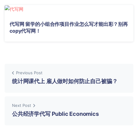
代写网 留学的小组合作项目作业怎么写才能出彩？别再
copy代写网！
Previous Post
统计网课代上 雇人做时如何防止自己被骗？
Next Post
公共经济学代写 Public Economics