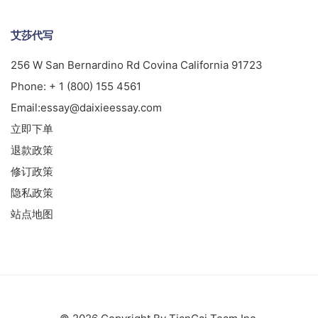
艾莎代写
256 W San Bernardino Rd Covina California 91723
Phone:
+ 1 (800) 155 4561
Email:
essay@daixieessay.com
立即下单
退款政策
修订政策
隐私政策
站点地图