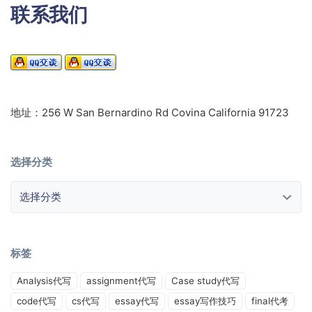
联系我们
地址：256 W San Bernardino Rd Covina California 91723
选择分类
选择分类
标签
Analysis代写
assignment代写
Case study代写
code代写
cs代写
essay代写
essay写作技巧
final代考