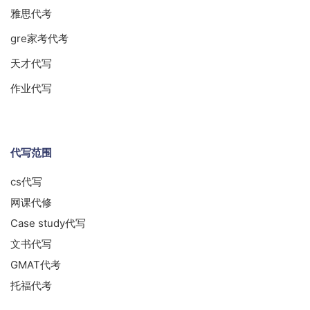
雅思代考
gre家考代考
天才代写
作业代写
代写范围
cs代写
网课代修
Case study代写
文书代写
GMAT代考
托福代考