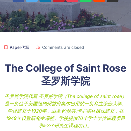
Paper代写
Comments are closed
The College of Saint Rose
圣罗斯学院
圣罗斯学院代写 圣罗斯学院（The college of saint rose）
是一所位于美国纽约州首府奥尔巴尼的一所私立综合大学。
学校建立于1920年，由圣.约瑟芬.卡罗德林姐妹建立，在
1949年设置研究生课程。学校提供70个学士学位课程项目
和53个研究生课程项目。