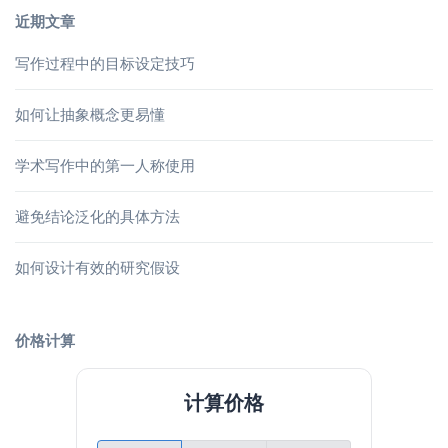
近期文章
写作过程中的目标设定技巧
如何让抽象概念更易懂
学术写作中的第一人称使用
避免结论泛化的具体方法
如何设计有效的研究假设
价格计算