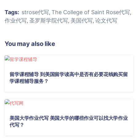
Tags:
strose代写
The College of Saint Rose代写
,
,
作业代写
圣罗斯学院代写
美国代写
论文代写
,
,
,
You may also like
留学课程辅导 到美国留学读高中是否有必要花钱购买留
学课程辅导服务？
美国大学作业代写 美国大学的哪些作业可以找大学作业
代写？