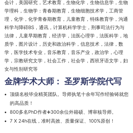
会计，美国研究，艺术教育，生物化学，生物信息学，生物
学理科，生物学：青春期教育，生物细胞技术学，工商管
理，化学，化学青春期教育，儿童教育，特殊教育学，沟通
科学与障碍BS，通讯，计算机科学学士，刑事司法行为与
法律，儿童早期教育，经济学，法医心理学，法医科学，地
质学，图片设计，历史和政治科学，信息技术，法律，数
学，医学技术专业，音乐教育，音乐产业，政治学，心理
学，宗教研究文学，社会工作，社会学，西班牙语文学，妇
女与性别研究等
金牌学术大师：
圣罗斯学院代写
顶级名校毕业精英团队。导师执笔十余年写作经验铸就您
的高品质！
800多名PhD作者➕300余位外籍硕、博审核导师。
7 X 24h在线，准时高效、质量保证、100%原创！