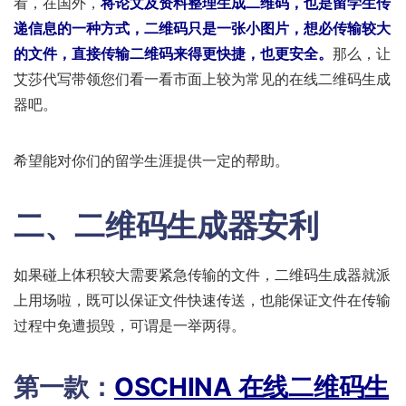
看，在国外，
将论文及资料整理生成二维码，也是留学生传
递信息的一种方式，二维码只是一张小图片，想必传输较大
的文件，直接传输二维码来得更快捷，也更安全。
那么，让
艾莎代写带领您们看一看市面上较为常见的在线二维码生成
器吧。
希望能对你们的留学生涯提供一定的帮助。
二、
二维码生成器安利
如果碰上体积较大需要紧急传输的文件，二维码生成器就派
上用场啦，既可以保证文件快速传送，也能保证文件在传输
过程中免遭损毁，可谓是一举两得。
第一款：
OSCHINA 在线二维码生