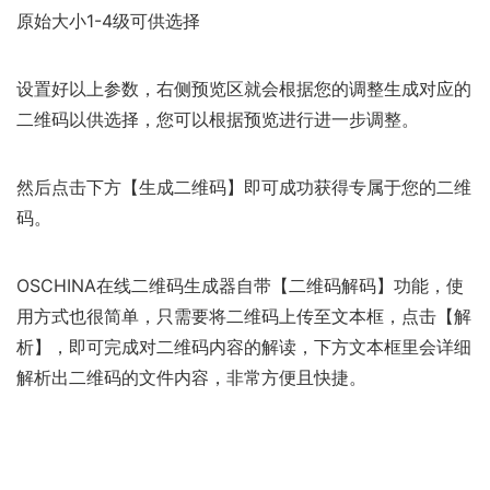
原始大小1-4级可供选择
设置好以上参数，右侧预览区就会根据您的调整生成对应的
二维码以供选择，您可以根据预览进行进一步调整。
然后点击下方【生成二维码】即可成功获得专属于您的二维
码。
OSCHINA在线二维码生成器自带【二维码解码】功能，使
用方式也很简单，只需要将二维码上传至文本框，点击【解
析】，即可完成对二维码内容的解读，下方文本框里会详细
解析出二维码的文件内容，非常方便且快捷。