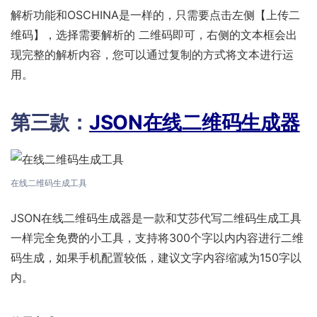
解析功能和OSCHINA是一样的，只需要点击左侧【上传二
维码】，选择需要解析的 二维码即可，右侧的文本框会出
现完整的解析内容，您可以通过复制的方式将文本进行运
用。
第三款：
JSON在线二维码生成器
在线二维码生成工具
JSON在线二维码生成器是一款和艾莎代写二维码生成工具
一样完全免费的小工具，支持将300个字以内内容进行二维
码生成，如果手机配置较低，建议文字内容缩减为150字以
内。