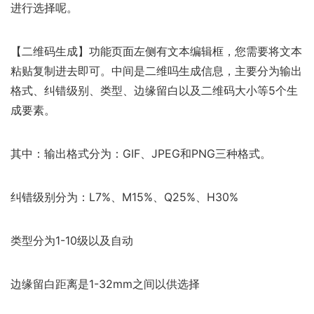
进行选择呢。
【二维码生成】功能页面左侧有文本编辑框，您需要将文本
粘贴复制进去即可。中间是二维吗生成信息，主要分为输出
格式、纠错级别、类型、边缘留白以及二维码大小等5个生
成要素。
其中：输出格式分为：GIF、JPEG和PNG三种格式。
纠错级别分为：L7%、M15%、Q25%、H30%
类型分为1-10级以及自动
边缘留白距离是1-32mm之间以供选择