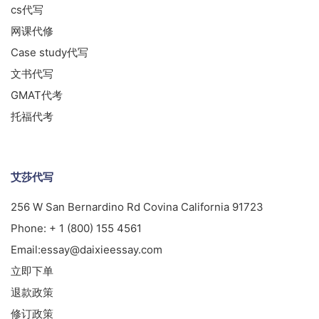
cs代写
网课代修
Case study代写
文书代写
GMAT代考
托福代考
艾莎代写
256 W San Bernardino Rd Covina California 91723
Phone:
+ 1 (800) 155 4561
Email:
essay@daixieessay.com
立即下单
退款政策
修订政策