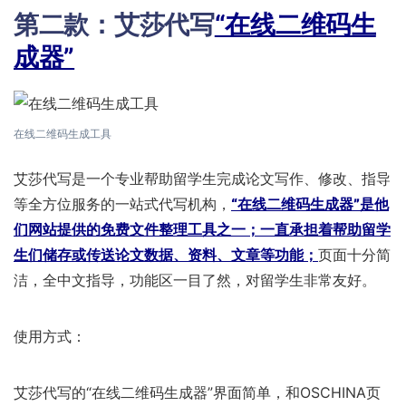
第二款：艾莎代写
“在线二维码生
成器”
在线二维码生成工具
艾莎代写是一个专业帮助留学生完成论文写作、修改、指导
等全方位服务的一站式代写机构，
“在线二维码生成器”是他
们网站提供的免费文件整理工具之一；一直承担着帮助留学
生们储存或传送论文数据、资料、文章等功能；
页面十分简
洁，全中文指导，功能区一目了然，对留学生非常友好。
使用方式：
艾莎代写的“在线二维码生成器”界面简单，和OSCHINA页