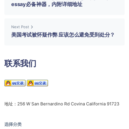
essay必备神器，内附详细地址
Next Post
美国考试被怀疑作弊 应该怎么避免受到处分？
联系我们
地址：256 W San Bernardino Rd Covina California 91723
选择分类