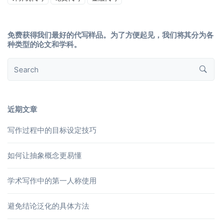
免费获得我们最好的代写样品。为了方便起见，我们将其分为各
种类型的论文和学科。
近期文章
写作过程中的目标设定技巧
如何让抽象概念更易懂
学术写作中的第一人称使用
避免结论泛化的具体方法