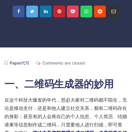
Paper代写
Comments are closed
一、
二维码生成器的妙用
在这个科技大爆发的年代，想必大家对二维码都不陌生，无
论是移动支付，还是和他人建立社交关系，都有二维码存在
的身影；甚至有的人会将自己的个人信息、个人简历、结婚
请柬等信息制作成二维码，只需要他人进行扫描，即可查