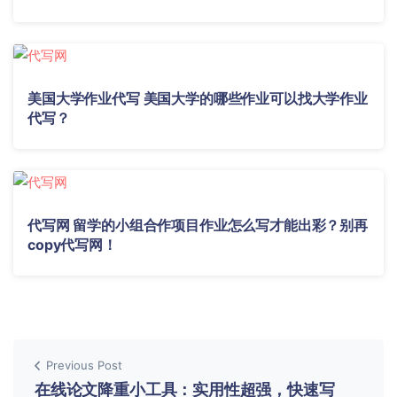
美国大学作业代写 美国大学的哪些作业可以找大学作业
代写？
代写网 留学的小组合作项目作业怎么写才能出彩？别再
copy代写网！
Previous Post
在线论文降重小工具：实用性超强，快速写