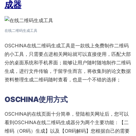
成器
在线二维码生成工具
OSCHINA在线二维码生成工具是一款线上免费制作二维码
的小工具，只需要点进相关网站就可以直接使用，匹配大部
分的桌面系统和手机界面；能够让用户随时随地制作二维码
生成，进行文件传输，于留学生而言，将收集到的论文数据
资料整理生成二维码随时查看，也是一个不错的选择；
OSCHINA使用方式
OSCHINA的在线页面十分简单，登陆相关网址后，您可以
看到OSCHINA在线二维码生成器分为两个主要功能：【二
维码（OR码）生成】以及【OR码解码】您根据自己的需要