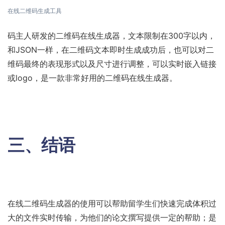
在线二维码生成工具
码主人研发的二维码在线生成器，文本限制在300字以内，
和JSON一样，在二维码文本即时生成成功后，也可以对二
维码最终的表现形式以及尺寸进行调整，可以实时嵌入链接
或logo，是一款非常好用的二维码在线生成器。
三、
结语
在线二维码生成器的使用可以帮助留学生们快速完成体积过
大的文件实时传输，为他们的论文撰写提供一定的帮助；是