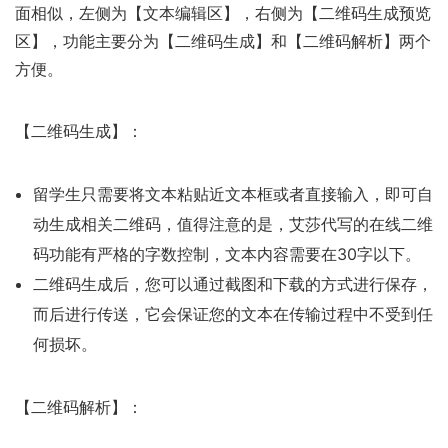
面相似，左侧为【文本编辑区】，右侧为【二维码生成预览
区】，功能主要分为【二维码生成】和【二维码解析】两个
方便。
【二维码生成】：
留学生只需要将文本粘贴近文本框或者直接输入，即可自
动生成相关二维码，值得注意的是，艾莎代写的在线二维
码功能有严格的字数控制，文本内容需要在30字以下。
二维码生成后，您可以通过截图和下载的方式进行保存，
而后进行传送，它会保证您的文本在传输过程中不受到任
何损坏。
【二维码解析】：