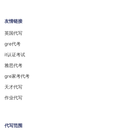
友情链接
英国代写
gre代考
it认证考试
雅思代考
gre家考代考
天才代写
作业代写
代写范围