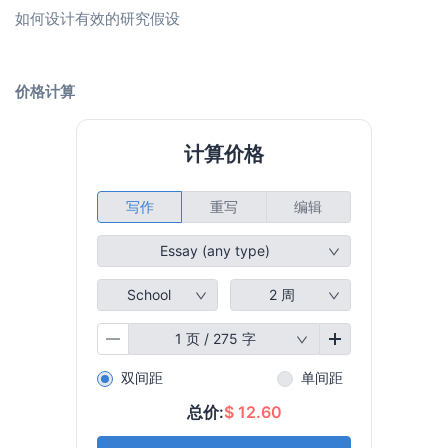
如何设计有效的研究假设
价格计算