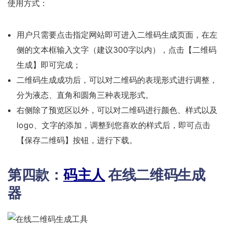
使用方式：
用户只需要点击指定网站即可进入二维码生成页面，在左
侧的文本框输入文字（建议300字以内），点击【二维码
生成】即可完成；
二维码生成成功后，可以对二维码的表现形式进行调整，
分为液态、直角和圆角三种表现形式。
右侧除了预览区以外，可以对二维码进行颜色、样式以及
logo、文字的添加，调整到您喜欢的样式后，即可点击
【保存二维码】按钮，进行下载。
第四款：
码主人
在线二维码生成
器