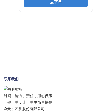
联系我们
时间、能力、责任，用心做事
一键下单，让订单更简单快捷
©天才团队股份有限公司