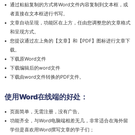
通过粘贴复制的方式将Word文件内容复制到文本框，或
者直接在文本框进行书写。
文章自动呈现，功能区在上方，任由您调整您的文章格式
和呈现方式。
您提议通过左上角的【文章】和【PDF】图标进行文章下
载。
下载原Word文件
下载编辑后的word文件
下载由word文件转换的PDF文件。
使用Word在线端的好处：
页面简单，无需注册，没有广告。
功能齐全，与Word电脑端相差无几，非常适合在海外留
学但是喜欢用Word撰写文章的学子们；