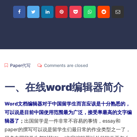
Paper代写
Comments are closed
一、
在线word编辑器简介
Word文档编辑器对于中国留学生而言应该是十分熟悉的，
可以说是目前中国使用范围最为广泛，接受率最高的文字编
辑器了
；
出国留学是一件非常不容易的事情，essay和
paper的撰写可以说是留学生们最日常的作业类型之一了，