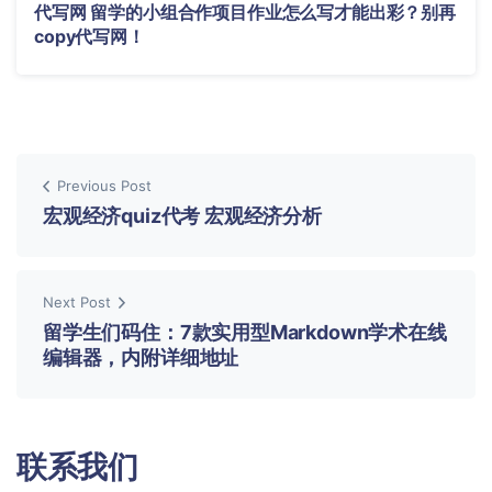
代写网 留学的小组合作项目作业怎么写才能出彩？别再
copy代写网！
Previous Post
宏观经济quiz代考 宏观经济分析
Next Post
留学生们码住：7款实用型Markdown学术在线
编辑器，内附详细地址
联系我们