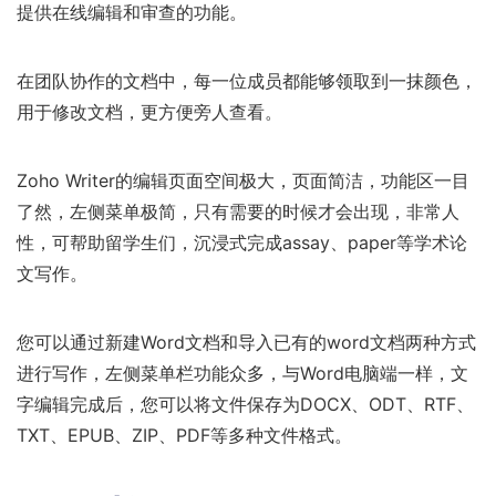
提供在线编辑和审查的功能。
在团队协作的文档中，每一位成员都能够领取到一抹颜色，
用于修改文档，更方便旁人查看。
Zoho Writer的编辑页面空间极大，页面简洁，功能区一目
了然，左侧菜单极简，只有需要的时候才会出现，非常人
性，可帮助留学生们，沉浸式完成assay、paper等学术论
文写作。
您可以通过新建Word文档和导入已有的word文档两种方式
进行写作，左侧菜单栏功能众多，与Word电脑端一样，文
字编辑完成后，您可以将文件保存为DOCX、ODT、RTF、
TXT、EPUB、ZIP、PDF等多种文件格式。