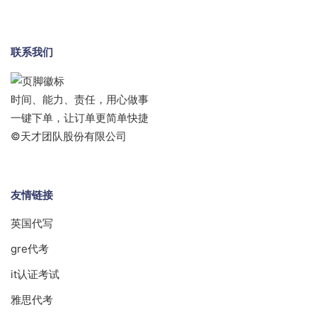
联系我们
时间、能力、责任，用心做事
一键下单，让订单更简单快捷
©天才团队股份有限公司
友情链接
英国代写
gre代考
it认证考试
雅思代考