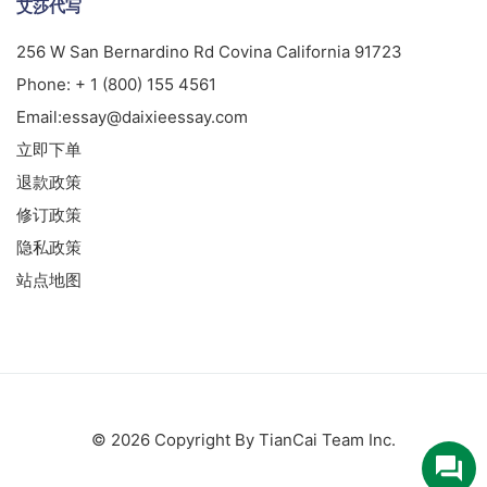
艾莎代写
256 W San Bernardino Rd Covina California 91723
Phone:
+ 1 (800) 155 4561
Email:
essay@daixieessay.com
立即下单
退款政策
修订政策
隐私政策
站点地图
© 2026 Copyright By TianCai Team Inc.