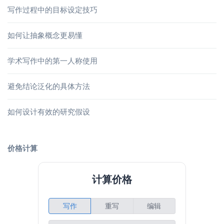
写作过程中的目标设定技巧
如何让抽象概念更易懂
学术写作中的第一人称使用
避免结论泛化的具体方法
如何设计有效的研究假设
价格计算