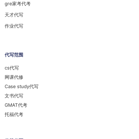
gre家考代考
天才代写
作业代写
代写范围
cs代写
网课代修
Case study代写
文书代写
GMAT代考
托福代考