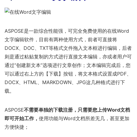
ASPOSE是一款综合性能强，可完全免费使用的在线Word
文字编辑软件，目前有两种使用方式，前者可直接将
DOCX、DOC、TXT等格式文件拖入文本框进行编辑，后者
则是通过粘贴复制的方式进行直接文本编辑，亦或者用户可
通过“创建新文本”选项进行文章创作；文本编辑完成后，您
可以通过右上方的【下载】按钮，将文本格式设置成PDF、
DOCX、HTML、MARKDOWN、JPG这几种格式进行下
载。
ASPOSE
不需要单独的下载注册，只需要您上传Word文档
即可开始工作，
使用功能与Word文档所差无几，甚至更加
方便快捷；