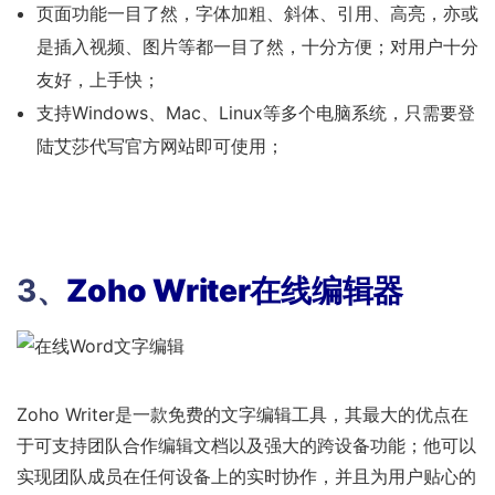
页面功能一目了然，字体加粗、斜体、引用、高亮，亦或
是插入视频、图片等都一目了然，十分方便；对用户十分
友好，上手快；
支持Windows、Mac、Linux等多个电脑系统，只需要登
陆艾莎代写官方网站即可使用；
3、
Z
oho Writer
在线编辑器
Zoho Writer是一款免费的文字编辑工具，其最大的优点在
于可支持团队合作编辑文档以及强大的跨设备功能；他可以
实现团队成员在任何设备上的实时协作，并且为用户贴心的