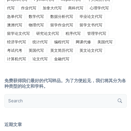
代写
作业代写
加拿大代写
商科代写
心理学代写
急单代写
数学代写
数据分析代写
毕业论文代写
澳洲代写
物理代写
留学作业代写
留学文书代写
留学论文代写
研究论文代写
程序代写
管理学代写
经济学代写
统计代写
编程代写
网课代修
美国代写
考试代考
英国代写
英文简历代写
英文论文代写
计算机代写
论文代写
金融代写
免费获得我们最好的代写样品。为了方便起见，我们将其分为各
种类型的论文和学科。
近期文章