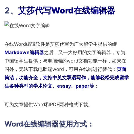
2、
艾莎代写Word在线编辑器
在线Word编辑软件是艾莎代写为广大留学生提供的继
Markdown编辑器
之后，又一大好用的文字编辑器，专为
中国留学生提供；与电脑端的word文档功能一样，如果在
国外，无法下载电脑端word，可用在线端进行替代；
页面
简洁，功能齐全，支持中英文双语写作，能够轻松完成留学
生各种类型的学术论文、essay、paper等
；
可为文章提供Word和PDF两种格式下载。
Word在线编辑器使用方式：