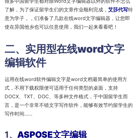
很多中国留学生都对除Word文字编辑器以外的软件不怎么
了解，为了保证留学生们的文章作业顺利完成，
艾莎代写
特
意为学子，，们准备了几款在线word文字编辑器，让您即
使在异国他乡也可以任意使用，我们一起来看看吧！
二、
实用型在线word文字
编辑软件
运用在线word软件编辑文字是word文档最简单的使用方
式，不用下载权限便可适用于任何类型的桌面，支持
DOCX、TXT、DOC、等多种文件格式，于中国留学生而
言，是一个非常不错文字写作软件，能够有效节约留学生的
写作时间……
1、
ASPOSE文字编辑