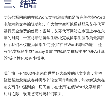
三、
结语
艾莎代写网站的在线Word文字编辑功能足够完美代替Word
电脑端的文字编辑功能，广大留学生可以通过登录艾莎代写
进行完全免费的使用；当然，艾莎代写网站在市面上存在六
年的时间，一直将帮助留学生轻松完成留学生涯作为最高目
标；我们不仅能为留学生们提供“在线Word编辑功能”，还
有“论文标题生成”‘essay查重’“在线论文拼写排序”“GPA计算
器”等个性化服务小插件。
我门旗下有1000多名来自世界各大高校的论文专家，能够
轻松帮助您完成各种类型的论文写作和检查，能够解决您在
论文写作中遇到的一切问题，在使用“在线Word文字编辑”
功能之际，欢迎您随时与我们联系。