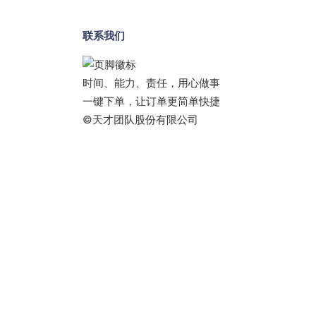
联系我们
时间、能力、责任，用心做事
一键下单，让订单更简单快捷
©天才团队股份有限公司