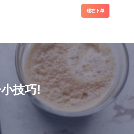
现在下单
小技巧!