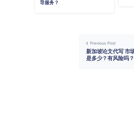
导服务？
Previous Post
新加坡论文代写 市
是多少？有风险吗