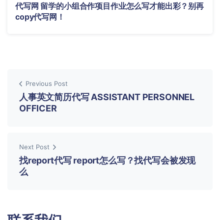
代写网 留学的小组合作项目作业怎么写才能出彩？别再
copy代写网！
Previous Post
人事英文简历代写 ASSISTANT PERSONNEL
OFFICER
Next Post
找report代写 report怎么写？找代写会被发现
么