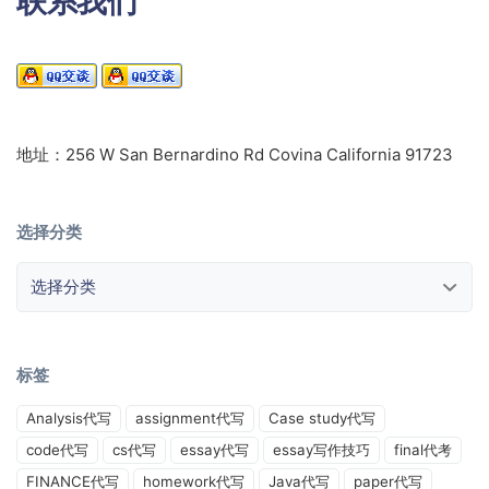
联系我们
地址：256 W San Bernardino Rd Covina California 91723
选择分类
选择分类
标签
Analysis代写
assignment代写
Case study代写
code代写
cs代写
essay代写
essay写作技巧
final代考
FINANCE代写
homework代写
Java代写
paper代写