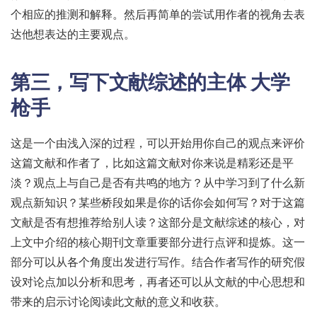
个相应的推测和解释。然后再简单的尝试用作者的视角去表
达他想表达的主要观点。
第三，写下文献综述的主体
大学
枪手
这是一个由浅入深的过程，可以开始用你自己的观点来评价
这篇文献和作者了，比如这篇文献对你来说是精彩还是平
淡？观点上与自己是否有共鸣的地方？从中学习到了什么新
观点新知识？某些桥段如果是你的话你会如何写？对于这篇
文献是否有想推荐给别人读？这部分是文献综述的核心，对
上文中介绍的核心期刊文章重要部分进行点评和提炼。这一
部分可以从各个角度出发进行写作。结合作者写作的研究假
设对论点加以分析和思考，再者还可以从文献的中心思想和
带来的启示讨论阅读此文献的意义和收获。