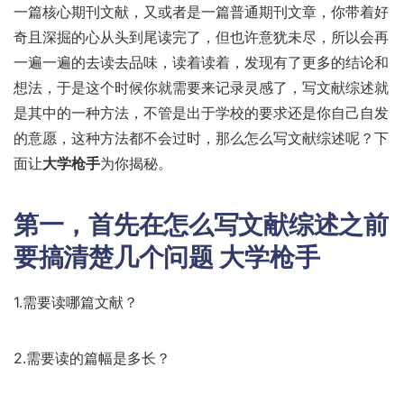
一篇核心期刊文献，又或者是一篇普通期刊文章，你带着好
奇且深掘的心从头到尾读完了，但也许意犹未尽，所以会再
一遍一遍的去读去品味，读着读着，发现有了更多的结论和
想法，于是这个时候你就需要来记录灵感了，写文献综述就
是其中的一种方法，不管是出于学校的要求还是你自己自发
的意愿，这种方法都不会过时，那么怎么写文献综述呢？下
面让
大学枪手
为你揭秘。
第一，首先在怎么写文献综述之前
要搞清楚几个问题
大学枪手
1.需要读哪篇文献？
2.需要读的篇幅是多长？