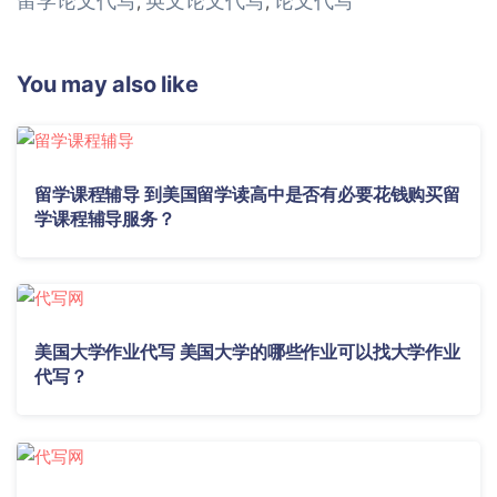
留学论文代写
英文论文代写
论文代写
,
,
You may also like
留学课程辅导 到美国留学读高中是否有必要花钱购买留
学课程辅导服务？
美国大学作业代写 美国大学的哪些作业可以找大学作业
代写？