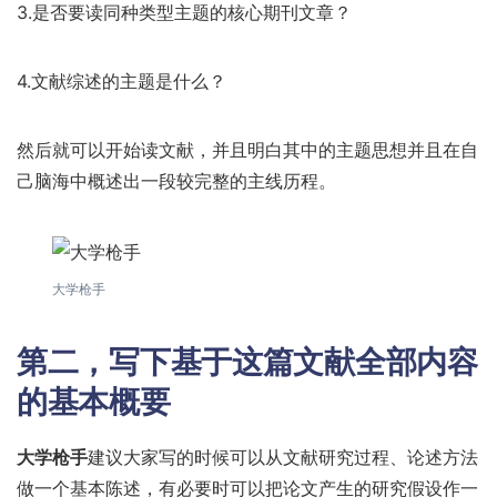
3.是否要读同种类型主题的核心期刊文章？
4.文献综述的主题是什么？
然后就可以开始读文献，并且明白其中的主题思想并且在自
己脑海中概述出一段较完整的主线历程。
大学枪手
第二，写下基于这篇文献全部内容
的基本概要
大学枪手
建议大家写的时候可以从文献研究过程、论述方法
做一个基本陈述，有必要时可以把论文产生的研究假设作一