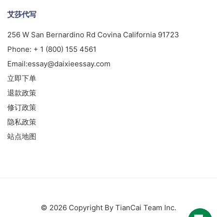
艾莎代写
256 W San Bernardino Rd Covina California 91723
Phone:
+ 1 (800) 155 4561
Email:
essay@daixieessay.com
立即下单
退款政策
修订政策
隐私政策
站点地图
© 2026 Copyright By TianCai Team Inc.