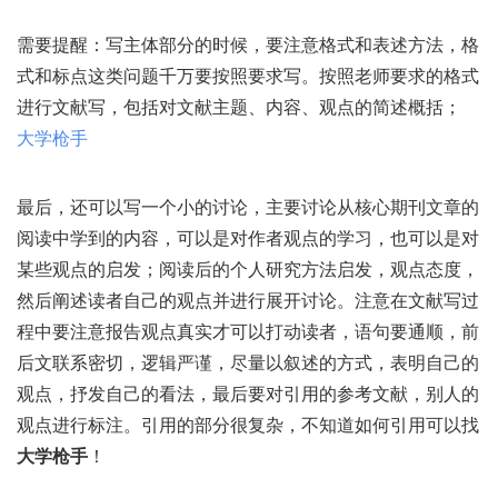
需要提醒：写主体部分的时候，要注意格式和表述方法，格
式和标点这类问题千万要按照要求写。按照老师要求的格式
进行文献写，包括对文献主题、内容、观点的简述概括；
大学枪手
最后，还可以写一个小的讨论，主要讨论从核心期刊文章的
阅读中学到的内容，可以是对作者观点的学习，也可以是对
某些观点的启发；阅读后的个人研究方法启发，观点态度，
然后阐述读者自己的观点并进行展开讨论。注意在文献写过
程中要注意报告观点真实才可以打动读者，语句要通顺，前
后文联系密切，逻辑严谨，尽量以叙述的方式，表明自己的
观点，抒发自己的看法，最后要对引用的参考文献，别人的
观点进行标注。引用的部分很复杂，不知道如何引用可以找
大学枪手
！