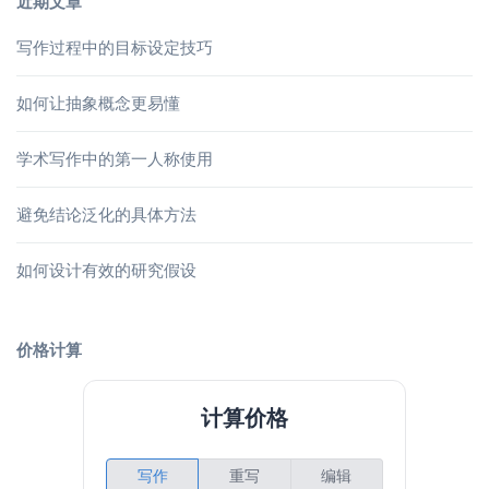
近期文章
写作过程中的目标设定技巧
如何让抽象概念更易懂
学术写作中的第一人称使用
避免结论泛化的具体方法
如何设计有效的研究假设
价格计算