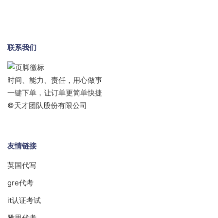
联系我们
时间、能力、责任，用心做事
一键下单，让订单更简单快捷
©天才团队股份有限公司
友情链接
英国代写
gre代考
it认证考试
雅思代考