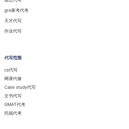
gre家考代考
天才代写
作业代写
代写范围
cs代写
网课代修
Case study代写
文书代写
GMAT代考
托福代考