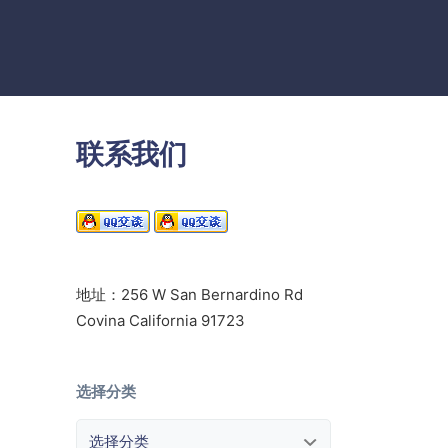
联系我们
地址：256 W San Bernardino Rd
Covina California 91723
选择分类
选择分类