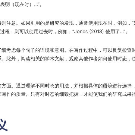
表明（现在时）…”。
别注意。如果引用的是研究的发现，通常使用现在时，例如，“Sm
程，则可以使用过去时，例如，“Jones (2018) 使用了…”。
仔细考虑每个句子的语境和意图。在写作过程中，可以反复检查
系。此外，阅读相关的学术文献，观察其他作者如何使用时态，
的方面。通过理解不同时态的用法，并根据具体的语境进行选择
术写作的质量。只有对时态的细致把握，才能使我们的研究成果
义