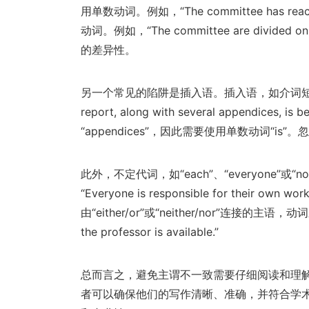
用单数动词。例如，“The committee has 
动词。例如，“The committee are divi
的差异性。
另一个常见的陷阱是插入语。插入语，如介词短
report, along with several appendices
“appendices”，因此需要使用单数动词“i
此外，不定代词，如“each”、“everyone
“Everyone is responsible for their own 
由“either/or”或“neither/nor”连接的主语
the professor is available.”
总而言之，避免主谓不一致需要仔细阅读和理
者可以确保他们的写作清晰、准确，并符合学