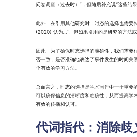
问卷调查（过去时）”，但随后补充说“这些结果
此外，在引用其他研究时，时态的选择也需要特
(2020) 认为…”。但如果引用的是研究的方法或过
因此，为了确保时态选择的准确性，我们需要
否一致，是否准确地表达了事件发生的时间关
个有效的学习方法。
总而言之，时态的选择是学术写作中一个重要
可以确保信息的清晰度和准确性，从而提高学
有效的传播和认可。
代词指代：消除歧