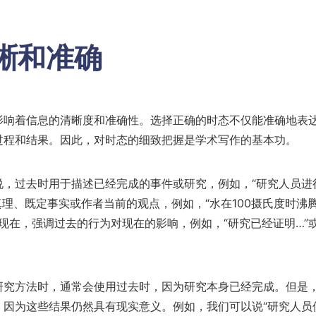
晰和准确
影响着信息的清晰度和准确性。选择正确的时态不仅能准确地表
过程和结果。因此，对时态的细致把握是学术写作的基本功。
说，过去时用于描述已经完成的事件或研究，例如，“研究人员进
真理、既定事实或作者当前的观点，例如，“水在100摄氏度时沸腾
现在，强调过去的行为对现在的影响，例如，“研究已经证明…”或
研究方法时，通常会使用过去时，因为研究本身已经完成。但是
，因为这些结果仍然具有现实意义。例如，我们可以说“研究人员