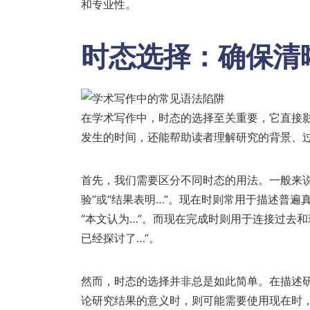
和专业性。
时态选择：确保清
在学术写作中，时态的选择至关重要，它直接
发生的时间，还能帮助读者理解研究的背景、
首先，我们需要区分不同时态的用法。一般来
验”或“结果表明…”。现在时则常用于描述普遍
“本文认为…”。而现在完成时则用于连接过去和
已经探讨了…”。
然而，时态的选择并非总是如此简单。在描述
论研究结果的意义时，则可能需要使用现在时