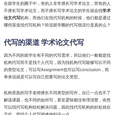
在留学生的圈子中，有的人非常擅长写学术论文，而有的人
不擅长写学术论文，而不擅长写学术论文的学生就会找
学术
论文
代写
机构，而他们在找代写机构的时候，他们都是通过
哪些渠道找代写机构？听说留学圈的代写很流行是真的么？
代写的渠道
学术论文代写
因为不同的留学生有不同的代写需求，所以他们一般都是找
机构代写而不是找个人代写，因为找机构代写能够写出不同
的类型论文，可以写Assignment也可以写conclusion，简
单来说就是可以写自己想要写的论文类型。
机构里面的写手老师擅长不同类型的写作，自己一点也不了
解该课题，也不同的如何写，甚至逻辑都没有理清楚，依然
可以找代写机构轻松解决问题，因此找代写机构的好处就在
于此，而找个人代写很难做到这一点。