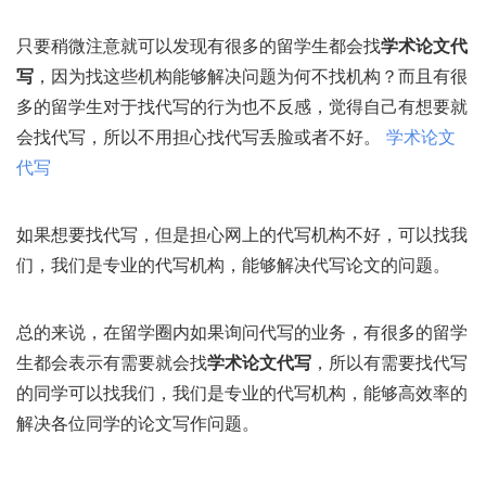
只要稍微注意就可以发现有很多的留学生都会找
学术论文代
写
，因为找这些机构能够解决问题为何不找机构？而且有很
多的留学生对于找代写的行为也不反感，觉得自己有想要就
会找代写，所以不用担心找代写丢脸或者不好。
学术论文
代写
如果想要找代写，但是担心网上的代写机构不好，可以找我
们，我们是专业的代写机构，能够解决代写论文的问题。
总的来说，在留学圈内如果询问代写的业务，有很多的留学
生都会表示有需要就会找
学术论文代写
，所以有需要找代写
的同学可以找我们，我们是专业的代写机构，能够高效率的
解决各位同学的论文写作问题。