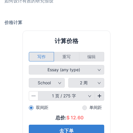
如何设计有效的研究假设
价格计算