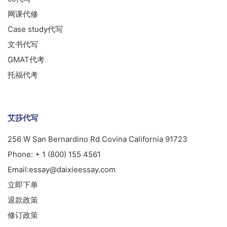
网课代修
Case study代写
文书代写
GMAT代考
托福代考
艾莎代写
256 W San Bernardino Rd Covina California 91723
Phone:
+ 1 (800) 155 4561
Email:
essay@daixieessay.com
立即下单
退款政策
修订政策