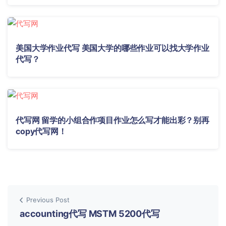
美国大学作业代写 美国大学的哪些作业可以找大学作业
代写？
代写网 留学的小组合作项目作业怎么写才能出彩？别再
copy代写网！
Previous Post
accounting代写 MSTM 5200代写