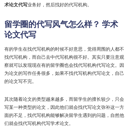
术论文代写
业务好，然后找好的代写机构。
留学圈的代写风气怎么样？
学术
论文代写
有的学生在找代写机构的时候不好意思，觉得周围的人都不
找代写机构，而自己去中代写机构很不好。其实只要注意观
察就可以发现现在有的留学圈也会找代写机构代写论文。因
为论文的写作任务很多，如果不找代写机构代写论文，自己
的论文写不完。
其次随着论文的类型越来越多，而留学生的擅长较少，只会
写某一种类型的论文，因此他们就会找代写论文弥补这一方
面的不足，找代写机构能够解决留学生遇到的问题，自然他
们就会找代写机构代写学术论文。