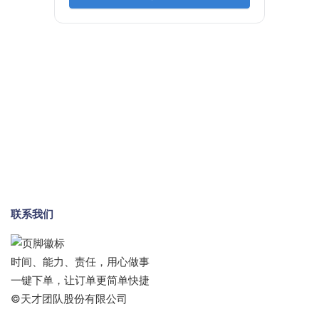
联系我们
时间、能力、责任，用心做事
一键下单，让订单更简单快捷
©天才团队股份有限公司