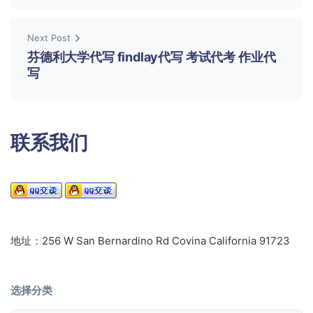
Next Post
芬德利大学代写 findlay代写 考试代考 作业代
写
联系我们
地址：256 W San Bernardino Rd Covina California 91723
选择分类