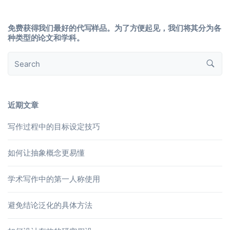
免费获得我们最好的代写样品。为了方便起见，我们将其分为各
种类型的论文和学科。
近期文章
写作过程中的目标设定技巧
如何让抽象概念更易懂
学术写作中的第一人称使用
避免结论泛化的具体方法