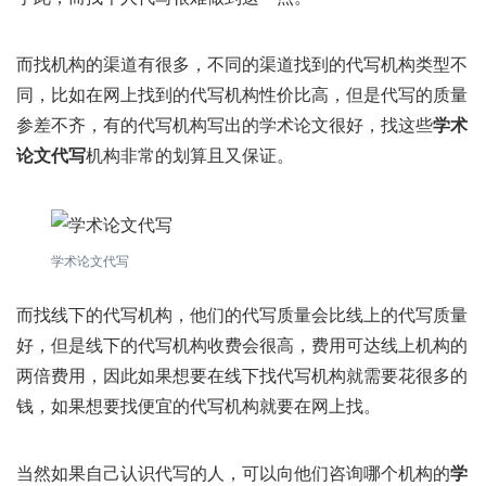
而找机构的渠道有很多，不同的渠道找到的代写机构类型不
同，比如在网上找到的代写机构性价比高，但是代写的质量
参差不齐，有的代写机构写出的学术论文很好，找这些
学术
论文代写
机构非常的划算且又保证。
学术论文代写
而找线下的代写机构，他们的代写质量会比线上的代写质量
好，但是线下的代写机构收费会很高，费用可达线上机构的
两倍费用，因此如果想要在线下找代写机构就需要花很多的
钱，如果想要找便宜的代写机构就要在网上找。
当然如果自己认识代写的人，可以向他们咨询哪个机构的
学