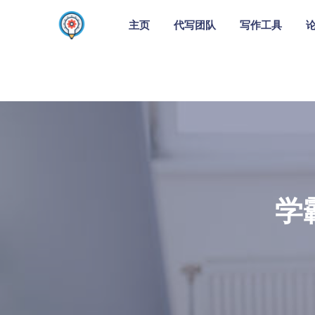
主页
代写团队
写作工具
学