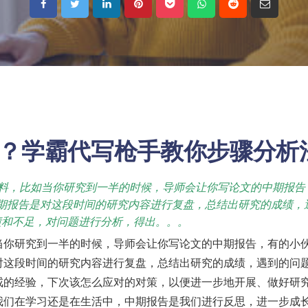
？
学霸代写
枪手教你步骤分析
材料，比如当你研究到一半的时候，导师会让你写论文的中期报告
期报告是对这段时间的研究内容进行复盘，总结出研究的成绩，
绩和不足，对问题进行分析，得出。。。
当你研究到一半的时候，导师会让你写论文的中期报告，有的小
对这段时间的研究内容进行复盘，总结出研究的成绩，遇到的问
戒的经验，下次该怎么应对的对策，以便进一步地开展、做好研
我们在学习还是在生活中，中期报告是我们进行反思，进一步成