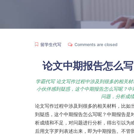
留学生代写
Comments are closed
论文中期报告怎么写
学霸代写 论文写作过程中涉及到很多的相关
小伙伴感到疑惑，这个中期报告怎么写呢？中
问题，分析成
论文写作过程中涉及到很多的相关材料，比如
到疑惑，这个中期报告怎么写呢？中期报告是
析成绩和不足，对问题进行分析，得出引以为
后用文字罗列表述出来，即为中期报告。不管