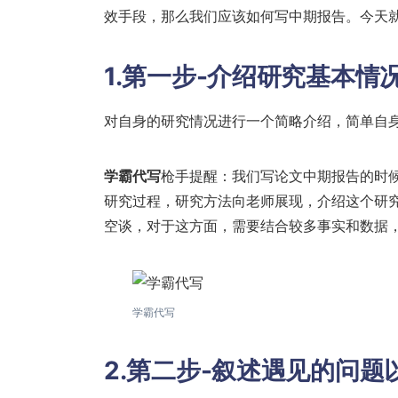
效手段，那么我们应该如何写中期报告。今天
1.第一步-介绍研究基本
对自身的研究情况进行一个简略介绍，简单自
学霸代写
枪手提醒：我们写论文中期报告的时
研究过程，研究方法向老师展现，介绍这个研
空谈，对于这方面，需要结合较多事实和数据
学霸代写
2.第二步-叙述遇见的问