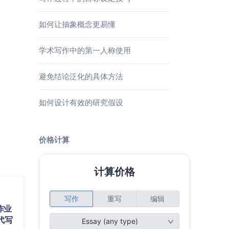
如何让抽象概念更易懂
学术写作中的第一人称使用
避免结论泛化的具体方法
如何设计有效的研究假设
价格计算
作业
代写