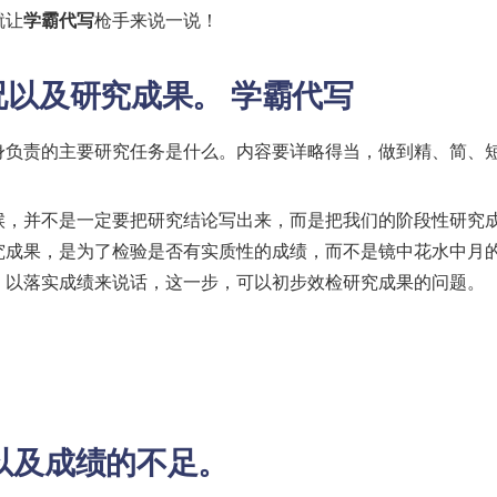
就让
学霸代写
枪手来说一说！
情况以及研究成果。
学霸代写
身负责的主要研究任务是什么。内容要详略得当，做到精、简、
候，并不是一定要把研究结论写出来，而是把我们的阶段性研究
究成果，是为了检验是否有实质性的成绩，而不是镜中花水中月
，以落实成绩来说话，这一步，可以初步效检研究成果的问题。
题以及成绩的不足。