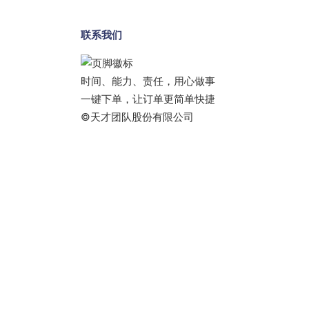
联系我们
时间、能力、责任，用心做事
一键下单，让订单更简单快捷
©天才团队股份有限公司