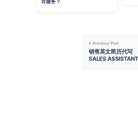
导服务？
Previous Post
销售英文简历代写
SALES ASSISTAN