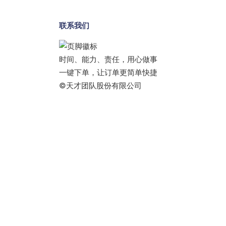
联系我们
时间、能力、责任，用心做事
一键下单，让订单更简单快捷
©天才团队股份有限公司