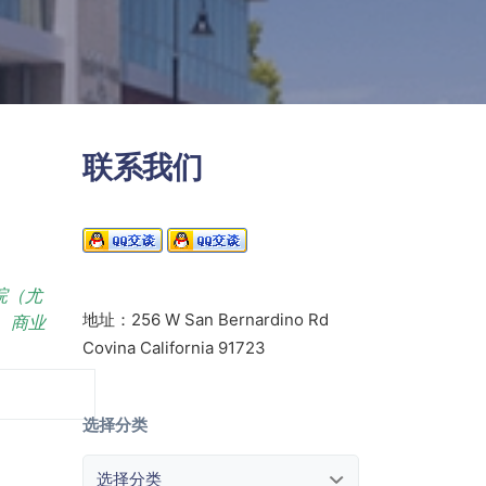
联系我们
院（尤
地址：256 W San Bernardino Rd
、商业
Covina California 91723
选择分类
选择分类