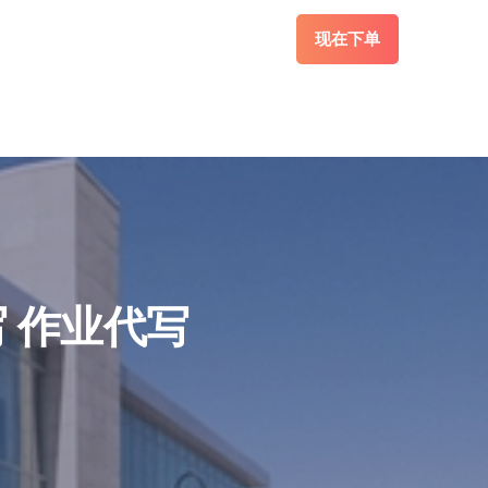
现在下单
写 作业代写