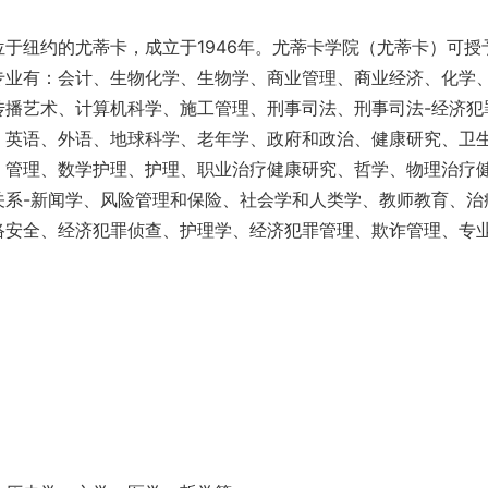
于纽约的尤蒂卡，成立于1946年。尤蒂卡学院（尤蒂卡）可授
专业有：会计、生物化学、生物学、商业管理、商业经济、化学
传播艺术、计算机科学、施工管理、刑事司法、刑事司法-经济犯
、英语、外语、地球科学、老年学、政府和政治、健康研究、卫
、管理、数学护理、护理、职业治疗健康研究、哲学、物理治疗
关系-新闻学、风险管理和保险、社会学和人类学、教师教育、治
络安全、经济犯罪侦查、护理学、经济犯罪管理、欺诈管理、专