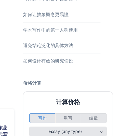
如何让抽象概念更易懂
学术写作中的第一人称使用
避免结论泛化的具体方法
如何设计有效的研究假设
价格计算
作业
代写