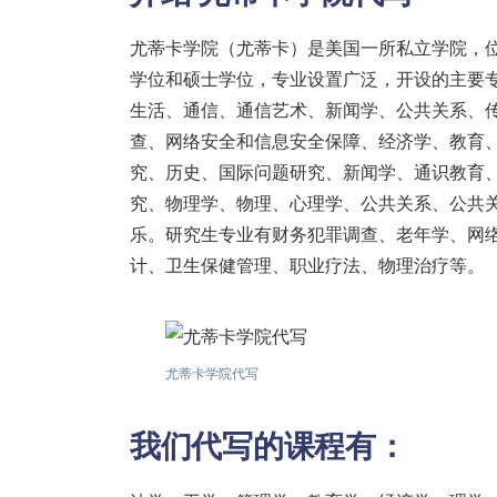
尤蒂卡学院（尤蒂卡）是美国一所私立学院，位
学位和硕士学位，专业设置广泛，开设的主要
生活、通信、通信艺术、新闻学、公共关系、
查、网络安全和信息安全保障、经济学、教育
究、历史、国际问题研究、新闻学、通识教育
究、物理学、物理、心理学、公共关系、公共
乐。研究生专业有财务犯罪调查、老年学、网
计、卫生保健管理、职业疗法、物理治疗等。
尤蒂卡学院代写
我们代写的课程有：