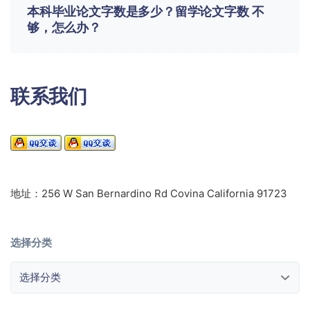
本科毕业论文字数是多少？留学论文字数 不
够，怎么办？
联系我们
地址：256 W San Bernardino Rd Covina California 91723
选择分类
选择分类