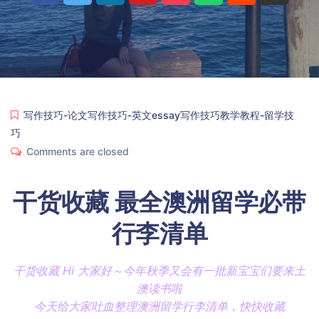
写作技巧-论文写作技巧-英文essay写作技巧教学教程-留学技
巧
Comments are closed
干货收藏 最全澳洲留学必带
行李清单
干货收藏 Hi 大家好～今年秋季又会有一批新宝宝们要来土
澳读书啦
今天给大家吐血整理澳洲留学行李清单，快快收藏