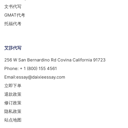
文书代写
GMAT代考
托福代考
艾莎代写
256 W San Bernardino Rd Covina California 91723
Phone:
+ 1 (800) 155 4561
Email:
essay@daixieessay.com
立即下单
退款政策
修订政策
隐私政策
站点地图