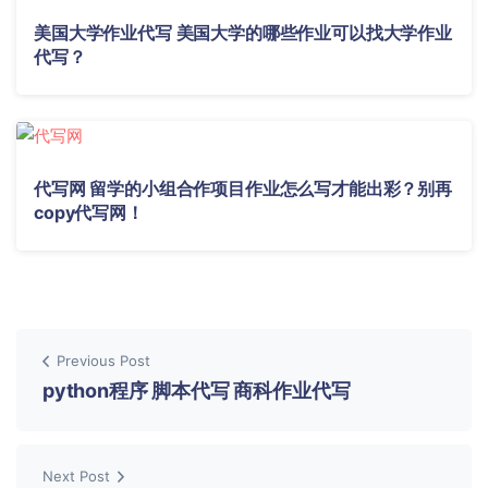
美国大学作业代写 美国大学的哪些作业可以找大学作业
代写？
代写网 留学的小组合作项目作业怎么写才能出彩？别再
copy代写网！
Previous Post
python程序 脚本代写 商科作业代写
Next Post