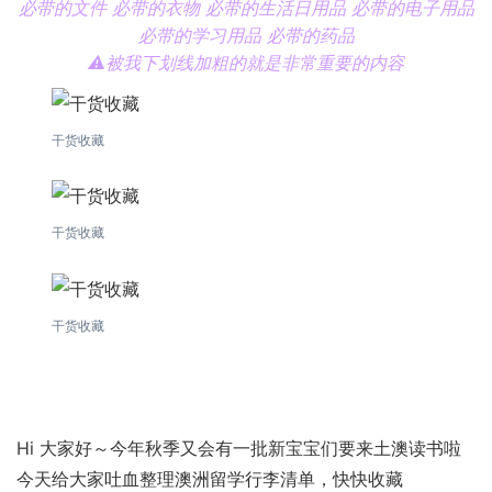
必带的文件
必带的衣物
必带的生活日用品
必带的电子用品
必带的学习用品
必带的药品
⚠️被我下划线加粗的就是非常重要的内容
干货收藏
干货收藏
干货收藏
Hi 大家好～今年秋季又会有一批新宝宝们要来土澳读书啦
今天给大家吐血整理澳洲留学行李清单，快快收藏