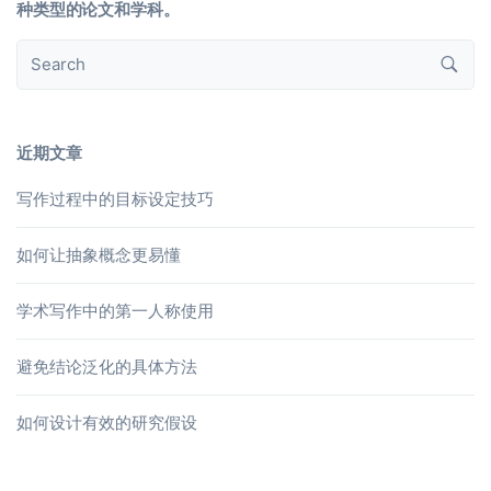
种类型的论文和学科。
近期文章
写作过程中的目标设定技巧
如何让抽象概念更易懂
学术写作中的第一人称使用
避免结论泛化的具体方法
如何设计有效的研究假设