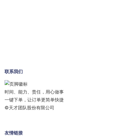
联系我们
时间、能力、责任，用心做事
一键下单，让订单更简单快捷
©天才团队股份有限公司
友情链接