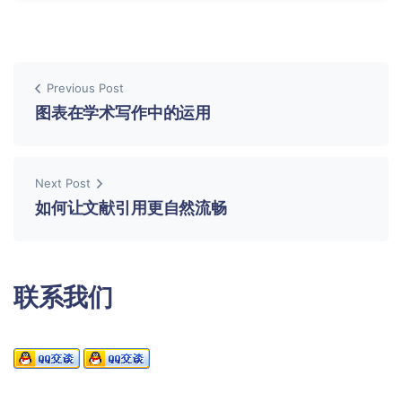
Previous Post
图表在学术写作中的运用
Next Post
如何让文献引用更自然流畅
联系我们