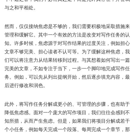
与之和平相处。
然而，仅仅接纳焦虑是不够的，我们需要积极地采取措施来
管理和缓解它。其中一个有效的方法是改变对写作任务的认
知。许多时候，焦虑源于对写作结果的过度关注，例如担心
文章不够完美、担心读者不认可等。为了缓解这种焦虑，我
们可以将注意力从结果转移到过程。与其想着如何写出一篇
完美的文章，不如专注于当下，一步一个脚印地完成写作任
务。例如，可以先从列出提纲开始，然后逐步填充内容，最
后进行修改和润色。
此外，将写作任务分解成更小的、可管理的步骤，也有助于
降低焦虑感。面对一个庞大的写作项目，我们往往会感到不
知所措，从而产生焦虑。但是，如果我们将项目分解成若干
个小任务，例如每天完成一个段落、每周完成一个章节，那