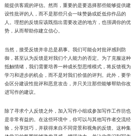
能提供客观的评估。然而，重要的是要选择那些能够提供建
设性批评的人，而不是那些只会一味赞扬或贬低你作品的
人。理想的反馈应该既指出需要改进的地方，也强调你的优
势，从而帮助你建立信心。
当然，接受反馈并非总是易事。我们可能会对批评感到防
御，甚至认为反馈是对我们个人能力的否定。为了克服这种
抵触情绪，我们需要培养一种成长型思维模式，将反馈视为
学习和进步的机会，而不是对我们价值的评判。此外，要学
会区分建设性批评和恶意攻击，并只关注那些能够帮助你改
进写作的建议。
除了寻求个人反馈之外，加入写作小组或参加写作工作坊也
是非常有益的。在这些环境中，你可以与其他写作者交流经
验，分享技巧，并获得来自不同背景和视角的反馈。这种集