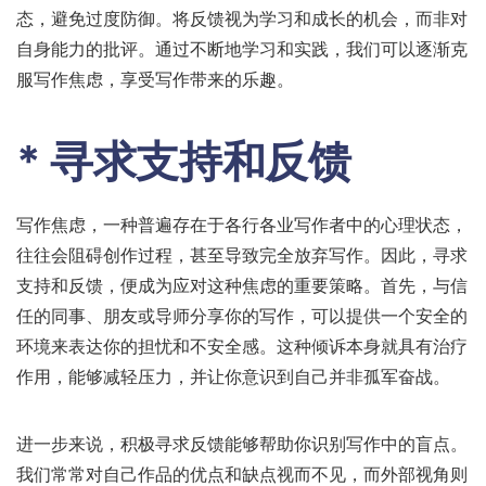
态，避免过度防御。将反馈视为学习和成长的机会，而非对
自身能力的批评。通过不断地学习和实践，我们可以逐渐克
服写作焦虑，享受写作带来的乐趣。
* 寻求支持和反馈
写作焦虑，一种普遍存在于各行各业写作者中的心理状态，
往往会阻碍创作过程，甚至导致完全放弃写作。因此，寻求
支持和反馈，便成为应对这种焦虑的重要策略。首先，与信
任的同事、朋友或导师分享你的写作，可以提供一个安全的
环境来表达你的担忧和不安全感。这种倾诉本身就具有治疗
作用，能够减轻压力，并让你意识到自己并非孤军奋战。
进一步来说，积极寻求反馈能够帮助你识别写作中的盲点。
我们常常对自己作品的优点和缺点视而不见，而外部视角则