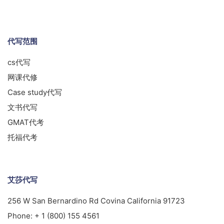
代写范围
cs代写
网课代修
Case study代写
文书代写
GMAT代考
托福代考
艾莎代写
256 W San Bernardino Rd Covina California 91723
Phone:
+ 1 (800) 155 4561