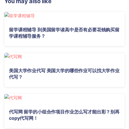
You may also like
留学课程辅导 到美国留学读高中是否有必要花钱购买留
学课程辅导服务？
美国大学作业代写 美国大学的哪些作业可以找大学作业
代写？
代写网 留学的小组合作项目作业怎么写才能出彩？别再
copy代写网！