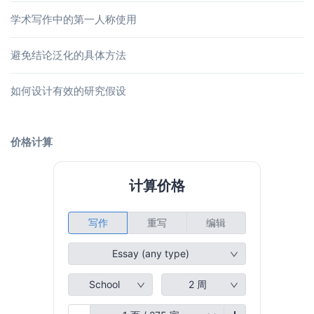
学术写作中的第一人称使用
避免结论泛化的具体方法
如何设计有效的研究假设
价格计算