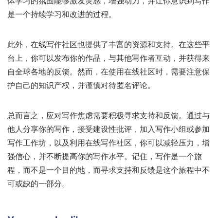
体学习的氛围能够激发灵感，增强动力，并让你意识到写作
是一个持续学习和改进的过程。
此外，在线写作社区也提供了丰富的资源和支持。在这些平
台上，你可以发布你的作品，与其他写作者互动，并获得来
自全球各地的反馈。然而，在使用在线社区时，需要注意保
护自己的知识产权，并谨慎对待匿名评论。
总而言之，应对写作焦虑需要积极寻求支持和反馈。通过与
他人分享你的写作，接受建设性批评，加入写作小组或参加
写作工作坊，以及利用在线写作社区，你可以减轻压力，增
强信心，并不断提高你的写作水平。记住，写作是一个旅
程，而不是一个目的地，而寻求支持和反馈是这个旅程中不
可或缺的一部分。