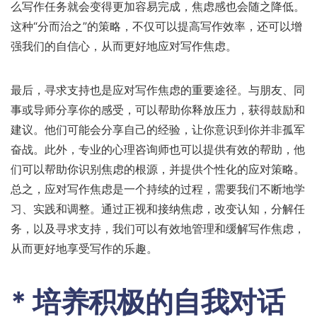
么写作任务就会变得更加容易完成，焦虑感也会随之降低。
这种“分而治之”的策略，不仅可以提高写作效率，还可以增
强我们的自信心，从而更好地应对写作焦虑。
最后，寻求支持也是应对写作焦虑的重要途径。与朋友、同
事或导师分享你的感受，可以帮助你释放压力，获得鼓励和
建议。他们可能会分享自己的经验，让你意识到你并非孤军
奋战。此外，专业的心理咨询师也可以提供有效的帮助，他
们可以帮助你识别焦虑的根源，并提供个性化的应对策略。
总之，应对写作焦虑是一个持续的过程，需要我们不断地学
习、实践和调整。通过正视和接纳焦虑，改变认知，分解任
务，以及寻求支持，我们可以有效地管理和缓解写作焦虑，
从而更好地享受写作的乐趣。
* 培养积极的自我对话