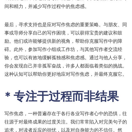
间和精力，并减少写作过程中的焦虑感。
最后，寻求支持也是应对写作焦虑的重要策略。与朋友、同
事或导师分享自己的写作困境，可以获得宝贵的建议和鼓
励。他们或许能够提供新的视角，帮助你克服写作中的障
碍。此外，参加写作小组或工作坊，与其他写作者交流经
验，也可以有效地缓解孤独感和焦虑感。通过与他人分享，
你会发现自己并非孤军奋战，许多人都面临着类似的挑战。
这种认知可以帮助你更好地应对写作焦虑，并最终克服它。
* 专注于过程而非结果
写作焦虑，一种普遍存在于各行各业写作者心中的恐惧，往
往源于对最终成果的过度关注。我们常常陷入对完美句子的
追求，对读者反应的担忧，以及对自身能力的不信任。然