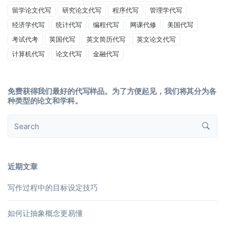
留学论文代写
研究论文代写
程序代写
管理学代写
经济学代写
统计代写
编程代写
网课代修
美国代写
考试代考
英国代写
英文简历代写
英文论文代写
计算机代写
论文代写
金融代写
免费获得我们最好的代写样品。为了方便起见，我们将其分为各
种类型的论文和学科。
近期文章
写作过程中的目标设定技巧
如何让抽象概念更易懂