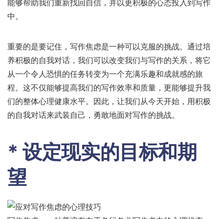
能够帮助我们重新找回自信，并以更积极的心态投入到写作
中。
重要的是要记住，写作焦虑是一种可以克服的挑战。通过培
养积极的自我对话，我们可以改变我们与写作的关系，将它
从一个令人恐惧的任务转变为一个充满乐趣和成就感的旅
程。这不仅能够提高我们的写作效率和质量，更能够提升我
们的整体心理健康水平。因此，让我们从今天开始，用积极
的自我对话来武装自己，勇敢地面对写作的挑战。
* 设定现实的目标和期
望