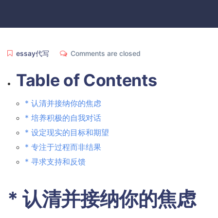
essay代写
Comments are closed
Table of Contents
* 认清并接纳你的焦虑
* 培养积极的自我对话
* 设定现实的目标和期望
* 专注于过程而非结果
* 寻求支持和反馈
* 认清并接纳你的焦虑