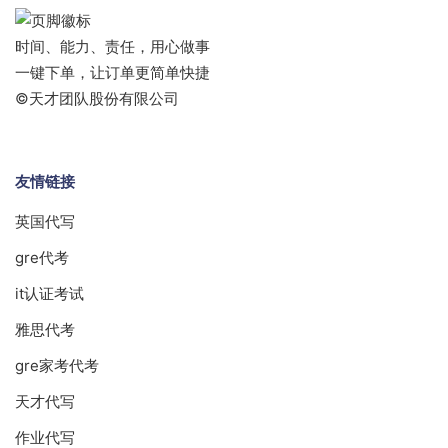
时间、能力、责任，用心做事
一键下单，让订单更简单快捷
©天才团队股份有限公司
友情链接
英国代写
gre代考
it认证考试
雅思代考
gre家考代考
天才代写
作业代写