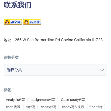
联系我们
地址：256 W San Bernardino Rd Covina California 91723
选择分类
选择分类
标签
Analysis代写
assignment代写
Case study代写
code代写
cs代写
essay代写
essay写作技巧
final代考