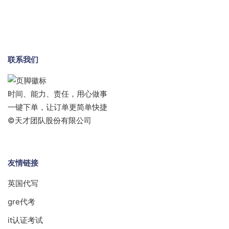
联系我们
时间、能力、责任，用心做事
一键下单，让订单更简单快捷
©天才团队股份有限公司
友情链接
英国代写
gre代考
it认证考试