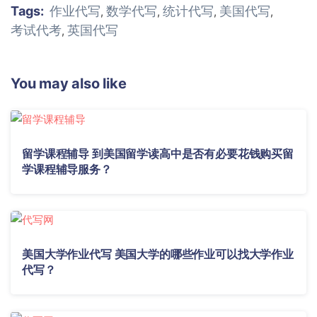
Tags:
作业代写
数学代写
统计代写
美国代写
,
,
,
,
考试代考
英国代写
,
You may also like
留学课程辅导 到美国留学读高中是否有必要花钱购买留
学课程辅导服务？
美国大学作业代写 美国大学的哪些作业可以找大学作业
代写？