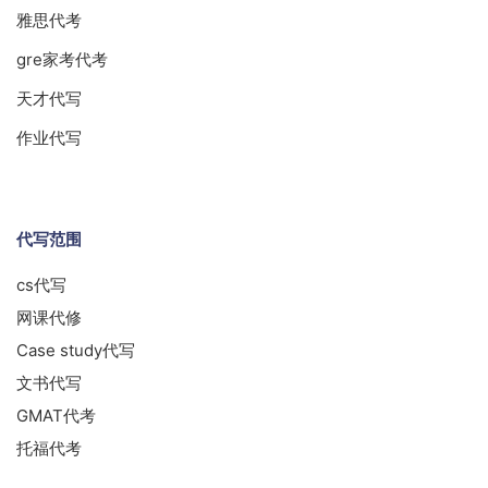
雅思代考
gre家考代考
天才代写
作业代写
代写范围
cs代写
网课代修
Case study代写
文书代写
GMAT代考
托福代考