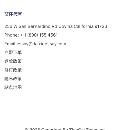
艾莎代写
256 W San Bernardino Rd Covina California 91723
Phone:
+ 1 (800) 155 4561
Email:
essay@daixieessay.com
立即下单
退款政策
修订政策
隐私政策
站点地图
© 2026 Copyright By TianCai Team Inc.