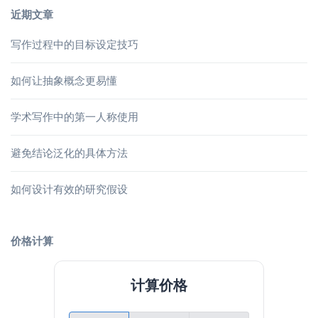
近期文章
写作过程中的目标设定技巧
如何让抽象概念更易懂
学术写作中的第一人称使用
避免结论泛化的具体方法
如何设计有效的研究假设
价格计算