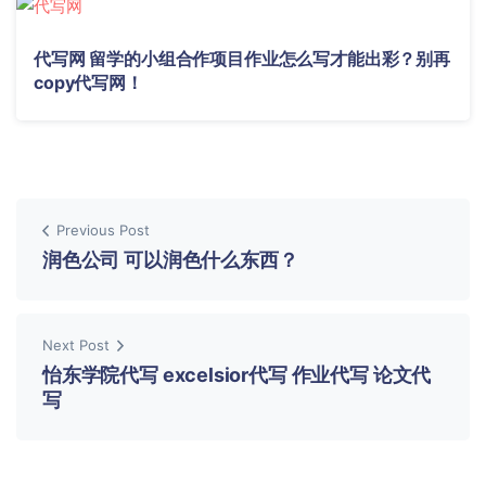
代写网 留学的小组合作项目作业怎么写才能出彩？别再
copy代写网！
Previous Post
润色公司 可以润色什么东西？
Next Post
怡东学院代写 excelsior代写 作业代写 论文代
写