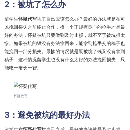
2：被坑了怎么办
留学生
怀疑代写
坑了自己应该怎么办？最好的办法就是在可
以挽回损失之前终止合作，换一个正规有良心的枪手才是最
好的办法，怀疑被坑只要做到及时止损，就不至于被坑得太
惨。如果被坑的钱没有办法拿回来，能拿到枪手交的稿子也
能挽回一部分损失。最惨的情况就是既被坑了钱又没有拿到
稿子，这种情况留学生也没有什么太好的办法挽回损失，只
能吃一蟹长一智。
怀疑代写
3：避免被坑的最好办法
留学生在
怀疑代写
坑自己之后，最好的办法就是及时止损。