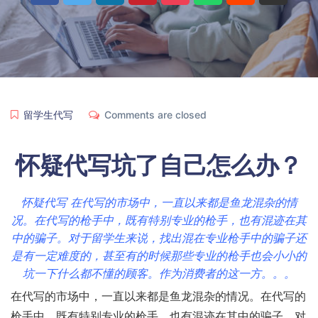
留学生代写
Comments are closed
怀疑代写
坑了自己怎么办？
怀疑代写 在代写的市场中，一直以来都是鱼龙混杂的情
况。在代写的枪手中，既有特别专业的枪手，也有混迹在其
中的骗子。对于留学生来说，找出混在专业枪手中的骗子还
是有一定难度的，甚至有的时候那些专业的枪手也会小小的
坑一下什么都不懂的顾客。作为消费者的这一方。。。
在代写的市场中，一直以来都是鱼龙混杂的情况。在代写的
枪手中，既有特别专业的枪手，也有混迹在其中的骗子。对