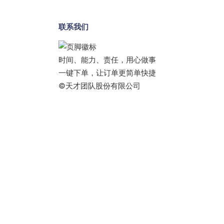
联系我们
时间、能力、责任，用心做事
一键下单，让订单更简单快捷
©天才团队股份有限公司