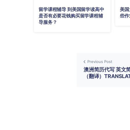
留学课程辅导 到美国留学读高中
美国
是否有必要花钱购买留学课程辅
些作
导服务？
Previous Post
澳洲简历代写 英文
（翻译）TRANSLA