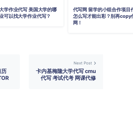
大学作业代写 美国大学的哪
代写网 留学的小组合作项目
业可以找大学作业代写？
怎么写才能出彩？别再copy
网！
Next Post
简历
卡内基梅隆大学代写 cmu
TOR
代写 考试代考 网课代修