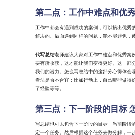
第二点：工作中难点和优
工作中都会有遇到成功的案例，可以摘出优秀
解决的。后面遇到同样的问题，能不能避免，
代写总结
老师建议大家对工作中难点和优秀案例
要有所收获，这才能让我们变得更好。这一部
我们的潜力。怎么写总结中的这部分心得体会
看法是否不合宜；比如行动上，自己哪些做得
了经验等等。
第三点：下一阶段的目标
写总结也可以包含下一阶段的目标，当前阶段
定一个任务。然后根据这个任务去做分解，一