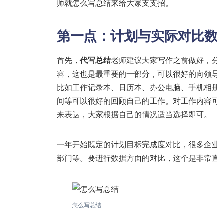
师就怎么写总结来给大家支支招。
第一点：计划与实际对比
首先，
代写总结
老师建议大家写作之前做好，分
容，这也是最重要的一部分，可以很好的向领
比如工作记录本、日历本、办公电脑、手机相
间等可以很好的回顾自己的工作。对工作内容
来表达，大家根据自己的情况适当选择即可。
一年开始既定的计划目标完成度对比，很多企
部门等。要进行数据方面的对比，这个是非常
怎么写总结