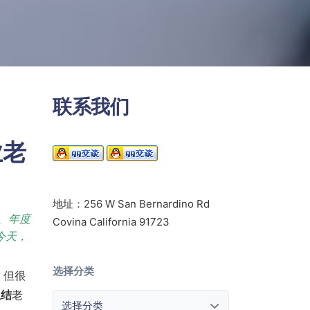
联系我们
业老
地址：256 W San Bernardino Rd
、年度
Covina California 91723
今天，
选择分类
。但很
总结
老
选择分类