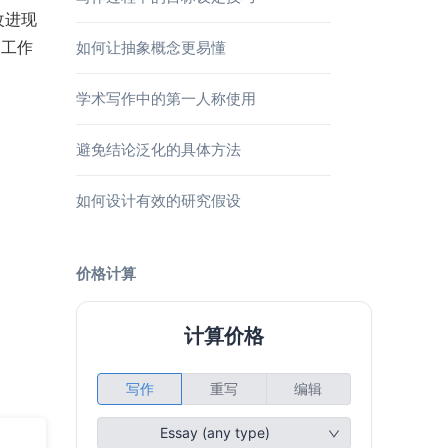
改进现
定工作
如何让抽象概念更易懂
学术写作中的第一人称使用
避免结论泛化的具体方法
如何设计有效的研究假设
价格计算