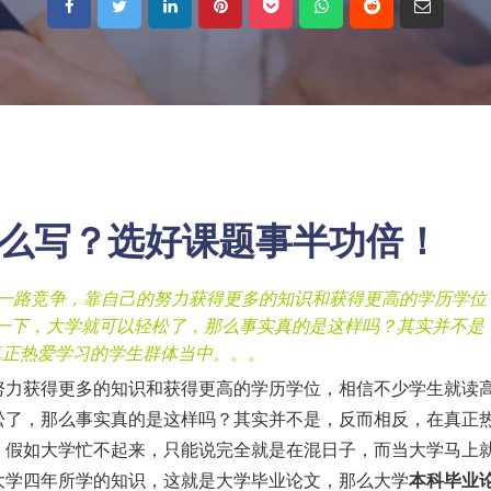
么写
？选好课题事半功倍！
是一路竞争，靠自己的努力获得更多的知识和获得更高的学历学位
一下，大学就可以轻松了，那么事实真的是这样吗？其实并不是
真正热爱学习的学生群体当中。。。
努力获得更多的知识和获得更高的学历学位，相信不少学生就读
松了，那么事实真的是这样吗？其实并不是，反而相反，在真正
，假如大学忙不起来，只能说完全就是在混日子，而当大学马上
大学四年所学的知识，这就是大学毕业论文，那么大学
本科毕业