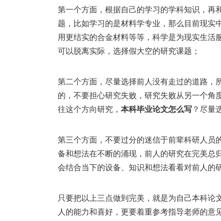
第一个方面，根据自己的学习的学科知识，再
题，比如学习的是材料学专业，那么目前现实
用更结实的合金材料等等，科学是为现实生活
可以脱离实际，选择假大空的研究课题；
第二个方面，尽量选择前人没有走过的道路，
的，不要担心研究失败，研究失败从另一个角
往这个方向研究，
本科毕业论文怎么写
？尽量
第三个方面，不要过分的迷信于前辈科研人员
备和想法在不断的涌现，前人的研究在完美总
会结合当下的设备、知识和想法看看对前人的
只要把以上三点做到完美，就是为自己本科论
人的能力和喜好，更要着重参考指导老师的意