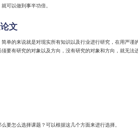
，就可以做到事半功倍。
业论文
，简单的来说就是对现实所有知识以及行业进行研究，在用严谨
必须要有研究的对象以及方向，没有研究的对象和方向，就无法
那么要怎么选择课题？可以根据这几个方面来进行选择。