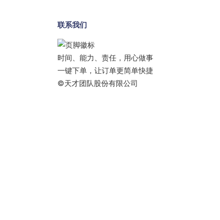
联系我们
时间、能力、责任，用心做事
一键下单，让订单更简单快捷
©天才团队股份有限公司