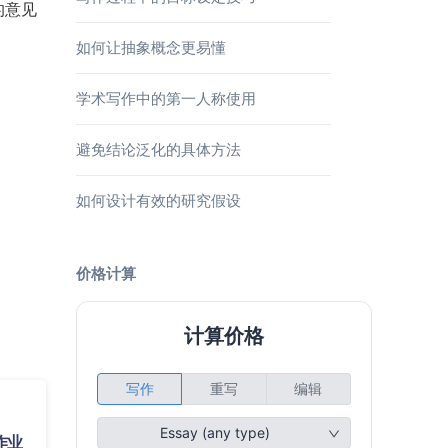
的意见
如何让抽象概念更易懂
学术写作中的第一人称使用
避免结论泛化的具体方法
如何设计有效的研究假设
价格计算
作业