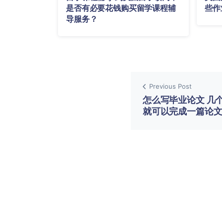
是否有必要花钱购买留学课程辅
些作
导服务？
Previous Post
怎么写毕业论文 几
就可以完成一篇论