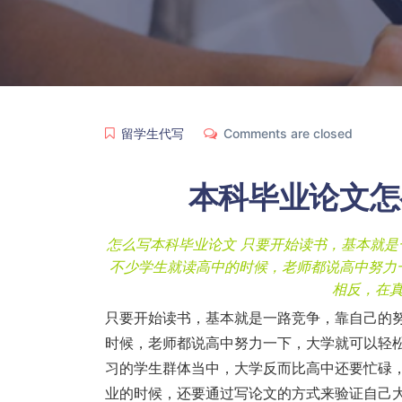
留学生代写
Comments are closed
本科毕业论文怎
怎么写本科毕业论文 只要开始读书，基本就
不少学生就读高中的时候，老师都说高中努力
相反，在
只要开始读书，基本就是一路竞争，靠自己的
时候，老师都说高中努力一下，大学就可以轻
习的学生群体当中，大学反而比高中还要忙碌
业的时候，还要通过写论文的方式来验证自己