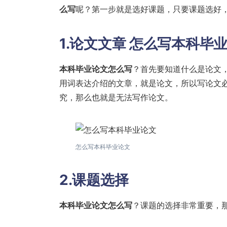
么写
呢？第一步就是选好课题，只要课题选好
1.论文文章
怎么写本科毕
本科毕业论文怎么写
？首先要知道什么是论文
用词表达介绍的文章，就是论文，所以写论文
究，那么也就是无法写作论文。
怎么写本科毕业论文
2.课题选择
本科毕业论文怎么写
？课题的选择非常重要，