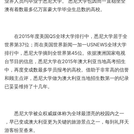
业界人员均毕业于悉尼大学。 悉尼大学也因而一直稳坐全
澳有着数最多亿万富豪大学毕业生总数的高校。
在2015年度美国QS全球大学排行中，悉尼大学居于全
世界第37位；而在美国世界新闻一加一USNEWS全球大学
排行中，悉尼大学摘到全世界第45位。依据澳洲国家电视
台节目的信息，悉尼大学在2015年澳大利亚当地高考招生
中，再度变成数最多学员报考的高校。借助于非常高的信誉
和顾主点评，悉尼大学做为澳大利亚当地招生数第一的纪录
已妥妥维持了十几年。
悉尼大学被众权威媒体称为全球最漂亮的校园内之一
，早已变成澳大利亚更为关键的旅游景点之一，每到礼拜天
游客纷至沓来。