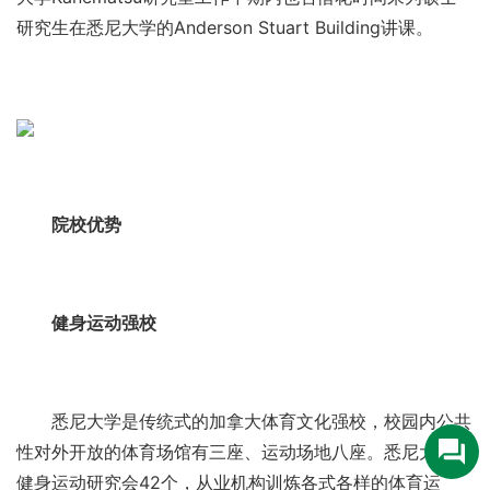
研究生在悉尼大学的Anderson Stuart Building讲课。
院校优势
健身运动强校
悉尼大学是传统式的加拿大体育文化强校，校园内公共
性对外开放的体育场馆有三座、运动场地八座。悉尼大学有
健身运动研究会42个，从业机构训炼各式各样的体育运