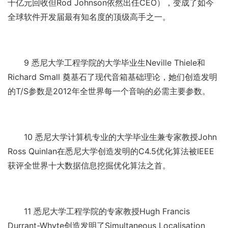
十亿元回收但Rod Johnson依然出任CEO），变成了如今
全球软件开发届最有知名度的顶级高手之一。
9 悉尼大学工程学院的大学毕业生Neville Thiele和
Richard Small 奠基石了现代音箱基础理论，她们创造发明
的T/S参数是2012年全世界每一个音响的必需主要参数。
10 悉尼大学计算机专业的大学毕业生兼专家教授John
Ross Quinlan在悉尼大学创造发明的C4.5优化算法被IEEE
获评全世界十大数据信息挖掘优化算法之首。
11 悉尼大学工程学院的专家教授Hugh Francis
Durrant-Whyte创造发明了Simultaneous Localisation