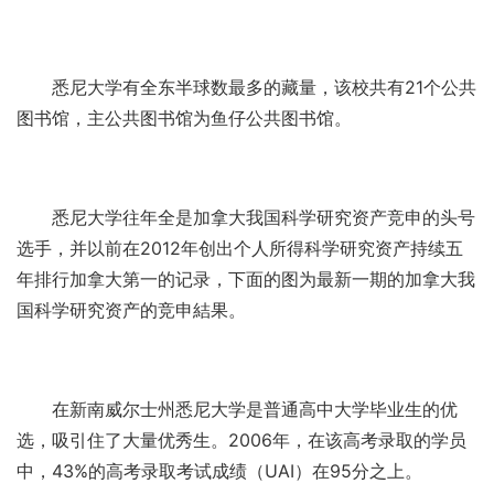
悉尼大学有全东半球数最多的藏量，该校共有21个公共
图书馆，主公共图书馆为鱼仔公共图书馆。
悉尼大学往年全是加拿大我国科学研究资产竞申的头号
选手，并以前在2012年创出个人所得科学研究资产持续五
年排行加拿大第一的记录，下面的图为最新一期的加拿大我
国科学研究资产的竞申結果。
在新南威尔士州悉尼大学是普通高中大学毕业生的优
选，吸引住了大量优秀生。2006年，在该高考录取的学员
中，43%的高考录取考试成绩（UAI）在95分之上。