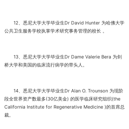
12、悉尼大学大学毕业生Dr David Hunter 为哈佛大学
公共卫生服务学校执掌学术研究事务管理的校长 。
13、悉尼大学大学毕业生Dr Dame Valerie Bera 为剑
桥大学和美国的临床流行病学的带头人。
14、悉尼大学大学毕业生Dr Alan O. Trounson 为现阶
段全世界资产数最多(30亿美金) 的医学临床研究组织(the
California Institute for Regenerative Medicine )的首席总
裁。