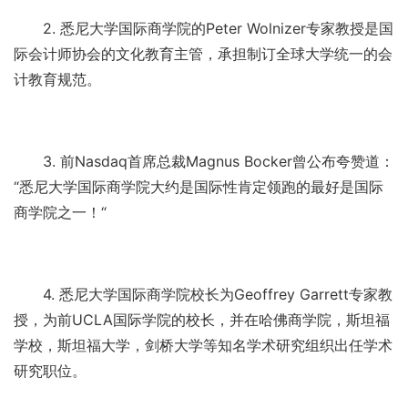
2. 悉尼大学国际商学院的Peter Wolnizer专家教授是国
际会计师协会的文化教育主管，承担制订全球大学统一的会
计教育规范。
3. 前Nasdaq首席总裁Magnus Bocker曾公布夸赞道：
“悉尼大学国际商学院大约是国际性肯定领跑的最好是国际
商学院之一！“
4. 悉尼大学国际商学院校长为Geoffrey Garrett专家教
授，为前UCLA国际学院的校长，并在哈佛商学院，斯坦福
学校，斯坦福大学，剑桥大学等知名学术研究组织出任学术
研究职位。