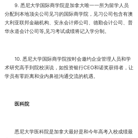
9. 悉尼大学国际商学院是加拿大唯一一所为留学人员
分配到本地顶尖公司见习的国际商学院，见习公司包含有澳
大利亚联邦金融机构、安永会计师公司、德勤会计公司、普
华永道会计公司等,见习考试成绩将记入学分制。
10. 悉尼大学国际商学院按时会邀约企业管理人员和学
术研究高手到院校演说，如投资银行CEO和诺奖获得者，让
学员有零距离和业内鼻祖沟通交流的机遇。
医科院
悉尼大学医科院是加拿大最好是和今年高考入校成绩最