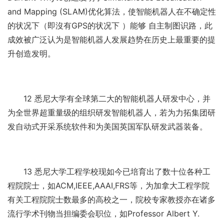
and Mapping (SLAM)优化算法，使智能机器人在不确定性
的状况下（即沒有GPS的状况下 ）能够 自主制图识路，此
成效被广泛认为是智能机器人发展趋势在历史上最重要的提
升创造发明。
12 悉尼大学有全球第二大的智能机器人研发中心，并
为全世界超重量级的组织研发智能机器人，若为力拓集团研
发自动式开采系统软件和为美国英国军队研发武器装备。
13 悉尼大学工程学校现如今已培育出了数十位各种工
程院院士，如ACM,IEEE,AAAI,FRS等，为加拿大工程学院
有关工程院院士数最多的高校之一，院校专家教授亦在诸多
流行学术刊物当担编委会职位，如Professor Albert Y.