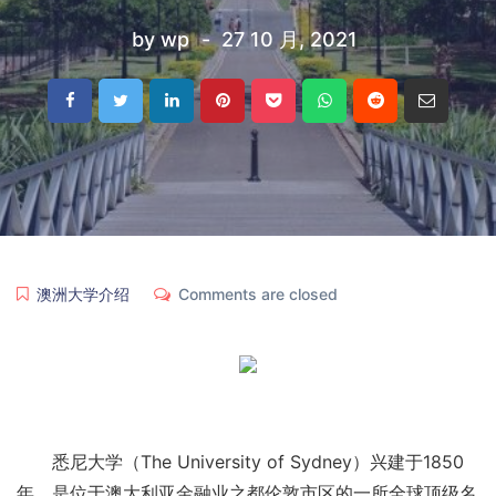
by
wp
27 10 月, 2021
澳洲大学介绍
Comments are closed
悉尼大学（The University of Sydney）兴建于1850
年，是位于澳大利亚金融业之都伦敦市区的一所全球顶级名