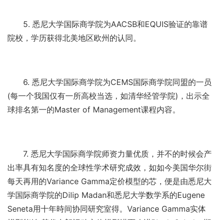
5. 悉尼大学国际商学院为AACSB和EQUIS验证的靠谱
院校，学历获得北美地区欧州的认同。
6. 悉尼大学国际商学院为CEMS国际商学院同盟的一员
(每一个我国仅有一所高校当选，如清华经管学院)，出示全
球排名第一的Master of Management课程内容。
7. 悉尼大学国际商学院师资力量优质，并不的时候会产
出率具有知名度的全球性学术研究成效，如如今美国华尔街
每天再用的Variance Gamma定价模型的芯，便是由悉尼大
学国际商学院的Dilip Madan和悉尼大学数学系的Eugene
Seneta用十年時间协同研究室得。Variance Gamma实体