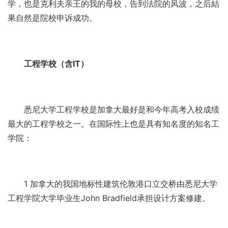
学，也是克利夫亲王的我的母校，告到法院的风波，之后結
果自然是院校申诉成功。
工程学校（含IT）
悉尼大学工程学校是加拿大最好是和今年高考入校成绩
最大的工程学校之一。在国际性上也是具有知名度的知名工
学院：
1 加拿大的我国地标性建筑伦敦港口立交桥由悉尼大学
工程学院大学毕业生John Bradfield承担设计方案修建。