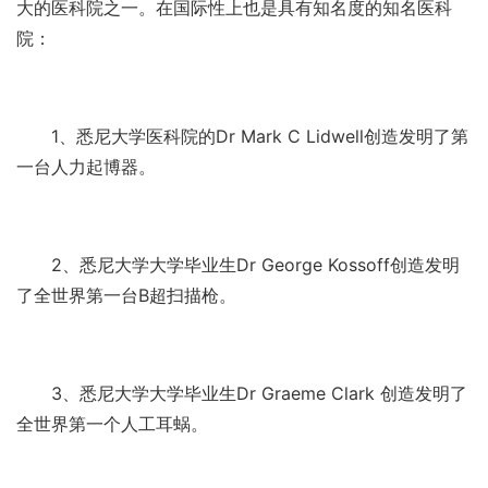
大的医科院之一。在国际性上也是具有知名度的知名医科
院：
1、悉尼大学医科院的Dr Mark C Lidwell创造发明了第
一台人力起博器。
2、悉尼大学大学毕业生Dr George Kossoff创造发明
了全世界第一台B超扫描枪。
3、悉尼大学大学毕业生Dr Graeme Clark 创造发明了
全世界第一个人工耳蜗。