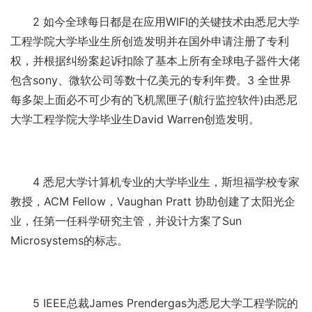
2 如今全球每日都是在应用WIFI的关键技术由悉尼大学
工程学院大学毕业生所创造发明并在国外申请注册了专利
权，并根据纠纷案起诉扣除了基本上所有全球电子器件大佬
包含sony、微软公司等数十亿美元的专利年费。3 全世界
每多架上面必不可少有的飞机黑匣子(航行监控软件)由悉尼
大学工程学院大学毕业生David Warren创造发明。
4 悉尼大学计算机专业的大学毕业生，斯坦福学校专家
教授，ACM Fellow，Vaughan Pratt 协助创建了太阳光企
业，任第一任科学研究主管，并设计方案了Sun
Microsystems的标志。
5 IEEE总裁James Prendergas为悉尼大学工程学院的