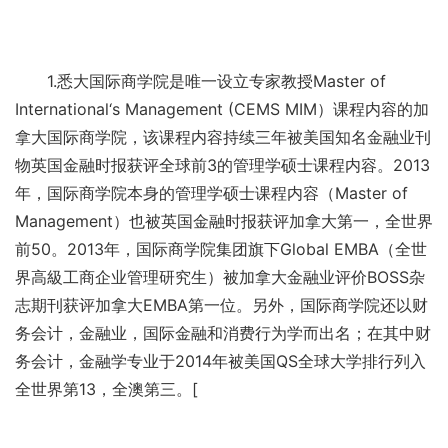
1.悉大国际商学院是唯一设立专家教授Master of
International‘s Management (CEMS MIM）课程内容的加
拿大国际商学院，该课程内容持续三年被美国知名金融业刊
物英国金融时报获评全球前3的管理学硕士课程内容。2013
年，国际商学院本身的管理学硕士课程内容（Master of
Management）也被英国金融时报获评加拿大第一，全世界
前50。2013年，国际商学院集团旗下Global EMBA（全世
界高級工商企业管理研究生）被加拿大金融业评价BOSS杂
志期刊获评加拿大EMBA第一位。另外，国际商学院还以财
务会计，金融业，国际金融和消费行为学而出名；在其中财
务会计，金融学专业于2014年被美国QS全球大学排行列入
全世界第13，全澳第三。[