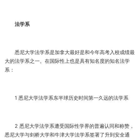
法学系
悉尼大学法学系是加拿大最好是和今年高考入校成绩最
大的法学系之一。在国际性上也是具有知名度的知名法学
系：
1 悉尼大学法学系东半球历史时间第一久远的法学系
2 悉尼大学法学系遭受国际性学界的普遍认同和称赞，
悉尼大学与剑桥大学和牛津大学法学系签署了升到安全通