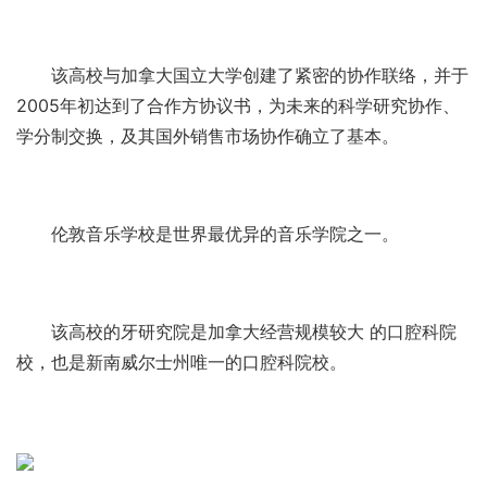
该高校与加拿大国立大学创建了紧密的协作联络，并于
2005年初达到了合作方协议书，为未来的科学研究协作、
学分制交换，及其国外销售市场协作确立了基本。
伦敦音乐学校是世界最优异的音乐学院之一。
该高校的牙研究院是加拿大经营规模较大 的口腔科院
校，也是新南威尔士州唯一的口腔科院校。