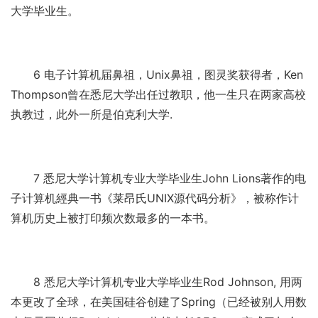
大学毕业生。
6 电子计算机届鼻祖，Unix鼻祖，图灵奖获得者，Ken
Thompson曾在悉尼大学出任过教职，他一生只在两家高校
执教过，此外一所是伯克利大学.
7 悉尼大学计算机专业大学毕业生John Lions著作的电
子计算机經典一书《莱昂氏UNIX源代码分析》，被称作计
算机历史上被打印频次数最多的一本书。
8 悉尼大学计算机专业大学毕业生Rod Johnson, 用两
本更改了全球，在美国硅谷创建了Spring（已经被别人用数