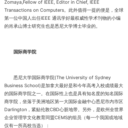
Zomaya,Fellow of IEEE, Editor in Chief, IEEE
Transactions on Computers。此外值得一提的便是，全球
第一位中国人出任IEEE 通讯学好最权威性学术刊物的小编
的肖承山博士研究生也是悉尼大学博士毕业的。
国际商学院
悉尼大学国际商学院(The University of Sydney
Business School)是加拿大最好是和今年高考入校成绩最大
的国际商学院之一。在国际性上也是具有知名度的知名国际
商学院，坐落于美洲地区第一大国际金融中心悉尼市内市区
Darlington，紧贴伦敦CBD心脏地带。另外，是欧州全世界
企业管理学文化教育同盟CEMS的组员（每一个我国或地域
仅有一所高校当选）：