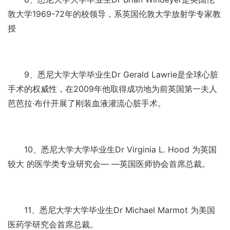
敦大学1969-72年的校领导，系英国伦敦大学放射学专家教
授
9、悉尼大学大学毕业生Dr Gerald Lawrie是全球心脏
手术的权威性，在2009年他取得成功地为前英国第一夫人
芭芭拉·布什开展了刚装血液灌流心脏手术。
10、悉尼大学大学毕业生Dr Virginia L. Hood 为英国
较大 的医学类专业研究会— —英国医师协会首席总裁。
11、悉尼大学大学毕业生Dr Michael Marmot 为美国
医药学研究会首席总裁。