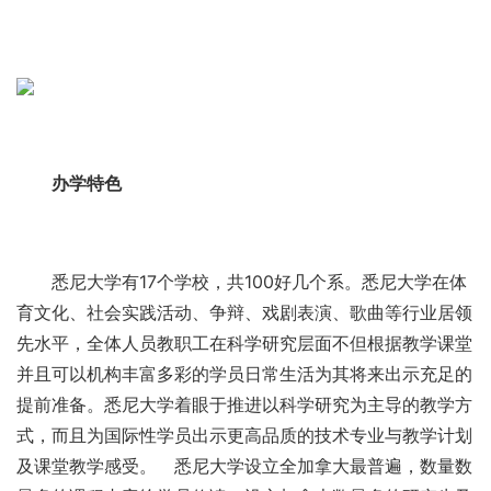
办学特色
悉尼大学有17个学校，共100好几个系。悉尼大学在体
育文化、社会实践活动、争辩、戏剧表演、歌曲等行业居领
先水平，全体人员教职工在科学研究层面不但根据教学课堂
并且可以机构丰富多彩的学员日常生活为其将来出示充足的
提前准备。悉尼大学着眼于推进以科学研究为主导的教学方
式，而且为国际性学员出示更高品质的技术专业与教学计划
及课堂教学感受。 悉尼大学设立全加拿大最普遍，数量数