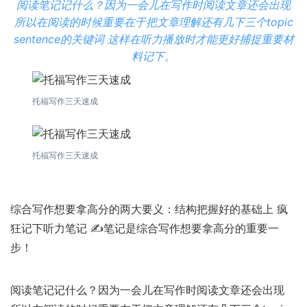
阅读笔记记什么？因为一会儿在写作时阅读文章还会出现
所以在阅读的时候重要在于把文章理解还有几下三个topic
sentence的关键词 这样在听力播放时才能更好捕捉重要材
料记下。
托福写作三天速成
托福写作三天速成
综合写作想要拿高分的两大要义：结构把握好的基础上 疯
狂记下听力笔记 ✍️笔记是综合写作想要拿高分的重要一
步！
阅读笔记记什么？因为一会儿在写作时阅读文章还会出现