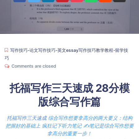
写作技巧-论文写作技巧-英文essay写作技巧教学教程-留学技
巧
Comments are closed
托福写作三天速成 28分模
版综合写作篇
托福写作三天速成
综合写作想要拿高分的两大要义：结构
把握好的基础上 疯狂记下听力笔记 ✍️笔记是综合写作想要
拿高分的重要一步！