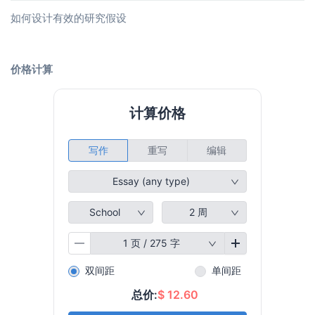
如何设计有效的研究假设
价格计算