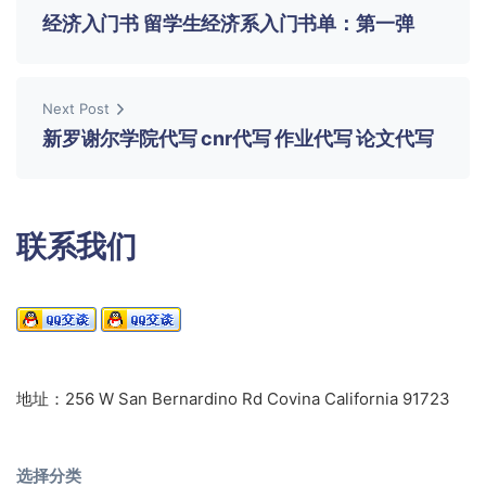
经济入门书 留学生经济系入门书单：第一弹
Next Post
新罗谢尔学院代写 cnr代写 作业代写 论文代写
联系我们
地址：256 W San Bernardino Rd Covina California 91723
选择分类