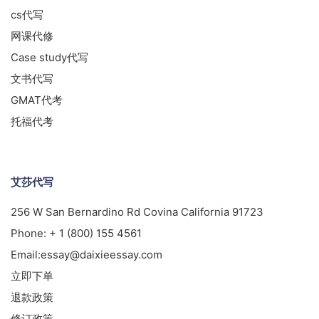
cs代写
网课代修
Case study代写
文书代写
GMAT代考
托福代考
艾莎代写
256 W San Bernardino Rd Covina California 91723
Phone:
+ 1 (800) 155 4561
Email:
essay@daixieessay.com
立即下单
退款政策
修订政策