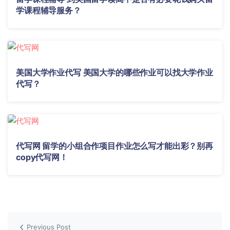
学课程辅导服务？
美国大学作业代写 美国大学的哪些作业可以找大学作业
代写？
代写网 留学的小组合作项目作业怎么写才能出彩？别再
copy代写网！
Previous Post