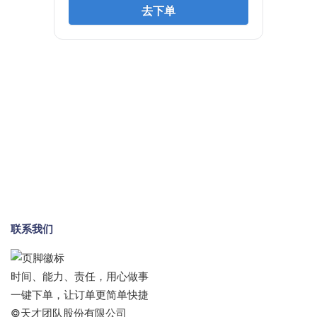
联系我们
时间、能力、责任，用心做事
一键下单，让订单更简单快捷
©天才团队股份有限公司