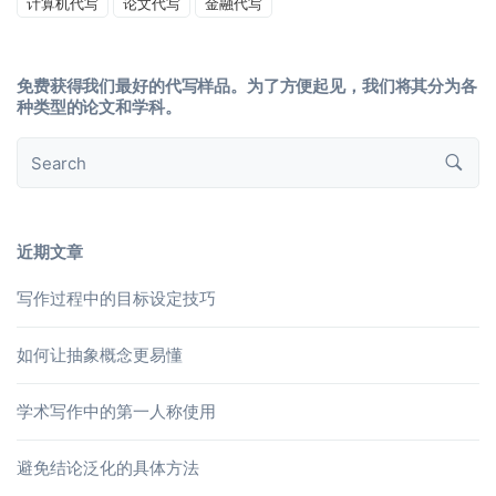
计算机代写
论文代写
金融代写
免费获得我们最好的代写样品。为了方便起见，我们将其分为各
种类型的论文和学科。
近期文章
写作过程中的目标设定技巧
如何让抽象概念更易懂
学术写作中的第一人称使用
避免结论泛化的具体方法