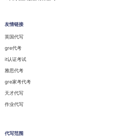
友情链接
英国代写
gre代考
it认证考试
雅思代考
gre家考代考
天才代写
作业代写
代写范围