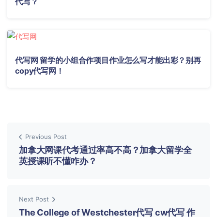
代写？
代写网 留学的小组合作项目作业怎么写才能出彩？别再
copy代写网！
Previous Post
加拿大网课代考通过率高不高？加拿大留学全
英授课听不懂咋办？
Next Post
The College of Westchester代写 cw代写 作