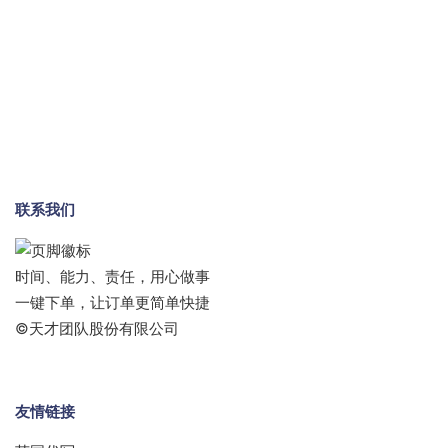
联系我们
时间、能力、责任，用心做事
一键下单，让订单更简单快捷
©天才团队股份有限公司
友情链接