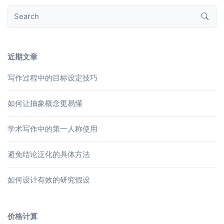
近期文章
写作过程中的目标设定技巧
如何让抽象概念更易懂
学术写作中的第一人称使用
避免结论泛化的具体方法
如何设计有效的研究假设
价格计算