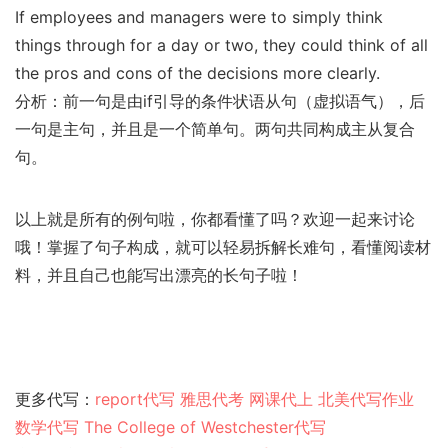
If employees and managers were to simply think
things through for a day or two, they could think of all
the pros and cons of the decisions more clearly.
分析：前一句是由if引导的条件状语从句（虚拟语气），后
一句是主句，并且是一个简单句。两句共同构成主从复合
句。
以上就是所有的例句啦，你都看懂了吗？欢迎一起来讨论
哦！掌握了句子构成，就可以轻易拆解长难句，看懂阅读材
料，并且自己也能写出漂亮的长句子啦！
更多代写：
report代写
雅思代考
网课代上
北美代写作业
数学代写
The College of Westchester代写