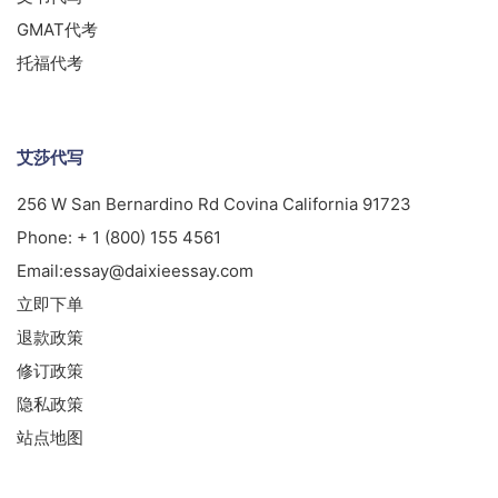
GMAT代考
托福代考
艾莎代写
256 W San Bernardino Rd Covina California 91723
Phone:
+ 1 (800) 155 4561
Email:
essay@daixieessay.com
立即下单
退款政策
修订政策
隐私政策
站点地图