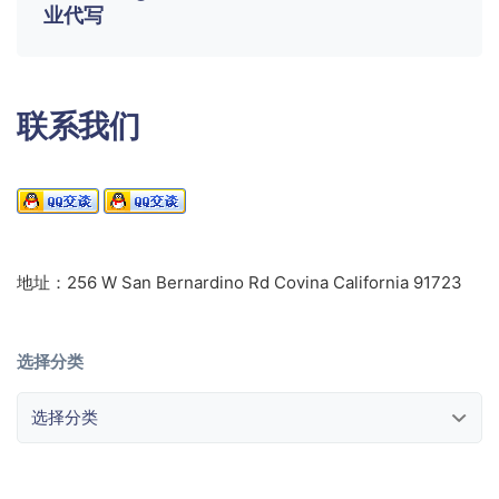
业代写
联系我们
地址：256 W San Bernardino Rd Covina California 91723
选择分类
选择分类