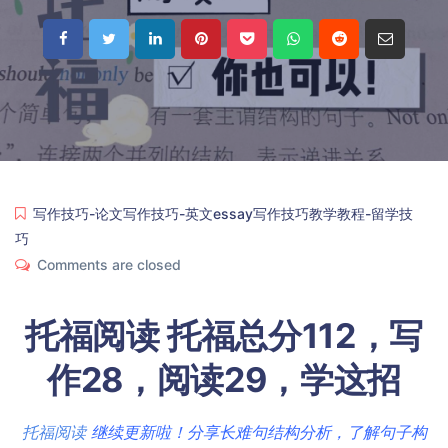
写作技巧-论文写作技巧-英文essay写作技巧教学教程-留学技
巧
Comments are closed
托福阅读 托福总分112，写
作28，阅读29，学这招
托福阅读
继续更新啦！分享长难句结构分析，了解句子构