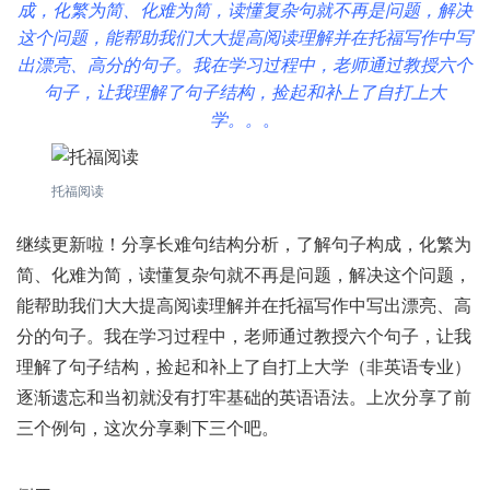
成，化繁为简、化难为简，读懂复杂句就不再是问题，解决
这个问题，能帮助我们大大提高阅读理解并在托福写作中写
出漂亮、高分的句子。我在学习过程中，老师通过教授六个
句子，让我理解了句子结构，捡起和补上了自打上大
学。。
。
托福阅读
继续更新啦！分享长难句结构分析，了解句子构成，化繁为
简、化难为简，读懂复杂句就不再是问题，解决这个问题，
能帮助我们大大提高阅读理解并在托福写作中写出漂亮、高
分的句子。我在学习过程中，老师通过教授六个句子，让我
理解了句子结构，捡起和补上了自打上大学（非英语专业）
逐渐遗忘和当初就没有打牢基础的英语语法。上次分享了前
三个例句，这次分享剩下三个吧。