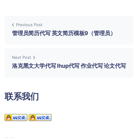
Previous Post
管理员简历代写 英文简历模板9（管理员）
Next Post
洛克黑文大学代写 lhup代写 作业代写 论文代写
联系我们