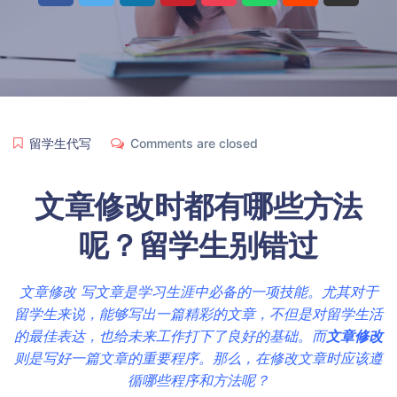
留学生代写
Comments are closed
文章修改
时都有哪些方法
呢？留学生别错过
文章修改 写文章是学习生涯中必备的一项技能。尤其对于
留学生来说，能够写出一篇精彩的文章，不但是对留学生活
的最佳表达，也给未来工作打下了良好的基础。而
文章修改
则是写好一篇文章的重要程序。那么，在修改文章时应该遵
循哪些程序和方法呢？