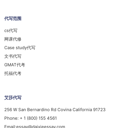
代写范围
cs代写
网课代修
Case study代写
文书代写
GMAT代考
托福代考
艾莎代写
256 W San Bernardino Rd Covina California 91723
Phone:
+ 1 (800) 155 4561
Email:
essay@daixieessay.com