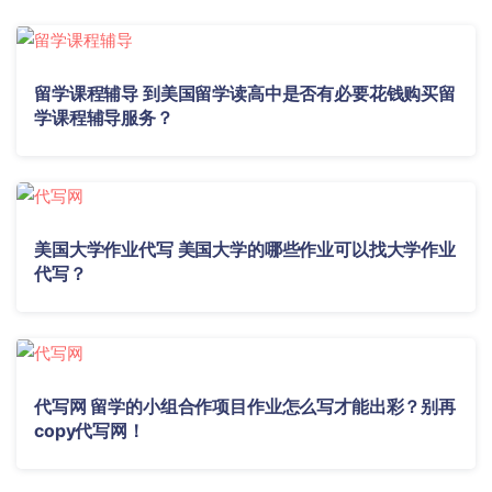
留学课程辅导 到美国留学读高中是否有必要花钱购买留
学课程辅导服务？
美国大学作业代写 美国大学的哪些作业可以找大学作业
代写？
代写网 留学的小组合作项目作业怎么写才能出彩？别再
copy代写网！