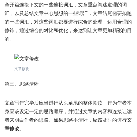
章开篇连接下文的一些连接词汇，文章重点阐述道理的词
汇，以及总结文章中心思想的一些词汇，文章结尾需要扣题
的一些词汇，对这些词汇都要进行综合的处理。运用合理的
修饰，通过综合的对比和优化，来达到让文章更加精彩的目
的。
文章修改
第三、思路清晰
文章写作完毕后应当进行从头至尾的整体阅读。作为作者本
身应该设定一定的思路顺序，并通过文章的内容和连接让读
者来明白作者的思路。如果思路不清晰，应该及时的进行
文
章修改
。