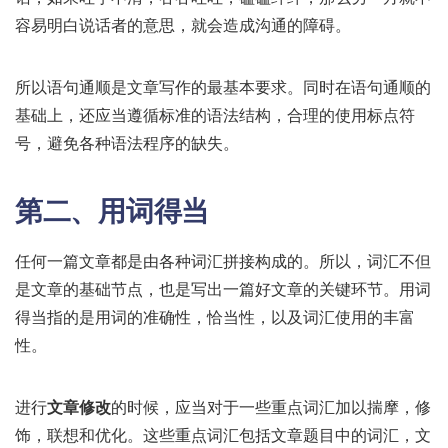
容易明白说话者的意思，就会造成沟通的障碍。
所以语句通顺是文章写作的最基本要求。同时在语句通顺的
基础上，还应当遵循标准的语法结构，合理的使用标点符
号，避免各种语法程序的缺失。
第二、用词得当
任何一篇文章都是由各种词汇拼接构成的。所以，词汇不但
是文章的基础节点，也是写出一篇好文章的关键环节。用词
得当指的是用词的准确性，恰当性，以及词汇使用的丰富
性。
进行
文章修改
的时候，应当对于一些重点词汇加以揣摩，修
饰，联想和优化。这些重点词汇包括文章题目中的词汇，文