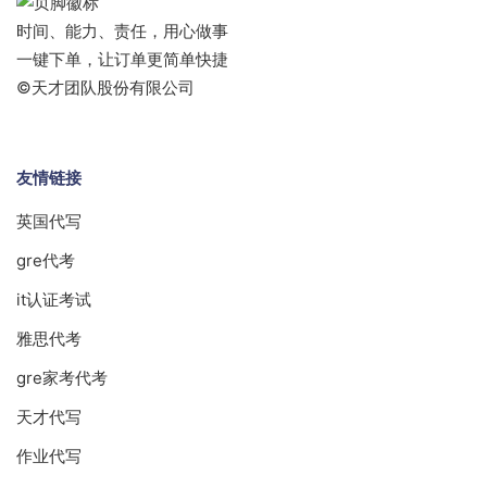
时间、能力、责任，用心做事
一键下单，让订单更简单快捷
©天才团队股份有限公司
友情链接
英国代写
gre代考
it认证考试
雅思代考
gre家考代考
天才代写
作业代写