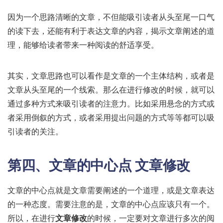
因为一个思路清晰的文章，不但能吸引读者从头至尾一口气
的读下去，还能有利于表达文章的内容，揭示文章阐述的道
理，能够给读者带来一种阅读的舒适享受。
其实，文章思路也可以看作是文章的一个主体结构，或者是
文章从头至尾的一个线索。那么在进行修改的时候，就可以
通过多种方式来吸引读者的注意力。比如采用悬念的方式或
者采用倒叙的方式，或者采用提出问题的方式等等都可以吸
引读者的关注。
第四、文章的中心点
文章修改
文章的中心点就是文章需要阐述的一个道理，或是文章表达
的一种态度。需要注意的是，文章的中心点应该只有一个。
所以，在进行
文章修改
的时候，一定要对文章进行多次的阅