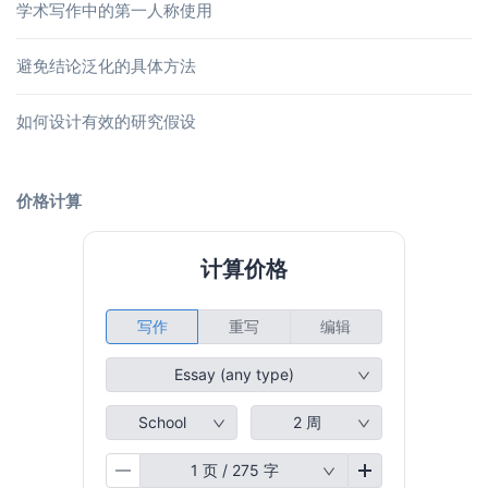
学术写作中的第一人称使用
避免结论泛化的具体方法
如何设计有效的研究假设
价格计算