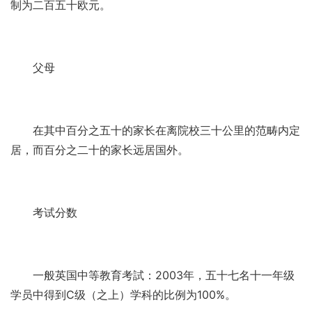
制为二百五十欧元。
父母
在其中百分之五十的家长在离院校三十公里的范畴内定
居，而百分之二十的家长远居国外。
考试分数
一般英国中等教育考試：2003年，五十七名十一年级
学员中得到C级（之上）学科的比例为100%。