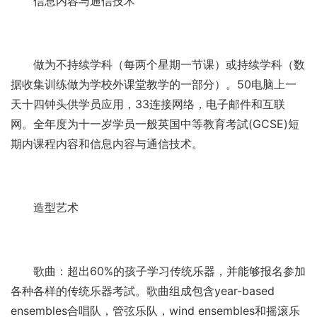
信息内容与通信技术
做为不持续学科（每两个星期一节课）或持续学科（数
据收集训练做为学校外课堂教学的一部分）。50电脑上一
天十四钟头供学员应用，33连接网络，电子邮件和互联
网。全年度为十一岁学员一般英国中等教育考試(GCSE)短
期内课程内容和信息内容与通信技术。
造型艺术
歌曲：超出60%的孩子学习传统乐器，并能够报名参加
各种各样的传统乐器考試。歌曲组成包含year-based
ensembles合唱队，管弦乐队，wind ensembles和摇滚乐