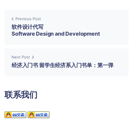
Previous Post
软件设计代写
Software Design and Development
Next Post
经济入门书 留学生经济系入门书单：第一弹
联系我们