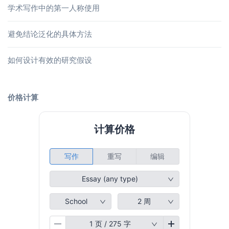
学术写作中的第一人称使用
避免结论泛化的具体方法
如何设计有效的研究假设
价格计算