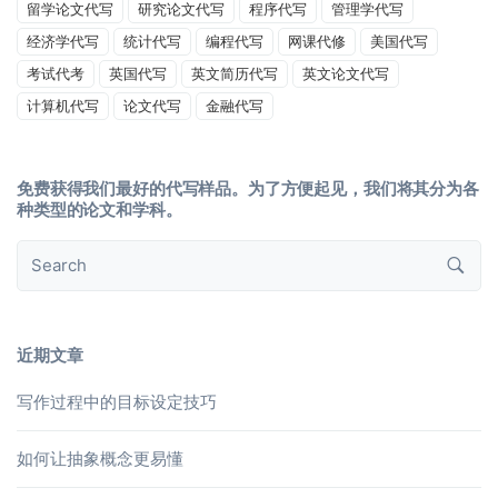
留学论文代写
研究论文代写
程序代写
管理学代写
经济学代写
统计代写
编程代写
网课代修
美国代写
考试代考
英国代写
英文简历代写
英文论文代写
计算机代写
论文代写
金融代写
免费获得我们最好的代写样品。为了方便起见，我们将其分为各
种类型的论文和学科。
近期文章
写作过程中的目标设定技巧
如何让抽象概念更易懂