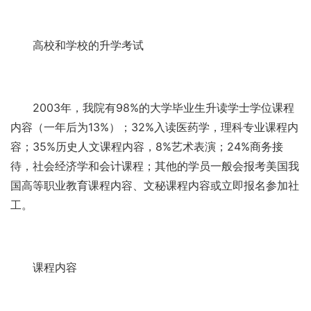
高校和学校的升学考试
2003年，我院有98%的大学毕业生升读学士学位课程
内容（一年后为13%）；32%入读医药学，理科专业课程内
容；35%历史人文课程内容，8%艺术表演；24%商务接
待，社会经济学和会计课程；其他的学员一般会报考美国我
国高等职业教育课程内容、文秘课程内容或立即报名参加社
工。
课程内容