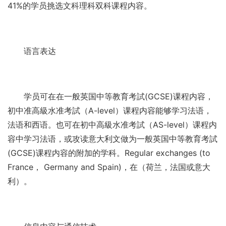
41%的学员挑选文科理科双科课程内容。
语言表达
学员可在在一般英国中等教育考試(GCSE)课程内容，
初中准高級水准考試（A-level）课程内容能够学习法语，
法语和西语。也可在初中高級水准考試（AS-level）课程内
容中学习法语，或攻读意大利文做为一般英国中等教育考試
(GCSE)课程内容的附加的学科。Regular exchanges (to
France， Germany and Spain)，在（荷兰，法国或意大
利）。