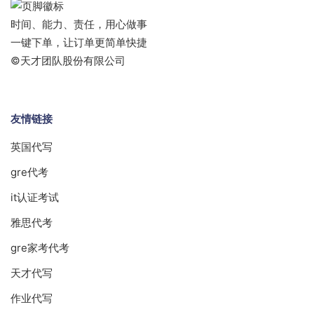
时间、能力、责任，用心做事
一键下单，让订单更简单快捷
©天才团队股份有限公司
友情链接
英国代写
gre代考
it认证考试
雅思代考
gre家考代考
天才代写
作业代写