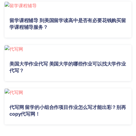
留学课程辅导 到美国留学读高中是否有必要花钱购买留
学课程辅导服务？
美国大学作业代写 美国大学的哪些作业可以找大学作业
代写？
代写网 留学的小组合作项目作业怎么写才能出彩？别再
copy代写网！