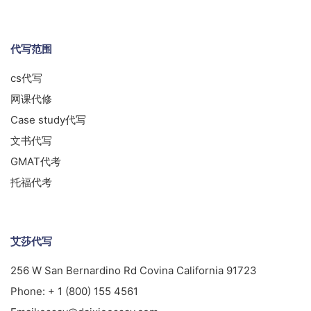
代写范围
cs代写
网课代修
Case study代写
文书代写
GMAT代考
托福代考
艾莎代写
256 W San Bernardino Rd Covina California 91723
Phone:
+ 1 (800) 155 4561