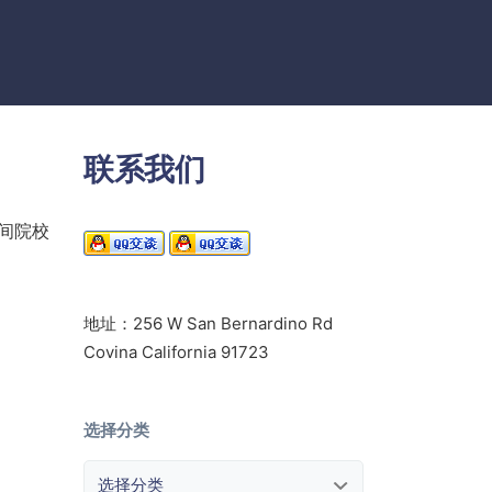
联系我们
间院校
地址：256 W San Bernardino Rd
Covina California 91723
选择分类
选择分类