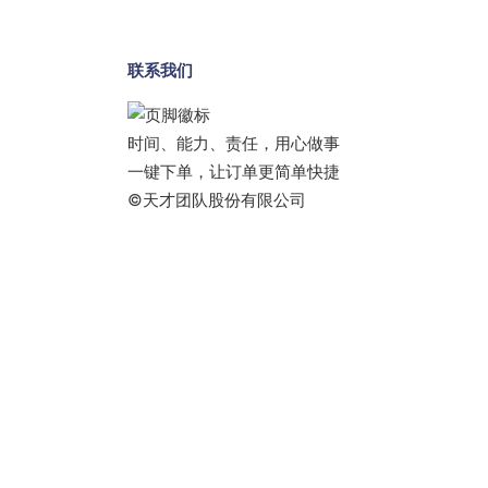
联系我们
时间、能力、责任，用心做事
一键下单，让订单更简单快捷
©天才团队股份有限公司