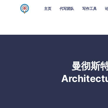
主页
代写团队
写作工具
曼彻斯特建
Archit