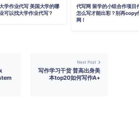
大学作业代写 美国大学的哪
代写网 留学的小组合作项目
业可以找大学作业代写？
怎么写才能出彩？别再copy
网！
Next Post
k
写作学习干货 普高出身美
stem
本top20如何写作A+