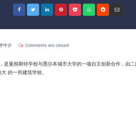
学中介
Comments are closed
年，是曼彻斯特学校与墨尔本城市大学的一项自主创新合作，由二
大 的一所建筑学校。