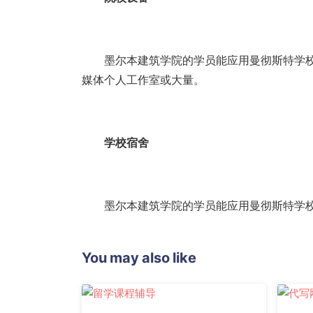
墨尔本建筑学院的学员能应用曼彻斯特学校
媒体个人工作室或大量。
学校宿舍
墨尔本建筑学院的学员能应用曼彻斯特学校
You may also like