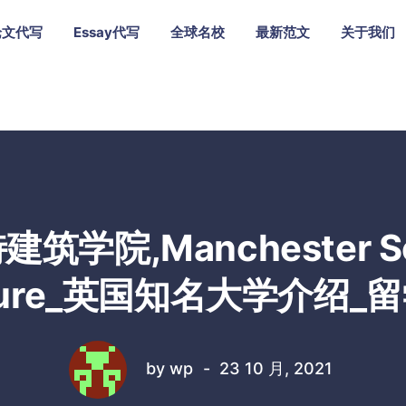
论文代写
Essay代写
全球名校
最新范文
关于我们
筑学院,Manchester Sch
ecture_英国知名大学介绍
by
wp
23 10 月, 2021