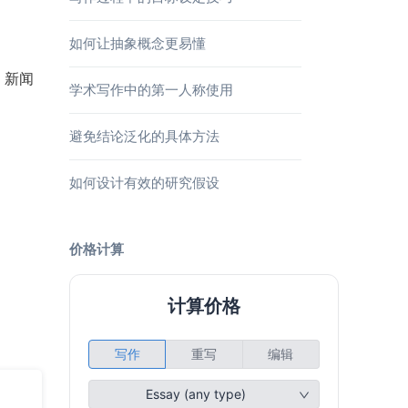
如何让抽象概念更易懂
、新闻
学术写作中的第一人称使用
避免结论泛化的具体方法
如何设计有效的研究假设
价格计算