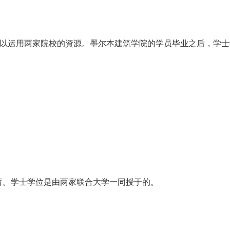
运用两家院校的資源。墨尔本建筑学院的学员毕业之后，学士
。学士学位是由两家联合大学一同授于的。