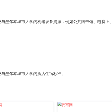
与墨尔本城市大学的机器设备資源，例如公共图书馆、电脑上
与墨尔本城市大学的酒店住宿标准。