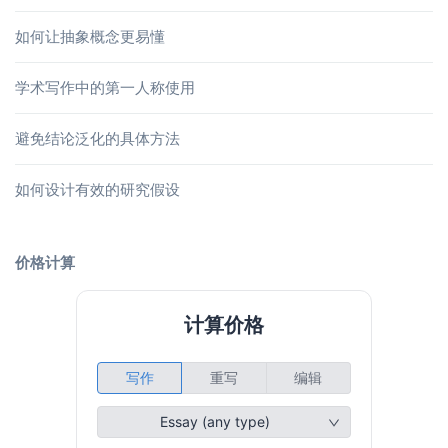
如何让抽象概念更易懂
学术写作中的第一人称使用
避免结论泛化的具体方法
如何设计有效的研究假设
价格计算