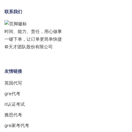
联系我们
时间、能力、责任，用心做事
一键下单，让订单更简单快捷
©天才团队股份有限公司
友情链接
英国代写
gre代考
it认证考试
雅思代考
gre家考代考