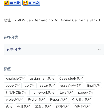
地址：256 W San Bernardino Rd Covina California 91723
选择分类
选择分类
标签
Analysis代写
assignment代写
Case study代写
code代写
cs代写
essay代写
essay写作技巧
final代考
FINANCE代写
homework代写
Java代写
paper代写
project代写
Python代写
Report代写
个人简历代写
代写
作业代写
加拿大代写
商科代写
心理学代写