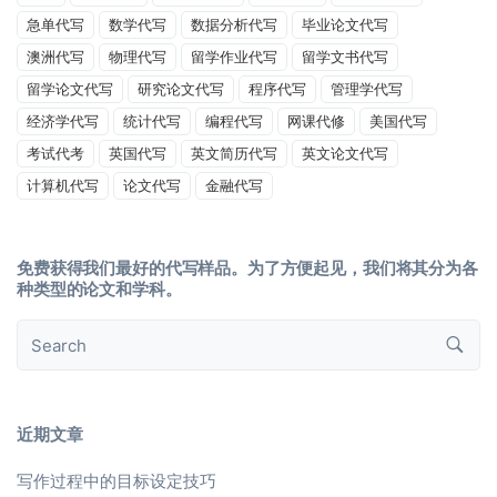
急单代写
数学代写
数据分析代写
毕业论文代写
澳洲代写
物理代写
留学作业代写
留学文书代写
留学论文代写
研究论文代写
程序代写
管理学代写
经济学代写
统计代写
编程代写
网课代修
美国代写
考试代考
英国代写
英文简历代写
英文论文代写
计算机代写
论文代写
金融代写
免费获得我们最好的代写样品。为了方便起见，我们将其分为各
种类型的论文和学科。
近期文章
写作过程中的目标设定技巧