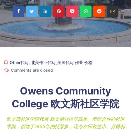
Other代写
,
北美作业代写_美国代写 作业 价格
Comments are closed
Owens Community
College 欧文斯社区学院
欧文斯社区学院代写 欧文斯社区学院是一所综合性的社区
学院，创建于1965年的托莱多，现今在匹兹堡市、芬德利