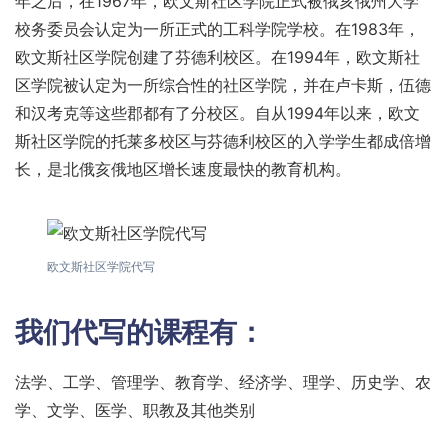
年之后，在1967年，欧文斯社区学院正式被俄亥俄州大学
校务委员会认定为一所正式的工科学院学校。在1983年，
欧文斯社区学院创建了芬德利校区。在1994年，欧文斯社
区学院被认定为一所综合性的社区学院，并在卢卡斯，伍德
和汉考克等这些郡都有了分校区。自从1994年以来，欧文
斯社区学院的托莱多校区与芬德利校区的入学学生都成倍增
长，是北俄亥俄地区增长速度最快的教育机构。
欧文斯社区学院代写
我们代写的课程有：
法学、工学、管理学、教育学、经济学、理学、历史学、农
学、文学、医学、职教及其他类别