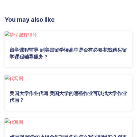
You may also like
留学课程辅导 到美国留学读高中是否有必要花钱购买留
学课程辅导服务？
美国大学作业代写 美国大学的哪些作业可以找大学作业
代写？