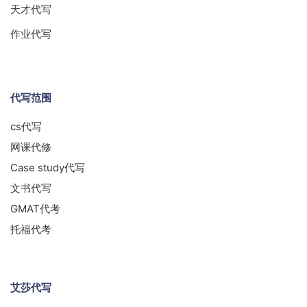
天才代写
作业代写
代写范围
cs代写
网课代修
Case study代写
文书代写
GMAT代考
托福代考
艾莎代写