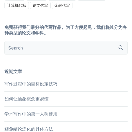
计算机代写
论文代写
金融代写
免费获得我们最好的代写样品。为了方便起见，我们将其分为各
种类型的论文和学科。
近期文章
写作过程中的目标设定技巧
如何让抽象概念更易懂
学术写作中的第一人称使用
避免结论泛化的具体方法