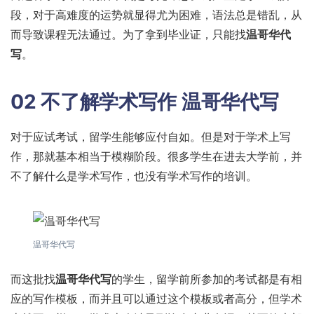
段，对于高难度的运势就显得尤为困难，语法总是错乱，从
而导致课程无法通过。为了拿到毕业证，只能找
温哥华代
写
。
02 不了解学术写作 温哥华代写
对于应试考试，留学生能够应付自如。但是对于学术上写
作，那就基本相当于模糊阶段。很多学生在进去大学前，并
不了解什么是学术写作，也没有学术写作的培训。
温哥华代写
而这批找
温哥华代写
的学生，留学前所参加的考试都是有相
应的写作模板，而并且可以通过这个模板或者高分，但学术