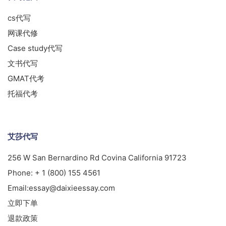
cs代写
网课代修
Case study代写
文书代写
GMAT代考
托福代考
艾莎代写
256 W San Bernardino Rd Covina California 91723
Phone:
+ 1 (800) 155 4561
Email:
essay@daixieessay.com
立即下单
退款政策