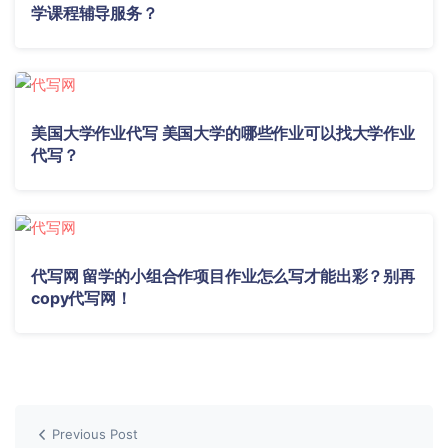
学课程辅导服务？
美国大学作业代写 美国大学的哪些作业可以找大学作业
代写？
代写网 留学的小组合作项目作业怎么写才能出彩？别再
copy代写网！
Previous Post