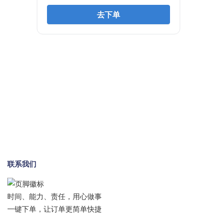
联系我们
时间、能力、责任，用心做事
一键下单，让订单更简单快捷