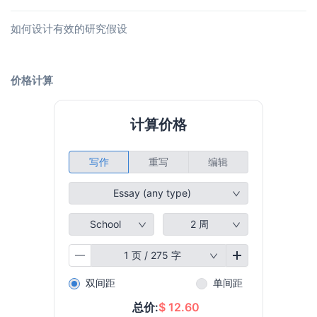
如何设计有效的研究假设
价格计算