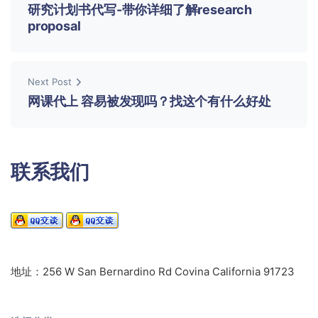
研究计划书代写-带你详细了解research
proposal
Next Post
网课代上 容易被发现吗？找这个有什么好处
联系我们
地址：256 W San Bernardino Rd Covina California 91723