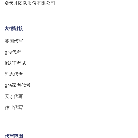
©天才团队股份有限公司
友情链接
英国代写
gre代考
it认证考试
雅思代考
gre家考代考
天才代写
作业代写
代写范围