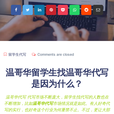
留学生代写
Comments are closed
温哥华留学生找
温哥华代写
是因为什么？
温哥华代写 代写市场不断庞大，留学生找代写的人数也在
不断增加，比如
温哥华代写
市场情况就是如此。有人好奇代
写的实行，也好奇这个行业为何屡禁不止。不过，更让大部