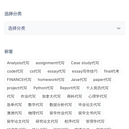
选择分类
选择分类
标签
Analysis代写
assignment代写
Case study代写
code代写
cs代写
essay代写
essay写作技巧
final代考
FINANCE代写
homework代写
Java代写
paper代写
project代写
Python代写
Report代写
个人简历代写
代写
作业代写
加拿大代写
商科代写
心理学代写
急单代写
数学代写
数据分析代写
毕业论文代写
澳洲代写
物理代写
留学作业代写
留学文书代写
留学论文代写
研究论文代写
程序代写
管理学代写