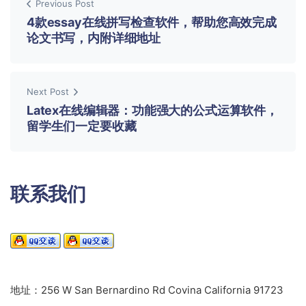
Previous Post
4款essay在线拼写检查软件，帮助您高效完成
论文书写，内附详细地址
Next Post
Latex在线编辑器：功能强大的公式运算软件，
留学生们一定要收藏
联系我们
地址：256 W San Bernardino Rd Covina California 91723