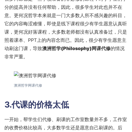
分的提高并没有任何帮助，因此，很多学生对此也并不在
意。更何况哲学本来就是一门大多数人所不感兴趣的科目，
它的内容晦涩难懂，即使是线下课程很少有学生愿意认真听
课，更何况好落课程，大多数老师都没有认真准备过，只是
照着课本、PPT上的内容念而已。因此，很少有学生愿意主
动刷这门课，导致
澳洲哲学(Philosophy)网课代修
的情况
非常严重。
澳洲哲学网课代修
3.代课的价格太低
一开始，帮学生们代修、刷课的工作室数量并不多，工作室
的收费价格比较高，大多数学生还是愿意自己刷课的。后