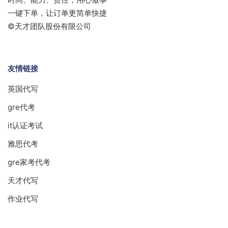
一键下单，让订单更简单快捷
©天才团队股份有限公司
友情链接
英国代写
gre代考
it认证考试
雅思代考
gre家考代考
天才代写
作业代写