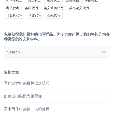
经济学代写
统计代写
编程代写
网课代修
美国代写
考试代考
英国代写
英文简历代写
英文论文代写
计算机代写
论文代写
金融代写
免费获得我们最好的代写样品。为了方便起见，我们将其分为各
种类型的论文和学科。
近期文章
写作过程中的目标设定技巧
如何让抽象概念更易懂
学术写作中的第一人称使用