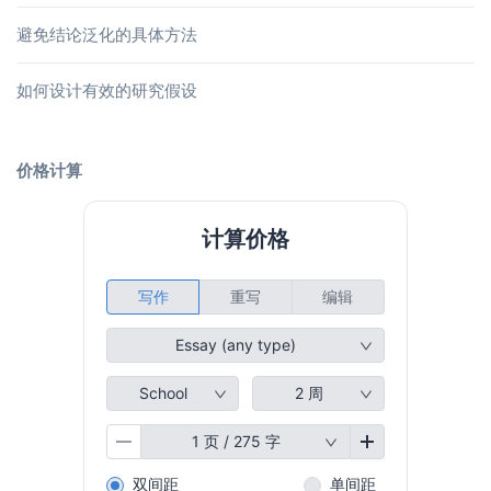
避免结论泛化的具体方法
如何设计有效的研究假设
价格计算