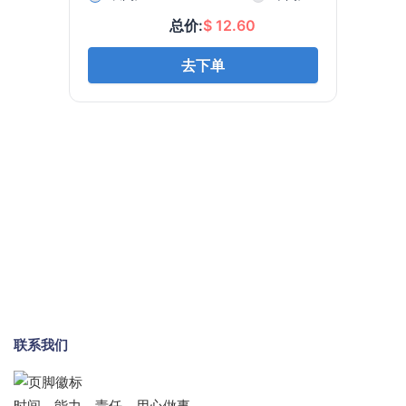
联系我们
时间、能力、责任，用心做事