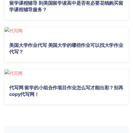
留学课程辅导 到美国留学读高中是否有必要花钱购买留
学课程辅导服务？
美国大学作业代写 美国大学的哪些作业可以找大学作业
代写？
代写网 留学的小组合作项目作业怎么写才能出彩？别再
copy代写网！