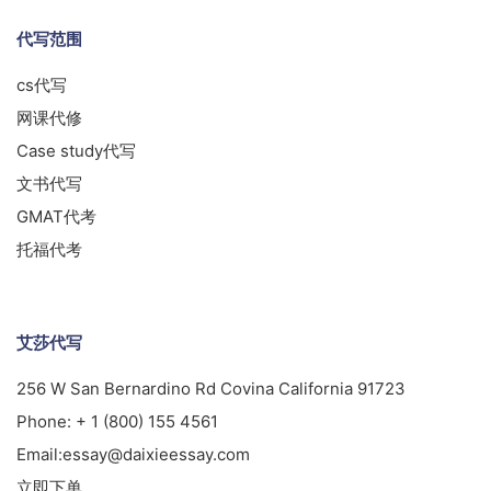
代写范围
cs代写
网课代修
Case study代写
文书代写
GMAT代考
托福代考
艾莎代写
256 W San Bernardino Rd Covina California 91723
Phone:
+ 1 (800) 155 4561
Email:
essay@daixieessay.com
立即下单