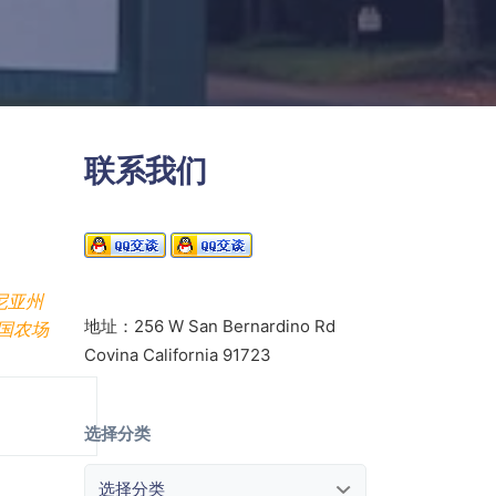
联系我们
尼亚州
地址：256 W San Bernardino Rd
国农场
Covina California 91723
选择分类
选择分类