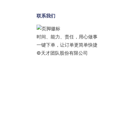
联系我们
时间、能力、责任，用心做事
一键下单，让订单更简单快捷
©天才团队股份有限公司