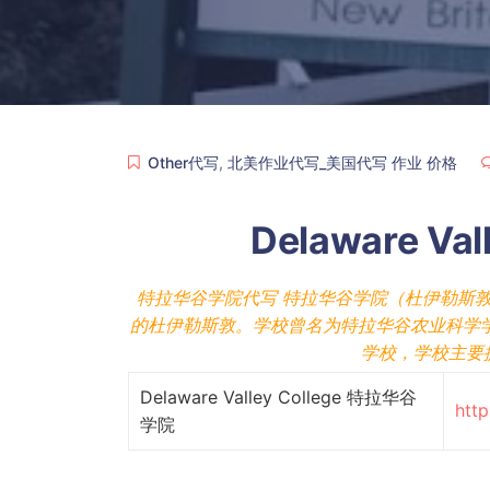
Other代写
,
北美作业代写_美国代写 作业 价格
Delaware V
特拉华谷学院代写 特拉华谷学院（杜伊勒斯敦
的杜伊勒斯敦。学校曾名为特拉华谷农业科学学
学校，学校主要
Delaware Valley College 特拉华谷
http
学院