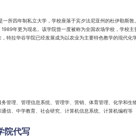
，是一所四年制私立大学，学校座落于宾夕法尼亚州的杜伊勒斯敦
1989年更为现名。该学院曾一度被称为全国农场学校，学校主
来，特拉华谷学院已经发展成为以农业为主要特色教学的现代化
服务管理、管理信息系统、管理学、营销、体育管理、化学和生
和通信、中学教育、社会研究、计算机信息系统、计算机编程等
学院代写