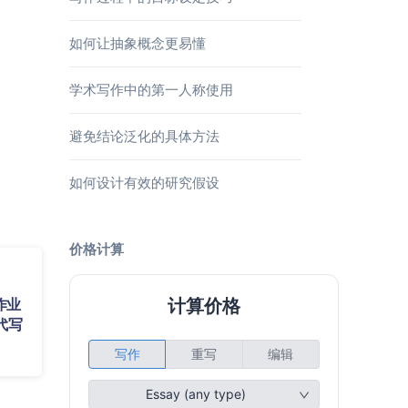
如何让抽象概念更易懂
学术写作中的第一人称使用
避免结论泛化的具体方法
如何设计有效的研究假设
价格计算
作业
代写