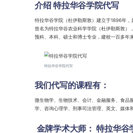
介绍
特拉华谷学院代写
特拉华谷学院（杜伊勒斯敦）建立于1896年
曾名为特拉华谷农业科学学院（杜伊勒斯敦），
预科、本科、硕士和博士专业，建校一百多年
特拉华谷学院代写
我们代写的课程有：
微生物学、生物技术、会计、金融服务、食品
学、咨询心理学、刑事司法管理、英文、媒体
金牌学术大师：
特拉华谷