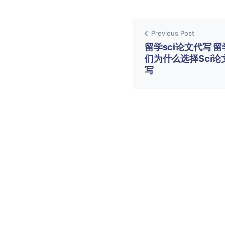
Previous Post
留学sci论文代写 
们为什么选择Sci论
写