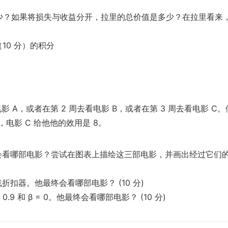
是多少？如果将损失与收益分开，拉里的总价值是多少？在拉里看来
10 分）的积分
电影 A，或者在第 2 周去看电影 B，或者在第 3 周去看电影 C
5，电影 C 给他他的效用是 8。
他最终会看哪部电影？尝试在图表上描绘这三部电影，并画出经过它们
素双曲线折扣器。他最终会看哪部电影？ (10 分)
.9 和 β = 0。他最终会看哪部电影？ (10 分)