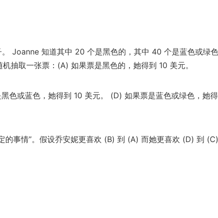
子。 Joanne 知道其中 20 个是黑色的，其中 40 个是蓝色或绿
随机抽取一张票：(A) 如果票是黑色的，她得到 10 美元。
票是黑色或蓝色，她得到 10 美元。 (D) 如果票是蓝色或绿色，她得到
”。假设乔安妮更喜欢 (B) 到 (A) 而她更喜欢 (D) 到 (C