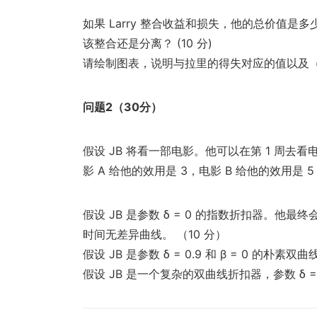
如果 Larry 整合收益和损失，他的总价值
该整合还是分离？ (10 分)
请绘制图表，说明与拉里的得失对应的值以及（
问题2（30分）
假设 JB 将看一部电影。他可以在第 1 周去看
影 A 给他的效用是 3，电影 B 给他的效用是 
假设 JB 是参数 δ = 0 的指数折扣器。
时间无差异曲线。 （10 分）
假设 JB 是参数 δ = 0.9 和 β = 0 的朴
假设 JB 是一个复杂的双曲线折扣器，参数 δ = 0