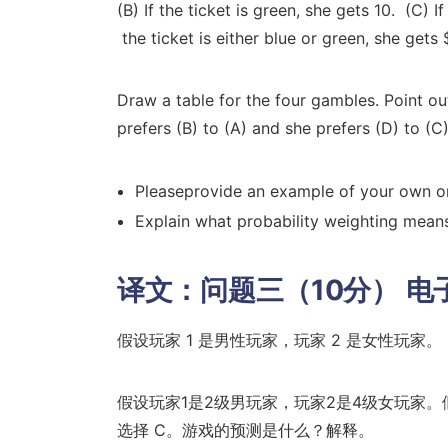
(B) If the ticket is green, she gets 10. (C) If
the ticket is either blue or green, she gets 
Draw a table for the four gambles. Point o
prefers (B) to (A) and she prefers (D) to (
Pleaseprovide an example of your own o
Explain what probability weighting means
译文：问题三（10分） 电
假设玩家 1 是男性玩家，玩家 2 是女性玩家。
假设玩家1是2级男玩家，玩家2是4级女玩家。
选择 C。游戏的预测是什么？解释。