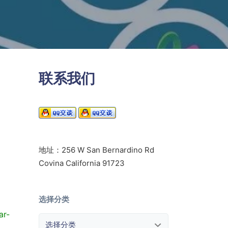
联系我们
地址：256 W San Bernardino Rd
Covina California 91723
选择分类
ar-
选择分类