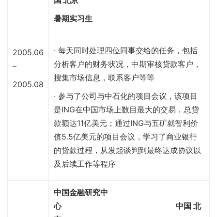
暑期实习生
· 每天同时处理四位同事交给的任务，包括
2005.06
分析客户的财务状况，中期审核贷款客户，
–
搜集市场信息，联系客户等等
2005.08
· 参与了公司与中石化的项目会议，该项目
是ING在中国市场上数目最大的交易，总贷
款额达11亿美元；通过ING与五矿就智利价
值5.5亿美元的项目会议，学习了商业银行
的贷款过程，从发起谈判到最终达成协议以
及后续工作等程序
中国金融研究中
心
中国 北