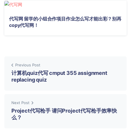
代写网 留学的小组合作项目作业怎么写才能出彩？别再
copy代写网！
Previous Post
计算机quiz代写 cmput 355 assignment
replacing quiz
Next Post
Project代写枪手 请问Project代写枪手效率快
么？