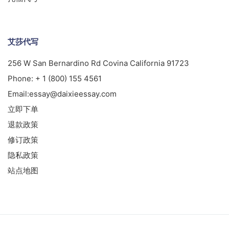
艾莎代写
256 W San Bernardino Rd Covina California 91723
Phone:
+ 1 (800) 155 4561
Email:
essay@daixieessay.com
立即下单
退款政策
修订政策
隐私政策
站点地图