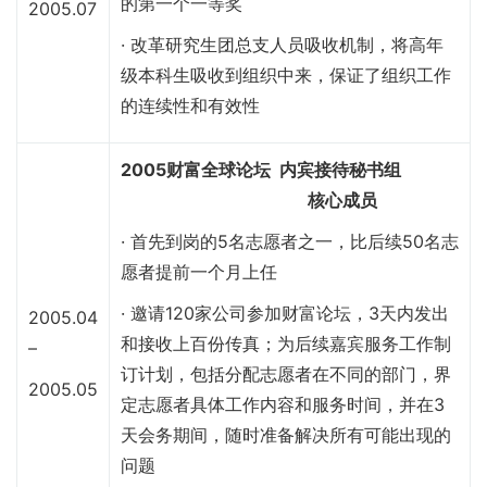
的第一个一等奖
2005.07
· 改革研究生团总支人员吸收机制，将高年
级本科生吸收到组织中来，保证了组织工作
的连续性和有效性
2005财富全球论坛 内宾接待秘书组
核心成员
· 首先到岗的5名志愿者之一，比后续50名志
愿者提前一个月上任
· 邀请120家公司参加财富论坛，3天内发出
2005.04
和接收上百份传真；为后续嘉宾服务工作制
–
订计划，包括分配志愿者在不同的部门，界
2005.05
定志愿者具体工作内容和服务时间，并在3
天会务期间，随时准备解决所有可能出现的
问题