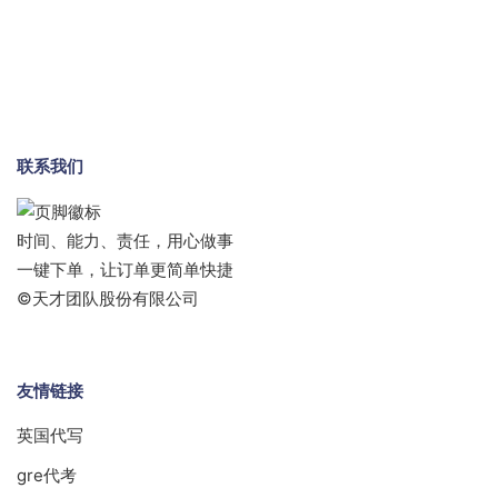
联系我们
时间、能力、责任，用心做事
一键下单，让订单更简单快捷
©天才团队股份有限公司
友情链接
英国代写
gre代考