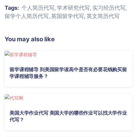
Tags:
个人简历代写
学术研究代写
实习经历代写
,
,
,
留学个人简历代写
英国留学代写
英文简历代写
,
,
You may also like
留学课程辅导 到美国留学读高中是否有必要花钱购买留
学课程辅导服务？
美国大学作业代写 美国大学的哪些作业可以找大学作业
代写？