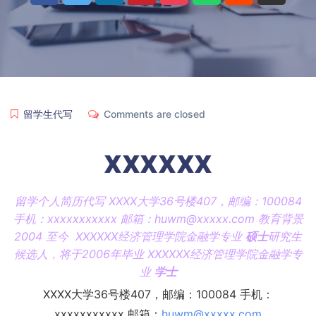
留学生代写
Comments are closed
XXXXXX
留学个人简历代写 XXXX大学36号楼407，邮编：100084
手机：xxxxxxxxxxx 邮箱：
huwm@xxxxx.com
教育背景
2004 至今 XXXXXX经济管理学院金融学专业
硕士
研究生
候选人，将于2006年毕业 XXXXXX经济管理学院金融学专
业
学士
XXXX大学36号楼407，邮编：100084 手机：
xxxxxxxxxxx 邮箱：
huwm@xxxxx.com