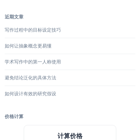
近期文章
写作过程中的目标设定技巧
如何让抽象概念更易懂
学术写作中的第一人称使用
避免结论泛化的具体方法
如何设计有效的研究假设
价格计算