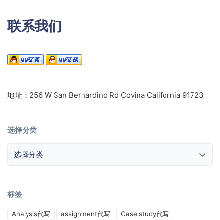
联系我们
地址：256 W San Bernardino Rd Covina California 91723
选择分类
选择分类
标签
Analysis代写
assignment代写
Case study代写