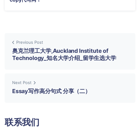
Previous Post
奥克兰理工大学,Auckland Institute of
Technology_知名大学介绍_留学生选大学
Next Post
Essay写作高分句式 分享（二）
联系我们