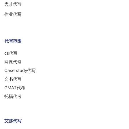
天才代写
作业代写
代写范围
cs代写
网课代修
Case study代写
文书代写
GMAT代考
托福代考
艾莎代写