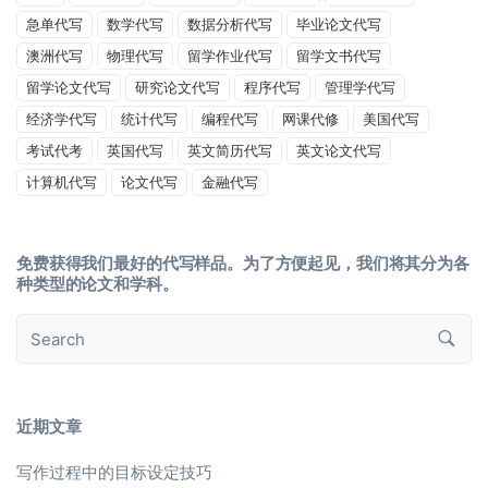
急单代写
数学代写
数据分析代写
毕业论文代写
澳洲代写
物理代写
留学作业代写
留学文书代写
留学论文代写
研究论文代写
程序代写
管理学代写
经济学代写
统计代写
编程代写
网课代修
美国代写
考试代考
英国代写
英文简历代写
英文论文代写
计算机代写
论文代写
金融代写
免费获得我们最好的代写样品。为了方便起见，我们将其分为各
种类型的论文和学科。
近期文章
写作过程中的目标设定技巧