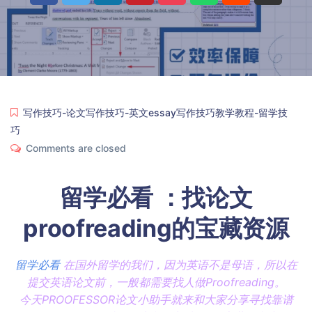
写作技巧-论文写作技巧-英文essay写作技巧教学教程-留学技
巧
Comments are closed
留学必看 ：找论文
proofreading的宝藏资源
留学必看
在国外留学的我们，因为英语不是母语，所以在
提交英语论文前，一般都需要找人做Proofreading。
今天PROOFESSOR论文小助手就来和大家分享寻找靠谱