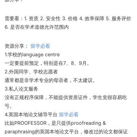
需要看：1. 资质 2. 安全性 3. 价格 4. 效率保障 5. 服务评价
6. 是否在学术道德允许范围内
资源分享：
留学必看
1.学校的language centre
一定要提前预定，特别是在7、8、9月。
2.外国同学、学校志愿者
通常都是非学术专业的母语者，不太建议。
3.私人论文服务
没有正规程序保障，不能提供资质证件，学生党很容易吃
亏。
4.英国本地论文辅导平台
留学必看
比如PROOFESSOR，是只提供proofreading &
paraphrasing的英国本地论文平台，修改过的论文都保证