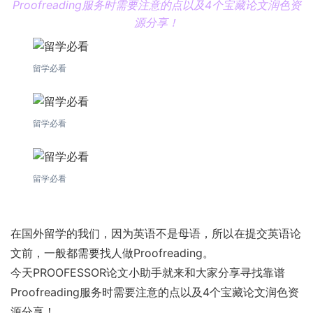
Proofreading服务时需要注意的点以及4个宝藏论文润色资
源分享！
留学必看
留学必看
留学必看
在国外留学的我们，因为英语不是母语，所以在提交英语论
文前，一般都需要找人做Proofreading。
今天PROOFESSOR论文小助手就来和大家分享寻找靠谱
Proofreading服务时需要注意的点以及4个宝藏论文润色资
源分享！