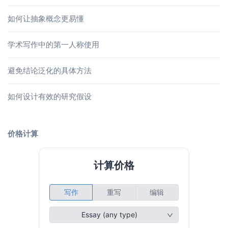
如何让抽象概念更易懂
学术写作中的第一人称使用
避免结论泛化的具体方法
如何设计有效的研究假设
价格计算