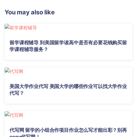
You may also like
留学课程辅导 到美国留学读高中是否有必要花钱购买留
学课程辅导服务？
美国大学作业代写 美国大学的哪些作业可以找大学作业
代写？
代写网 留学的小组合作项目作业怎么写才能出彩？别再
copy代写网！