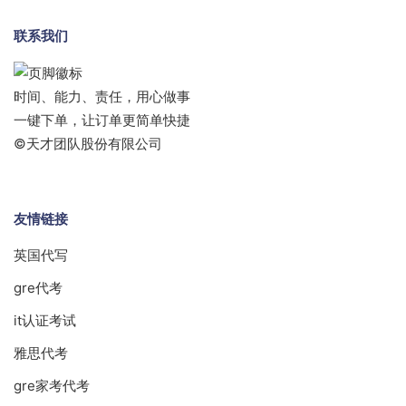
联系我们
时间、能力、责任，用心做事
一键下单，让订单更简单快捷
©天才团队股份有限公司
友情链接
英国代写
gre代考
it认证考试
雅思代考
gre家考代考