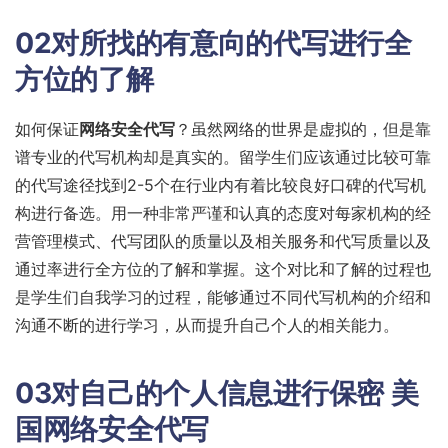
02对所找的有意向的代写进行全
方位的了解
如何保证
网络安全代写
？虽然网络的世界是虚拟的，但是靠
谱专业的代写机构却是真实的。留学生们应该通过比较可靠
的代写途径找到2-5个在行业内有着比较良好口碑的代写机
构进行备选。用一种非常严谨和认真的态度对每家机构的经
营管理模式、代写团队的质量以及相关服务和代写质量以及
通过率进行全方位的了解和掌握。这个对比和了解的过程也
是学生们自我学习的过程，能够通过不同代写机构的介绍和
沟通不断的进行学习，从而提升自己个人的相关能力。
03对自己的个人信息进行保密 美
国网络安全代写