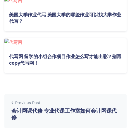
美国大学作业代写 美国大学的哪些作业可以找大学作业
代写？
代写网 留学的小组合作项目作业怎么写才能出彩？别再
copy代写网！
Previous Post
会计网课代修 专业代课工作室如何会计网课代
修