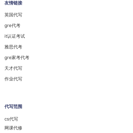
友情链接
英国代写
gre代考
it认证考试
雅思代考
gre家考代考
天才代写
作业代写
代写范围
cs代写
网课代修