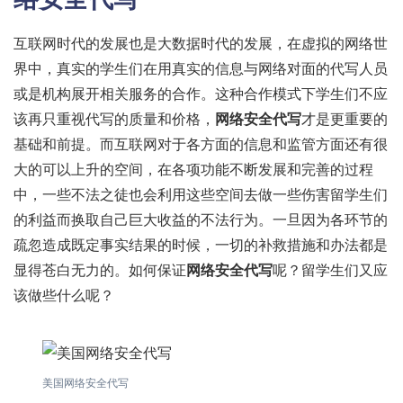
互联网时代的发展也是大数据时代的发展，在虚拟的网络世
界中，真实的学生们在用真实的信息与网络对面的代写人员
或是机构展开相关服务的合作。这种合作模式下学生们不应
该再只重视代写的质量和价格，
网络安全代写
才是更重要的
基础和前提。而互联网对于各方面的信息和监管方面还有很
大的可以上升的空间，在各项功能不断发展和完善的过程
中，一些不法之徒也会利用这些空间去做一些伤害留学生们
的利益而换取自己巨大收益的不法行为。一旦因为各环节的
疏忽造成既定事实结果的时候，一切的补救措施和办法都是
显得苍白无力的。如何保证
网络安全代写
呢？留学生们又应
该做些什么呢？
美国网络安全代写