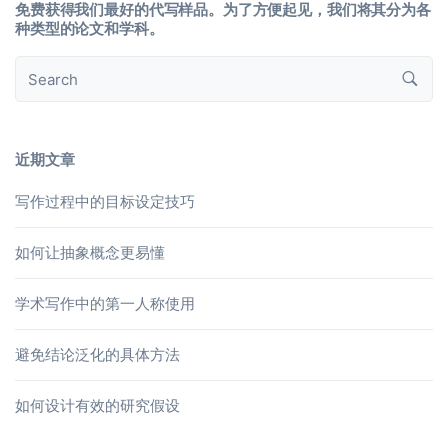
免费获得我们最好的代写样品。为了方便起见，我们将其分为各
种类型的论文和学科。
近期文章
写作过程中的目标设定技巧
如何让抽象概念更易懂
学术写作中的第一人称使用
避免结论泛化的具体方法
如何设计有效的研究假设