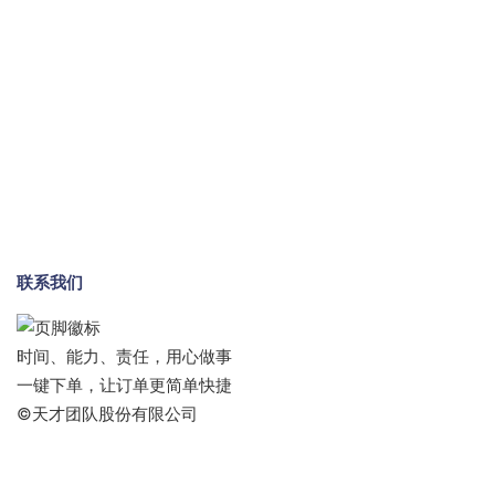
联系我们
时间、能力、责任，用心做事
一键下单，让订单更简单快捷
©天才团队股份有限公司