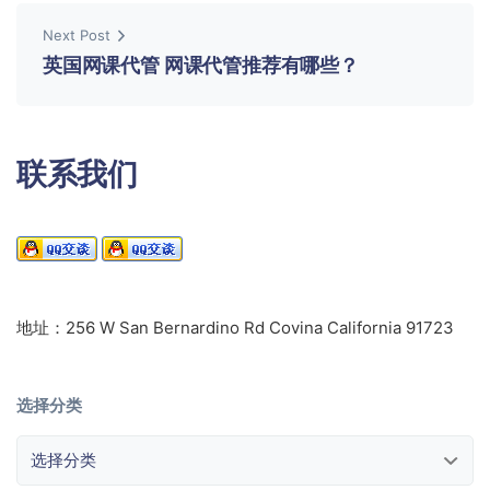
Next Post
英国网课代管 网课代管推荐有哪些？
联系我们
地址：256 W San Bernardino Rd Covina California 91723
选择分类
选择分类