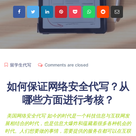
留学生代写
Comments are closed
如何保证网络安全代写？从
哪些方面进行考核？
美国网络安全代写 如今的时代是一个科技信息与互联网发
展相结合的时代，也是信息大爆炸和蕴藏着很多各种机会的
时代。人们想要做的事情，需要提供的服务在都可以在互联