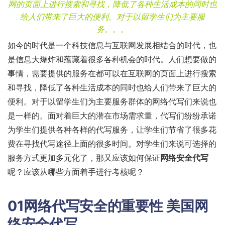
网的页面上进行搜索和寻找，降低了各种生活成本的同时也
给人们带来了巨大的便利。对于以留学生们为主要服
务。。。
如今的时代是一个科技信息与互联网发展相结合的时代，也
是信息大爆炸和蕴藏着很多各种机会的时代。人们想要做的
事情，需要提供的服务在都可以在互联网的页面上进行搜索
和寻找，降低了各种生活成本的同时也给人们带来了巨大的
便利。对于以留学生们为主要服务群体的网络代写们来说也
是一样的。面对着巨大的潜在市场需求量，代写们纷纷承诺
为学生们提供各种各样的代写服务，让学生们节省了很多花
费在寻找代写途径上面的很多时间。对学生们来说可选择的
服务方式更加多元化了，那又应该如何保证
网络安全代写
呢？应该从哪些方面着手进行考核呢？
01网络代写安全的重要性 美国网
络安全代写