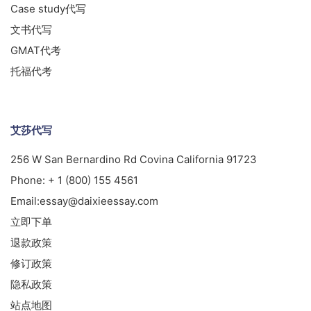
Case study代写
文书代写
GMAT代考
托福代考
艾莎代写
256 W San Bernardino Rd Covina California 91723
Phone:
+ 1 (800) 155 4561
Email:
essay@daixieessay.com
立即下单
退款政策
修订政策
隐私政策
站点地图