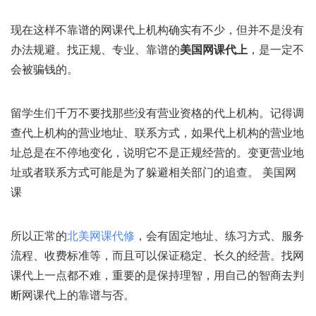
现在这样不靠谱的网课代上机构确实有不少，但并不是没有
办法规避。找正规、专业、靠谱的
美国网课代上
，是一定不
会被骗钱的。
留学生们千万不要找那些没有营业资格的代上机构。记得调
查代上机构的营业地址、联系方式，如果代上机构的营业地
址总是在不停地变化，说明它不是正规经营的。变更营业地
址或者联系方式可能是为了躲避相关部门的追查。 美国网
课
所以正常的
北美网课代修
，会有固定地址、练习方式、服务
流程、收费标准等，而且可以保证稳定、长久的经营。找网
课代上一点都不难，重要的是保持理智，用自己的智商去判
断网课代上的靠谱与否。