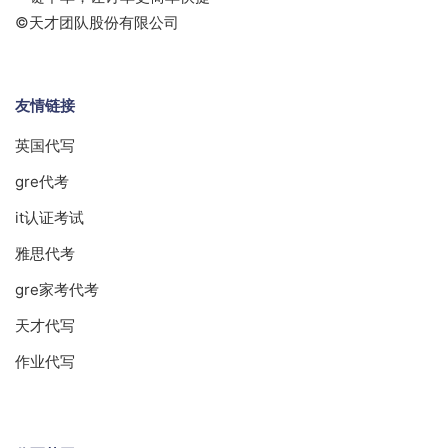
©天才团队股份有限公司
友情链接
英国代写
gre代考
it认证考试
雅思代考
gre家考代考
天才代写
作业代写