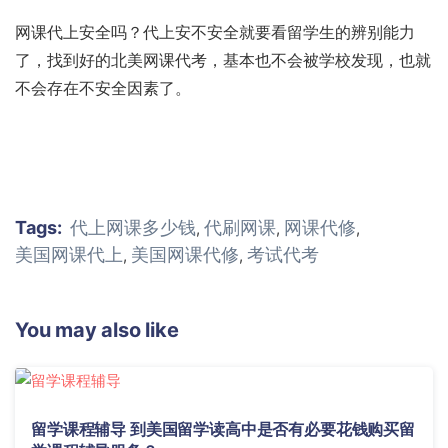
网课代上安全吗？代上安不安全就要看留学生的辨别能力
了，找到好的北美网课代考，基本也不会被学校发现，也就
不会存在不安全因素了。
Tags:
代上网课多少钱
代刷网课
网课代修
,
,
,
美国网课代上
美国网课代修
考试代考
,
,
You may also like
留学课程辅导 到美国留学读高中是否有必要花钱购买留