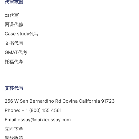
代写范围
cs代写
网课代修
Case study代写
文书代写
GMAT代考
托福代考
艾莎代写
256 W San Bernardino Rd Covina California 91723
Phone:
+ 1 (800) 155 4561
Email:
essay@daixieessay.com
立即下单
退款政策