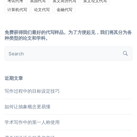
考试代考
英国代写
英文简历代写
英文论文代写
计算机代写
论文代写
金融代写
免费获得我们最好的代写样品。为了方便起见，我们将其分为各
种类型的论文和学科。
近期文章
写作过程中的目标设定技巧
如何让抽象概念更易懂
学术写作中的第一人称使用