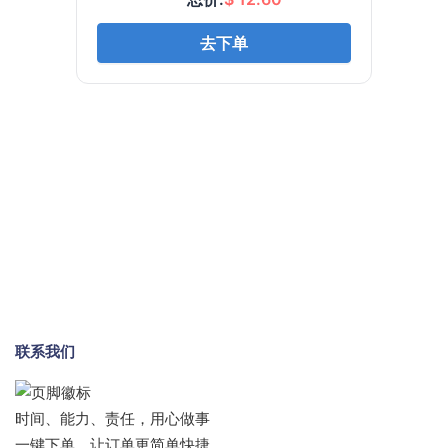
联系我们
时间、能力、责任，用心做事
一键下单，让订单更简单快捷