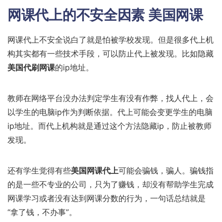
网课代上的不安全因素 美国网课
网课代上不安全说白了就是怕被学校发现。但是很多代上机
构其实都有一些技术手段，可以防止代上被发现。比如隐藏
美国代刷网课
的ip地址。
教师在网络平台没办法判定学生有没有作弊，找人代上，会
以学生的电脑ip作为判断依据。代上可能会变更学生的电脑
ip地址。而代上机构就是通过这个方法隐藏ip，防止被教师
发现。
还有学生觉得有些
美国网课代上
可能会骗钱，骗人。骗钱指
的是一些不专业的公司，只为了赚钱，却没有帮助学生完成
网课学习或者没有达到网课分数的行为，一句话总结就是
“拿了钱，不办事”。