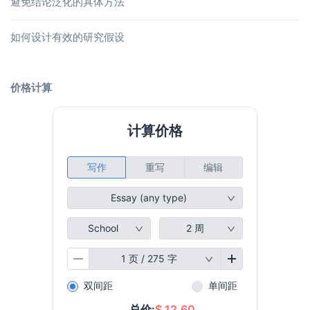
避免结论泛化的具体方法
如何设计有效的研究假设
价格计算