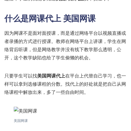
什么是网课代上 美国网课
因为网课不是面对面授课，而是通过网络平台以视频直播或
者录播的方式进行授课。教师在网络平台上讲课，学生在网
络背后听课，但是网络教学并没有线下教学那么透明，公
开，这个教学缺陷也给了学生偷懒的机会。
只要学生可以找
美国网课代上
在平台上代替自己学习，也一
样可以拿到选修课程的分数。找代上的好处就是把自己从网
络课程中解放出来，多了一些自由时间。
美国网课