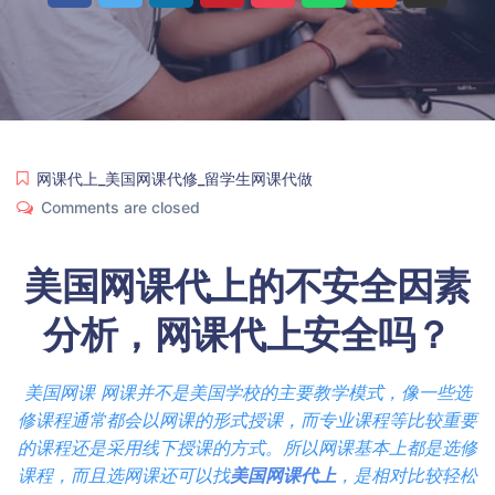
网课代上_美国网课代修_留学生网课代做
Comments are closed
美国网课代上的不安全因素
分析，网课代上安全吗？
美国网课 网课并不是美国学校的主要教学模式，像一些选
修课程通常都会以网课的形式授课，而专业课程等比较重要
的课程还是采用线下授课的方式。所以网课基本上都是选修
课程，而且选网课还可以找
美国网课代上
，是相对比较轻松