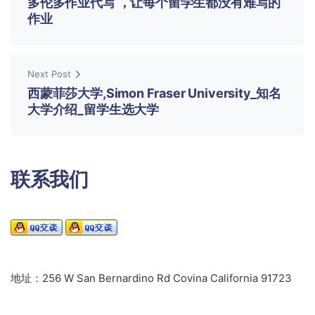
多伦多作业代写 ，让每个留学生都没有难写的
作业
Next Post
西蒙菲莎大学,Simon Fraser University_知名
大学介绍_留学生选大学
联系我们
地址：256 W San Bernardino Rd Covina California 91723