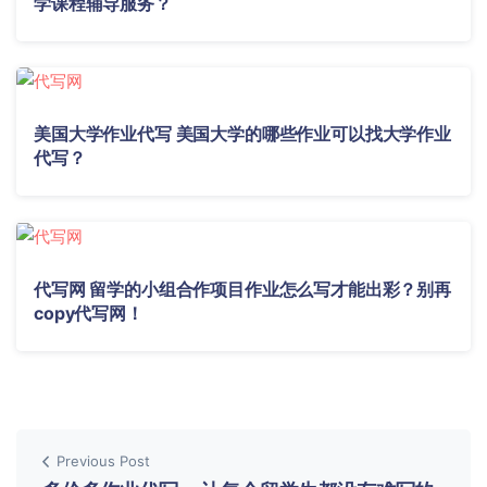
学课程辅导服务？
美国大学作业代写 美国大学的哪些作业可以找大学作业
代写？
代写网 留学的小组合作项目作业怎么写才能出彩？别再
copy代写网！
Previous Post