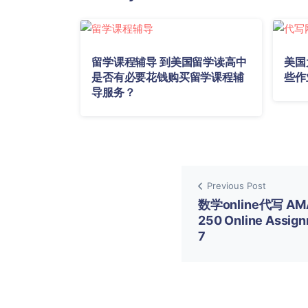
留学课程辅导 到美国留学读高中
美国
是否有必要花钱购买留学课程辅
些作
导服务？
Previous Post
数学online代写 AM
250 Online Assig
7