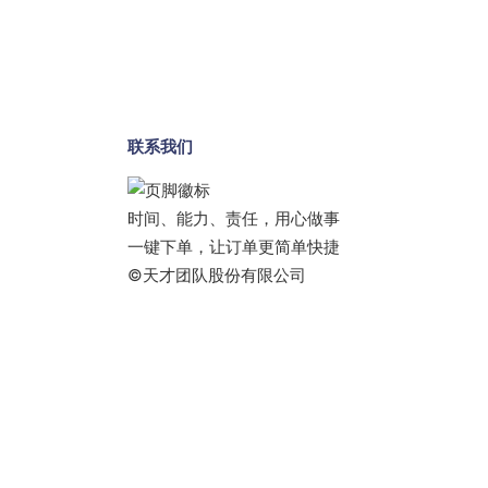
联系我们
时间、能力、责任，用心做事
一键下单，让订单更简单快捷
©天才团队股份有限公司