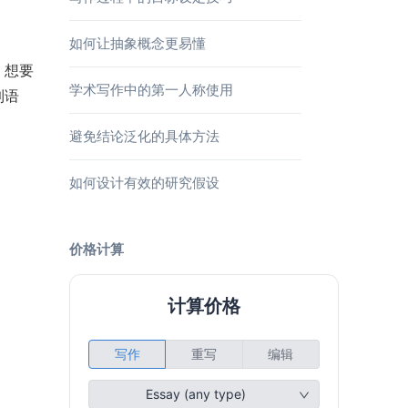
如何让抽象概念更易懂
，想要
学术写作中的第一人称使用
到语
避免结论泛化的具体方法
如何设计有效的研究假设
价格计算