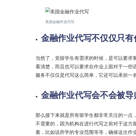
美国金融作业代写
金融作业代写
不仅仅只有
当然了，党留学生有需求的时候，是可以要求
看清楚，而且也可以要求在作业上面对于一些
服务不仅仅是代写这么简单，它还可以承担一
金融作业代写
会不会被导
那么接下来就是所有留学生都非常关注的一点
不需要的，因为机构在进行代写之前对于这方
素，比如说所学的专业范围等等，确保这次作