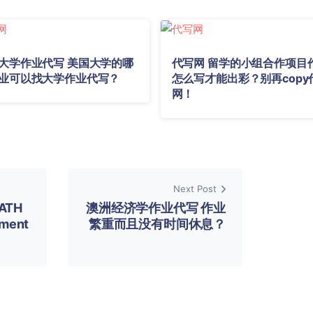
大学作业代写 美国大学的哪
代写网 留学的小组合作项目
业可以找大学作业代写？
怎么写才能出彩？别再copy
网！
Next Post
ATH
澳洲经济学作业代写 作业
nment
繁重而且没有时间休息？