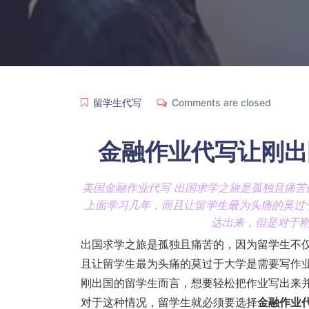
留学生代写
Comments are closed
金融作业代写让刚出
美国金融作业代写 出国求学之旅是孤独且痛
上面学习几年，而且让留学生最为头痛的莫过
达出来，但是对于
出国求学之旅是孤独且痛苦的，因为留学生不
且让留学生最为头痛的莫过于大学是需要写作
刚出国的留学生而言，想要轻松把作业写出来
对于这种情况，留学生就必须要选择
金融作业