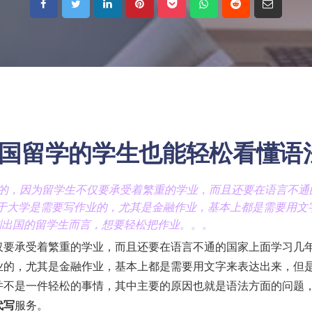
国留学的学生也能轻松看懂语
苦的，因为留学生不仅要承受着繁重的学业，而且还要在语言不通
于大学是需要写作业的，尤其是金融作业，基本上都是需要用文
刚出国的留学生而言，想要轻松把作业。。。
仅要承受着繁重的学业，而且还要在语言不通的国家上面学习几
业的，尤其是金融作业，基本上都是需要用文字来表达出来，但
并不是一件轻松的事情，其中主要的原因也就是语法方面的问题
代写
服务。