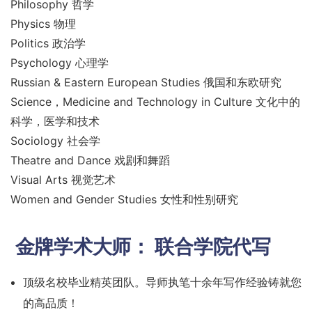
Philosophy 哲学
Physics 物理
Politics 政治学
Psychology 心理学
Russian & Eastern European Studies 俄国和东欧研究
Science，Medicine and Technology in Culture 文化中的
科学，医学和技术
Sociology 社会学
Theatre and Dance 戏剧和舞蹈
Visual Arts 视觉艺术
Women and Gender Studies 女性和性别研究
金牌学术大师：
联合学院代写
顶级名校毕业精英团队。导师执笔十余年写作经验铸就您
的高品质！