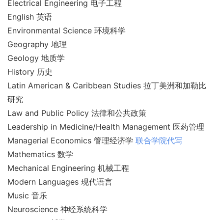
Electrical Engineering 电子工程
English 英语
Environmental Science 环境科学
Geography 地理
Geology 地质学
History 历史
Latin American & Caribbean Studies 拉丁美洲和加勒比
研究
Law and Public Policy 法律和公共政策
Leadership in Medicine/Health Management 医药管理
Managerial Economics 管理经济学
联合学院代写
Mathematics 数学
Mechanical Engineering 机械工程
Modern Languages 现代语言
Music 音乐
Neuroscience 神经系统科学