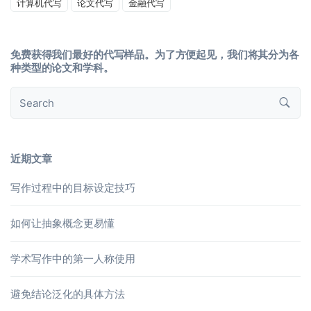
计算机代写
论文代写
金融代写
免费获得我们最好的代写样品。为了方便起见，我们将其分为各
种类型的论文和学科。
近期文章
写作过程中的目标设定技巧
如何让抽象概念更易懂
学术写作中的第一人称使用
避免结论泛化的具体方法