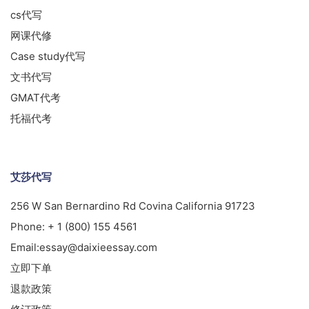
cs代写
网课代修
Case study代写
文书代写
GMAT代考
托福代考
艾莎代写
256 W San Bernardino Rd Covina California 91723
Phone:
+ 1 (800) 155 4561
Email:
essay@daixieessay.com
立即下单
退款政策