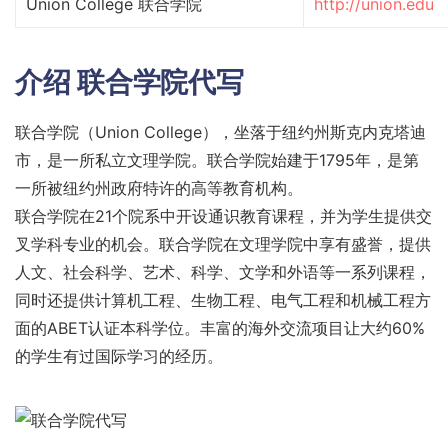
Union College 联合学院
http://union.edu
介绍
联合学院代写
联合学院（Union College），坐落于纽约州斯克内克塔迪
市，是一所私立文理学院。联合学院始建于1795年，是第
一所被纽约州政府特许的高等教育机构。
联合学院在21个院系中开设通识教育课程，并为学生提供交
叉学科专业的机会。联合学院在文理学院中享有盛誉，提供
人文、社会科学、艺术、科学、文学和外语等一系列课程，
同时还提供计算机工程、生物工程、电气工程和机械工程方
面的ABET认证本科学位。丰富的海外交流项目让大约60%
的学生有过国际学习的经历。