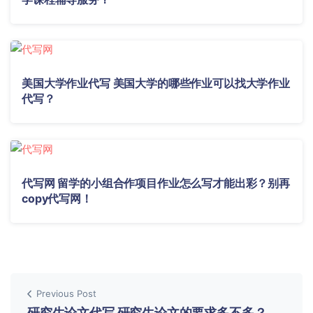
美国大学作业代写 美国大学的哪些作业可以找大学作业
代写？
代写网 留学的小组合作项目作业怎么写才能出彩？别再
copy代写网！
Previous Post
研究生论文代写 研究生论文的要求多不多？