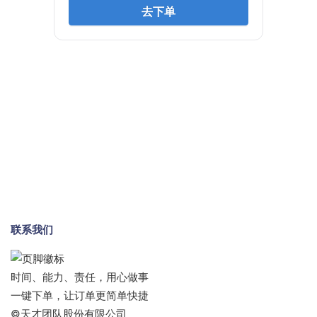
联系我们
时间、能力、责任，用心做事
一键下单，让订单更简单快捷
©天才团队股份有限公司