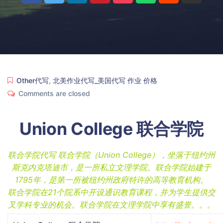
Other代写
,
北美作业代写_美国代写 作业 价格
Comments are closed
Union College 联合学院
联合学院代写 联合学院（Union College），坐落于纽约州
斯克内克塔迪市，是一所私立文理学院。联合学院始建于
1795年，是第一所被纽约州政府特许的高等教育机构。
联合学院在21个院系中开设通识教育课程，并为学生提供交
叉学科专业的机会。联合学院在文理学院中享有盛誉。。。