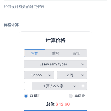
如何设计有效的研究假设
价格计算