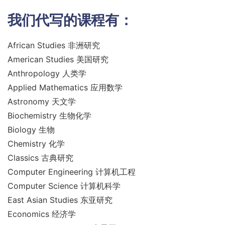
我们代写的课程有：
African Studies 非洲研究
American Studies 美国研究
Anthropology 人类学
Applied Mathematics 应用数学
Astronomy 天文学
Biochemistry 生物化学
Biology 生物
Chemistry 化学
Classics 古典研究
Computer Engineering 计算机工程
Computer Science 计算机科学
East Asian Studies 东亚研究
Economics 经济学