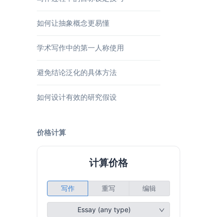
如何让抽象概念更易懂
学术写作中的第一人称使用
避免结论泛化的具体方法
如何设计有效的研究假设
价格计算