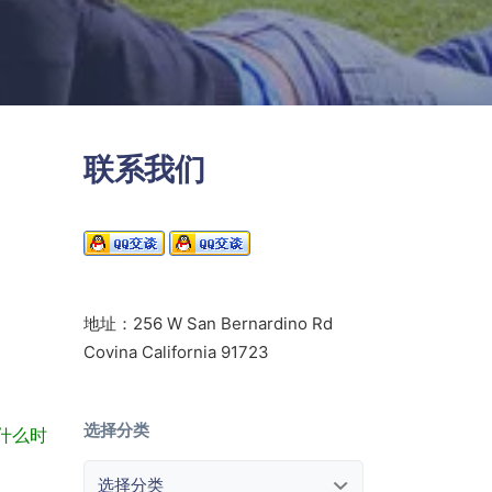
联系我们
地址：256 W San Bernardino Rd
Covina California 91723
选择分类
他什么时
选择分类