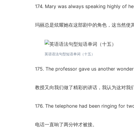
174. Mary was always speaking highly of her
玛丽总是炫耀她在这部剧中的角色，这当然使
英语语法句型短语单词（十五）
175. The professor gave us another wonderfu
教授又向我们做了精彩的讲话，我认为这对我
176. The telephone had been ringing for tw
电话一直响了两分钟才被接。