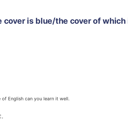
 cover is blue/the cover of which 
of English can you learn it well.
它。