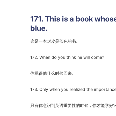
171. This is a book whose
blue.
这是一本封皮是蓝色的书。
172. When do you think he will come?
你觉得他什么时候回来。
173. Only when you realized the importance 
只有你意识到英语重要性的时候，你才能学好