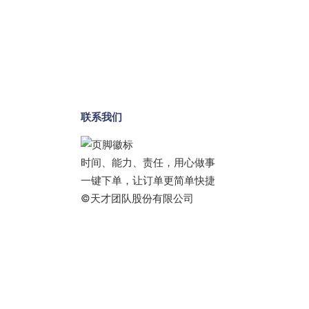
联系我们
时间、能力、责任，用心做事
一键下单，让订单更简单快捷
©天才团队股份有限公司