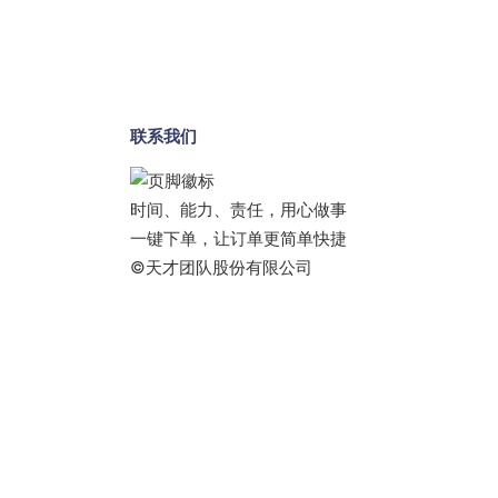
联系我们
时间、能力、责任，用心做事
一键下单，让订单更简单快捷
©天才团队股份有限公司