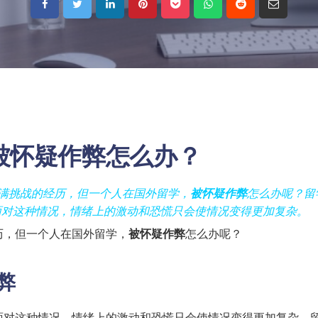
被怀疑作弊怎么办？
充满挑战的经历，但一个人在国外留学，
被怀疑作弊
怎么办呢？留
面对这种情况，情绪上的激动和恐慌只会使情况变得更加复杂。
历，但一个人在国外留学，
被怀疑作弊
怎么办呢？
弊
面对这种情况，情绪上的激动和恐慌只会使情况变得更加复杂。