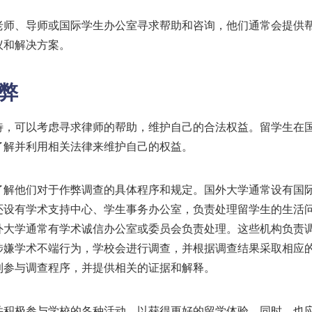
老师、导师或国际学生办公室寻求帮助和咨询，他们通常会提供
议和解决方案。
弊
待，可以考虑寻求律师的帮助，维护自己的合法权益。留学生在
了解并利用相关法律来维护自己的权益。
了解他们对于作弊调查的具体程序和规定。国外大学通常设有国
还设有学术支持中心、学生事务办公室，负责处理留学生的生活
外大学通常有学术诚信办公室或委员会负责处理。这些机构负责
涉嫌学术不端行为，学校会进行调查，并根据调查结果采取相应
利参与调查程序，并提供相关的证据和解释。
并积极参与学校的各种活动，以获得更好的留学体验。同时，也