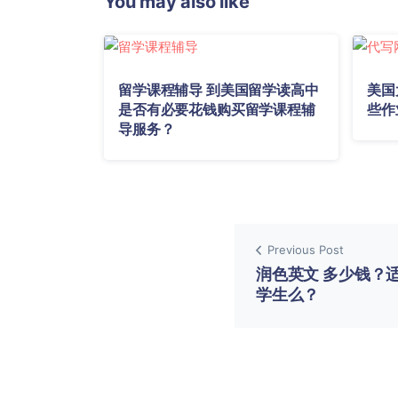
You may also like
留学课程辅导 到美国留学读高中
美国
是否有必要花钱购买留学课程辅
些作
导服务？
Previous Post
润色英文 多少钱？
学生么？