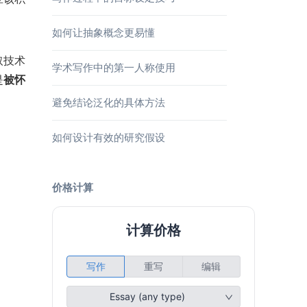
如何让抽象概念更易懂
取技术
学术写作中的第一人称使用
是
被怀
避免结论泛化的具体方法
如何设计有效的研究假设
价格计算