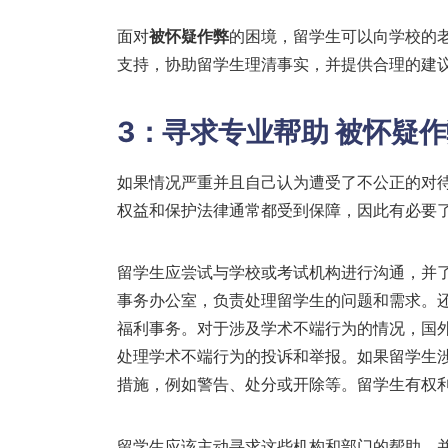
面对
被怀疑作弊
的困境，留学生可以向学校的
支持，协助留学生理清事实，并提供合理的建
3：寻求专业帮助
被怀疑作
如果情况严重并且自己认为遭受了不公正的对
权益和保护法律通常都受到保障，因此有必要
留学生应尝试与学校或考试机构进行沟通，并
事务办公室，负责处理留学生的问题和需求。
福利事务。对于涉及学术不端行为的情况，国
处理学术不端行为的投诉和举报。如果留学生
措施，例如警告、处分或开除等。留学生有权
留学生应该主动寻求这些机构和部门的帮助，