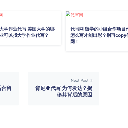
大学作业代写 美国大学的哪
代写网 留学的小组合作项目
业可以找大学作业代写？
怎么写才能出彩？别再copy
网！
Next Post
适合留
肯尼亚代写 为何发达？揭
秘其背后的原因