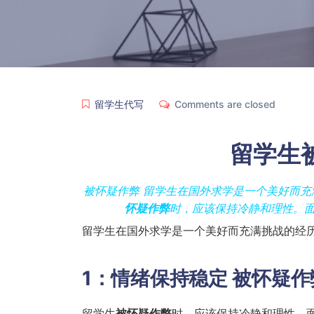
留学生代写
Comments are closed
留学生
被怀疑作弊 留学生在国外求学是一个美好而
怀疑作弊
时，应该保持冷静和理性。
留学生在国外求学是一个美好而充满挑战的经
1：情绪保持稳定
被怀疑作
留学生
被怀疑作弊
时，应该保持冷静和理性。