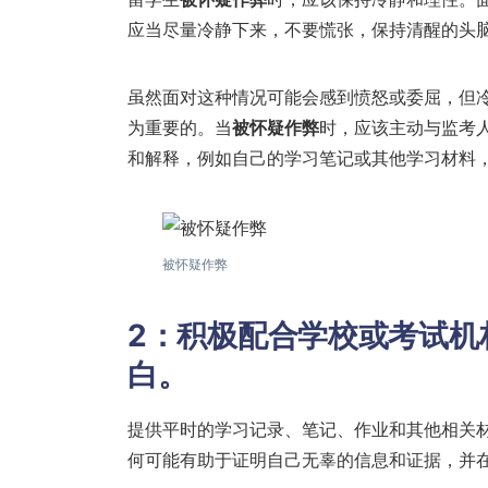
应当尽量冷静下来，不要慌张，保持清醒的头
虽然面对这种情况可能会感到愤怒或委屈，但
为重要的。当
被怀疑作弊
时，应该主动与监考
和解释，例如自己的学习笔记或其他学习材料
被怀疑作弊
2：积极配合学校或考试机
白。
提供平时的学习记录、笔记、作业和其他相关
何可能有助于证明自己无辜的信息和证据，并