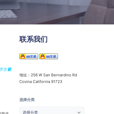
联系我们
学生
被
地址：256 W San Bernardino Rd
Covina California 91723
选择分类
选择分类
留学生