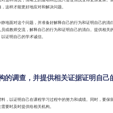
脑，这样才能更好地应对和解决问题。
冷静地面对这个问题，并准备好解释自己的行为和证明自己的清
人员或教师交流，解释自己的行为和证明自己的清白。提供相关
，以证明自己的学术诚信。
构的调查，并提供相关证据证明自己
材料，以证明自己在课程学习过程中的努力和成绩。同时，要保
在需要时及时提供给相关机构。