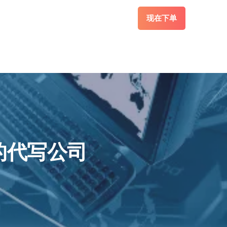
现在下单
的代写公司