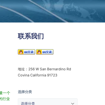
联系我们
地址：256 W San Bernardino Rd
Covina California 91723
选择分类
量一个
的行业
选择分类