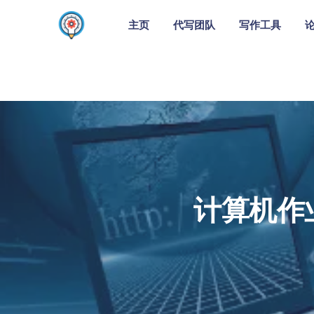
主页
代写团队
写作工具
计算机作