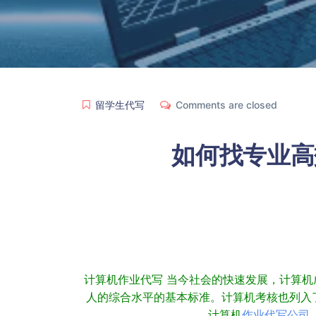
留学生代写
Comments are closed
如何找专业高
计算机作业代写 当今社会的快速发展，计算
人的综合水平的基本标准。计算机考核也列入
计算机
作业代写公司