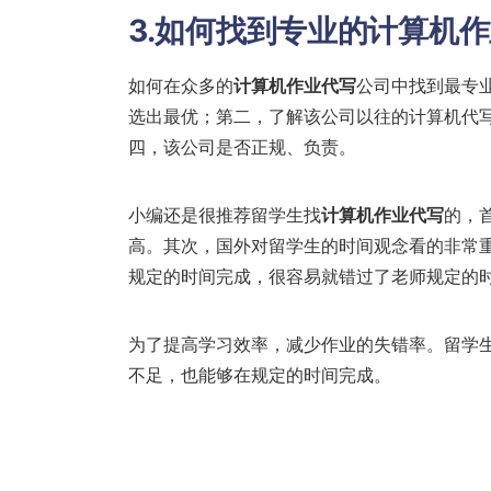
3.如何找到专业的计算机
如何在众多的
计算机作业代写
公司中找到最专
选出最优；第二，了解该公司以往的计算机代
四，该公司是否正规、负责。
小编还是很推荐留学生找
计算机作业代写
的，
高。其次，国外对留学生的时间观念看的非常
规定的时间完成，很容易就错过了老师规定的
为了提高学习效率，减少作业的失错率。留学
不足，也能够在规定的时间完成。