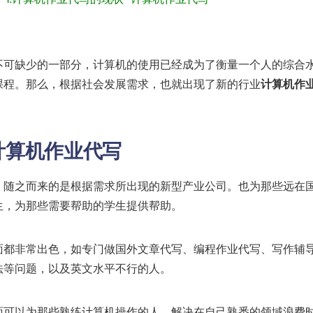
不可缺少的一部分，计算机的使用已经成为了衡量一个人的综合
课程。那么，根据社会发展需求，也就出现了新的行业
计算机作
计算机作业代写
，随之而来的是根据需求所出现的新型产业公司。也为那些远在
生，为那些需要帮助的学生提供帮助。
面都非常出色，如专门做国外文章代写、编程作业代写、写作辅
法等问题，以及英文水平不行的人。
面可以为那些熟练计算机操作的人，解决在自己熟悉的领域浪费