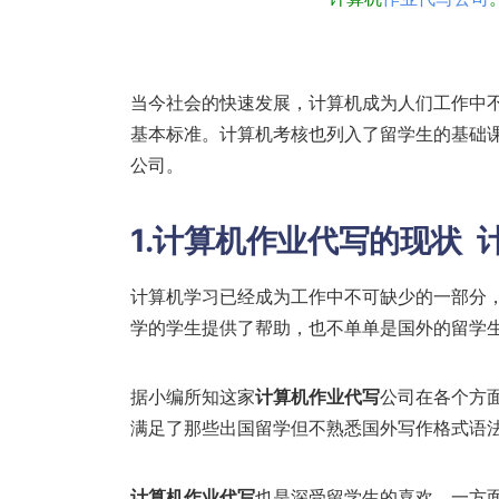
当今社会的快速发展，计算机成为人们工作中
基本标准。计算机考核也列入了留学生的基础
公司。
1.计算机作业代写的现状
计算机学习已经成为工作中不可缺少的一部分
学的学生提供了帮助，也不单单是国外的留学
据小编所知这家
计算机作业代写
公司在各个方
满足了那些出国留学但不熟悉国外写作格式语
计算机作业代写
也是深受留学生的喜欢，一方