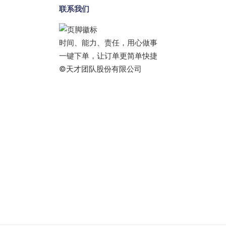
联系我们
时间、能力、责任，用心做事
一键下单，让订单更简单快捷
©天才团队股份有限公司