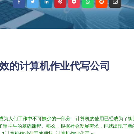
效的计算机作业代写公司
机成为人们工作中不可缺少的一部分，计算机的使用已经成为了衡
了留学生的基础课程。那么，根据社会发展需求，也就出现了新
。1.计算机作业代写的现状 计算机作业代写 ···