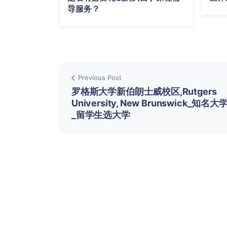
导服务？
Previous Post
罗格斯大学新伯朗士威校区,Rutgers
University, New Brunswick_知名
_留学生选大学