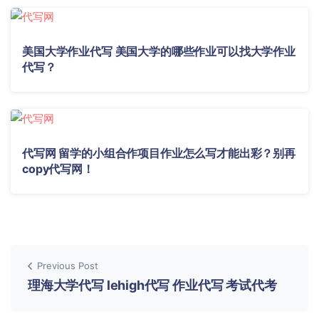
美国大学作业代写 美国大学的哪些作业可以找大学作业
代写？
代写网 留学的小组合作项目作业怎么写才能出彩？别再
copy代写网！
Previous Post
理海大学代写 lehigh代写 作业代写 考试代考