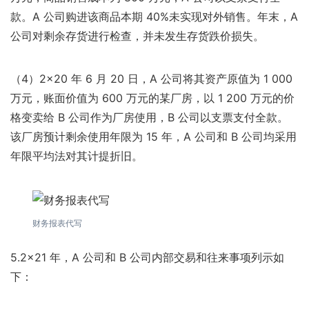
款。A 公司购进该商品本期 40%未实现对外销售。年末，A
公司对剩余存货进行检查，并未发生存货跌价损失。
（4）2×20 年 6 月 20 日，A 公司将其资产原值为 1 000
万元，账面价值为 600 万元的某厂房，以 1 200 万元的价
格变卖给 B 公司作为厂房使用，B 公司以支票支付全款。
该厂房预计剩余使用年限为 15 年，A 公司和 B 公司均采用
年限平均法对其计提折旧。
财务报表代写
5.2×21 年，A 公司和 B 公司内部交易和往来事项列示如
下：