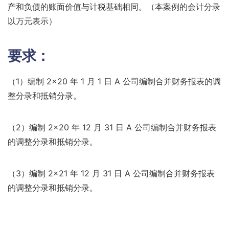
产和负债的账面价值与计税基础相同。（本案例的会计分录
以万元表示）
要求：
（1）编制 2×20 年 1 月 1 日 A 公司编制合并财务报表的调
整分录和抵销分录。
（2）编制 2×20 年 12 月 31 日 A 公司编制合并财务报表
的调整分录和抵销分录。
（3）编制 2×21 年 12 月 31 日 A 公司编制合并财务报表
的调整分录和抵销分录。