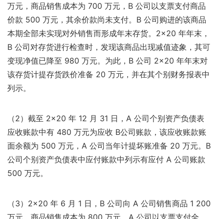
万元，商品销售成本为 700 万元，B 公司以支票支付商品
价款 500 万元，其余价款尚未支付。B 公司购进的该商品
本期全部未实现对外销售而形成年末存货。2×20 年年末，
B 公司对存货进行检查时，发现该商品出现减值迹象，其可
变现净值已降至 980 万元。为此，B 公司 2×20 年年末对
该存货计提存货跌价准备 20 万元，并在其个别财务报表中
列示。
（2）截至 2×20 年 12 月 31 日，A 公司个别资产负债表
应收账款中有 480 万元为应收 B公司账款，该应收账款账
面余额为 500 万元，A 公司当年计提坏账准备 20 万元。B
公司个别资产负债表中应付账款中列示有应付 A 公司账款
500 万元。
（3）2×20 年 6 月 1 日，B 公司向 A 公司销售商品 1 200
万元，商品销售成本为 800 万元，A 公司以支票支付全