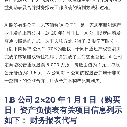
益变动表及合并财务报表工作底稿的编制方法和过程。
A 股份有限公司（以下简称“A 公司”）是一家从事新能源产
业开发的上市公司。2×20 年1 月 1 日，A 公司以定向增发
普通股股票的方式，从非关联方处取得了 B 股份有限公司
（以下简称“B 公司”）70%的股权，于同日通过产权交易所
完成了该项股权转让程序，并完成了工商变更登记。A 公司
定向增发普通股股票 5 000 万股，每股面值为 1 元，每股
公允价值为2.95 元。A 公司对 B 公司的控股合并属于非同
一控制下的企业合并，且该合并不构成反向购买。
1.B 公司 2×20 年 1 月 1 日（购买
日）资产负债表有关项目信息列示
如下：
财务报表代写