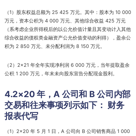
（1）股东权益总额为 25 425 万元。其中：股本为 10 000
万元，资本公积为 4 000 万元、其他综合收益 425 万元
（系考虑企业所得税后的以公允价值计量且其变动计入其他
综合收益的债权类金融资产公允价值变动的利得），盈余公
积为 2 850 万元、未分配利润为 8 150 万元。
（2）2×21 年全年实现净利润 6 000 万元，当年提取盈余
公积 1 200 万元，年末未向股东宣告分配现金股利。
4.2×20 年，A 公司和 B 公司内部
交易和往来事项列示如下：
财务
报表代写
（1）2×20 年 5 月 1 日，A 公司向 B 公司销售商品 1 000