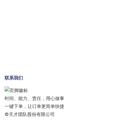
联系我们
时间、能力、责任，用心做事
一键下单，让订单更简单快捷
©天才团队股份有限公司