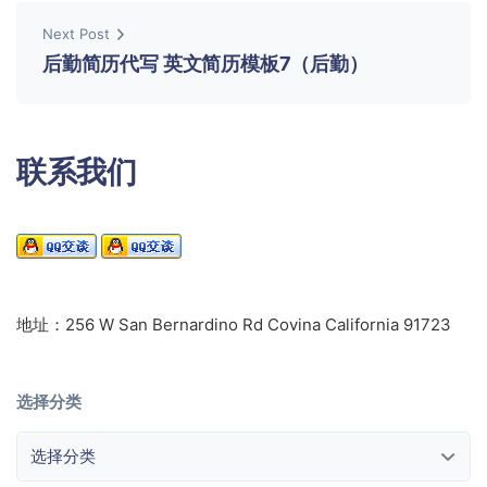
Next Post
后勤简历代写 英文简历模板7（后勤）
联系我们
地址：256 W San Bernardino Rd Covina California 91723
选择分类
选择分类