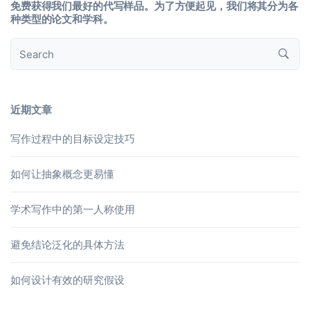
免费获得我们最好的代写样品。为了方便起见，我们将其分为各
种类型的论文和学科。
近期文章
写作过程中的目标设定技巧
如何让抽象概念更易懂
学术写作中的第一人称使用
避免结论泛化的具体方法
如何设计有效的研究假设