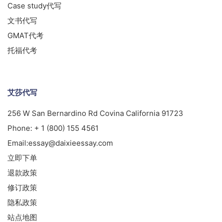
Case study代写
文书代写
GMAT代考
托福代考
艾莎代写
256 W San Bernardino Rd Covina California 91723
Phone:
+ 1 (800) 155 4561
Email:
essay@daixieessay.com
立即下单
退款政策
修订政策
隐私政策
站点地图