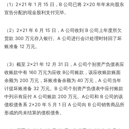
（1）2×21 年 1 月 15 日，B 公司已将 2×20 年年末向股东
宣告分配的现金股利支付完毕。
（2）2×21 年 6 月 15 日，A 公司收到 B 公司上年度所欠
货款 300 万元存入银行。A 公司进行会计处理时转回了坏
账准备 12 万元。
（3）截至 2×21 年 12 月 31 日，A 公司个别资产负债表应
收账款中有 160 万元为应收 B公司账款，该应收账款账面
余额为 200 万元，坏账准备余额为 40 万元，A 公司当年
计提坏账准备 32 万元。B 公司个别资产负债表中应付账款
中列示有应付 A 公司账款 200 万元。A公司和 B 公司的该
债权债务系 2×20 年 5 月 1 日 A 公司向 B 公司销售商品所
形成的尚未结算的债权债务。