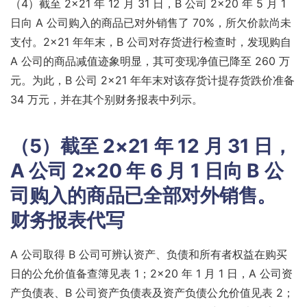
（4）截至 2×21 年 12 月 31 日，B 公司 2×20 年 5 月 1
日向 A 公司购入的商品已对外销售了 70%，所欠价款尚未
支付。2×21 年年末，B 公司对存货进行检查时，发现购自
A 公司的商品减值迹象明显，其可变现净值已降至 260 万
元。为此，B 公司 2×21 年年末对该存货计提存货跌价准备
34 万元，并在其个别财务报表中列示。
（5）截至 2×21 年 12 月 31 日，
A 公司 2×20 年 6 月 1 日向 B 公
司购入的商品已全部对外销售。
财务报表代写
A 公司取得 B 公司可辨认资产、负债和所有者权益在购买
日的公允价值备查簿见表 1；2×20 年 1 月 1 日，A 公司资
产负债表、B 公司资产负债表及资产负债公允价值见表 2；