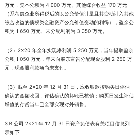
万元，资本公积为 4 000 万元、其他综合收益 170 万元
（系考虑企业所得税后的以公允价值计量且其变动计入其他
综合收益的债权类金融资产公允价值变动的利得），盈余公
积为 1 650 万元、未分配利润为 3 350 万元。
（2）2×20 年全年实现净利润 5 250 万元，当年提取盈余
公积 1 050 万元，年末向股东宣告分配现金股利 2 250 万
元，现金股利款项尚未支付。
（3）截至 2×20 年 12 月 31 日，应收账款按购买日评估
确认的金额收回，评估确认的坏账已核销；购买日发生评估
增值的存货当年已全部实现对外销售。
3.B 公司 2×21 年 12 月 31 日资产负债表有关项目信息列
示如下：