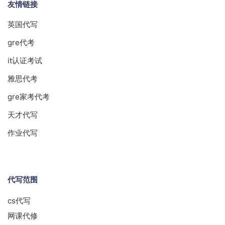
友情链接
英国代写
gre代考
it认证考试
雅思代考
gre家考代考
天才代写
作业代写
代写范围
cs代写
网课代修