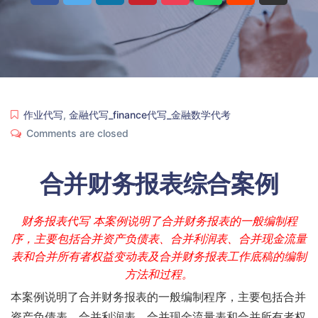
作业代写
,
金融代写_finance代写_金融数学代考
Comments are closed
合并财务报表综合案例
财务报表代写 本案例说明了合并财务报表的一般编制程
序，主要包括合并资产负债表、合并利润表、合并现金流量
表和合并所有者权益变动表及合并财务报表工作底稿的编制
方法和过程。
本案例说明了合并财务报表的一般编制程序，主要包括合并
资产负债表、合并利润表、合并现金流量表和合并所有者权