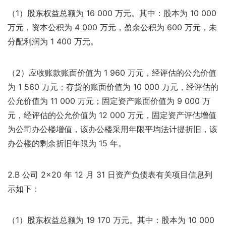
（1）股东权益总额为 16 000 万元。其中：股本为 10 000
万元，资本公积为 4 000 万元，盈余公积为 600 万元，未
分配利润为 1 400 万元。
（2）应收账款账面价值为 1 960 万元，经评估的公允价值
为 1 560 万元；存货的账面价值为 10 000 万元，经评估的
公允价值为 11 000 万元；固定资产账面价值为 9 000 万
元，经评估的公允价值为 12 000 万元，固定资产评估增值
为公司办公楼增值，该办公楼采用年限平均法计提折旧，该
办公楼的剩余折旧年限为 15 年。
2.B 公司 2×20 年 12 月 31 日资产负债表有关项目信息列
示如下：
（1）股东权益总额为 19 170 万元。其中：股本为 10 000