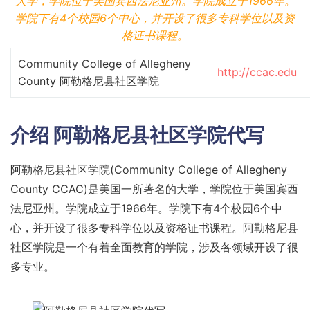
大学，学院位于美国宾西法尼亚州。学院成立于1966年。
学院下有4个校园6个中心，并开设了很多专科学位以及资
格证书课程。
Community College of Allegheny
http://ccac.edu
County 阿勒格尼县社区学院
介绍
阿勒格尼县社区学院代写
阿勒格尼县社区学院(Community College of Allegheny
County CCAC)是美国一所著名的大学，学院位于美国宾西
法尼亚州。学院成立于1966年。学院下有4个校园6个中
心，并开设了很多专科学位以及资格证书课程。阿勒格尼县
社区学院是一个有着全面教育的学院，涉及各领域开设了很
多专业。