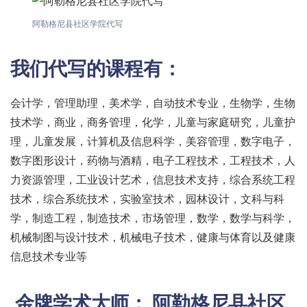
阿勒格尼县社区学院代写
我们代写的课程有：
会计学，管理助理，美术学，自动技术专业，生物学，生物
技术学，商业，商务管理，化学，儿童与家庭研究，儿童护
理，儿童发展，计算机及信息科学，美容管理，数字电子，
数字图形设计，药物与酒精，电子工程技术，工程技术，人
力资源管理，工业设计艺术，信息技术支持，综合系统工程
技术，综合系统技术，实验室技术，园林设计，文科与科
学，制造工程，制造技术，市场管理，数学，数学与科学，
机械制图与设计技术，机械电子技术，健康与体育以及健康
信息技术专业等
金牌学术大师：
阿勒格尼县社区