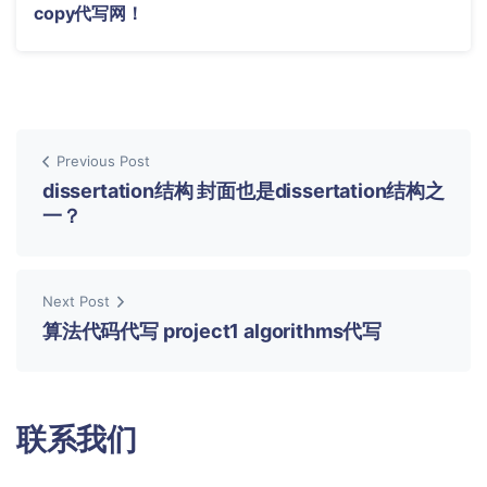
copy代写网！
Previous Post
dissertation结构 封面也是dissertation结构之
一？
Next Post
算法代码代写 project1 algorithms代写
联系我们