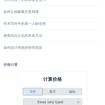
如何让抽象概念更易懂
学术写作中的第一人称使用
避免结论泛化的具体方法
如何设计有效的研究假设
价格计算