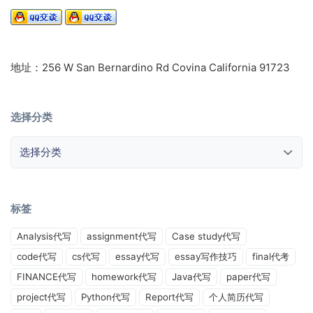
地址：256 W San Bernardino Rd Covina California 91723
选择分类
选择分类
标签
Analysis代写
assignment代写
Case study代写
code代写
cs代写
essay代写
essay写作技巧
final代考
FINANCE代写
homework代写
Java代写
paper代写
project代写
Python代写
Report代写
个人简历代写