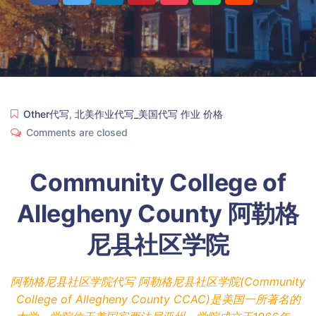
Other代写
,
北美作业代写_美国代写 作业 价格
Comments are closed
Community College of
Allegheny County 阿勒格
尼县社区学院
阿勒格尼县社区学院代写 阿勒格尼县社区学院(Community
College of Allegheny County CCAC)是美国一所著名的