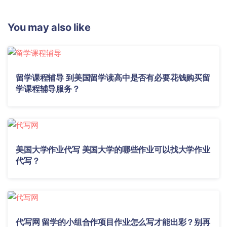
You may also like
留学课程辅导 到美国留学读高中是否有必要花钱购买留
学课程辅导服务？
美国大学作业代写 美国大学的哪些作业可以找大学作业
代写？
代写网 留学的小组合作项目作业怎么写才能出彩？别再