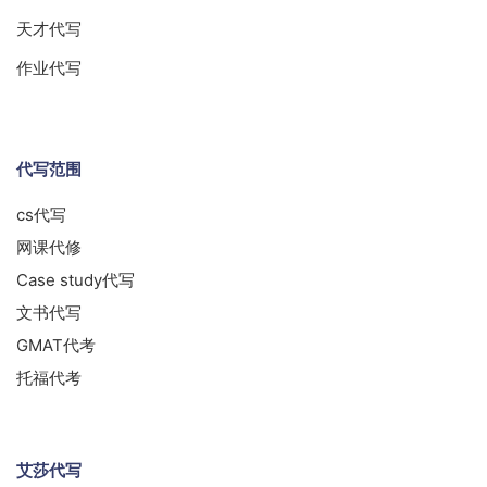
天才代写
作业代写
代写范围
cs代写
网课代修
Case study代写
文书代写
GMAT代考
托福代考
艾莎代写