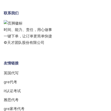
联系我们
时间、能力、责任，用心做事
一键下单，让订单更简单快捷
©天才团队股份有限公司
友情链接
英国代写
gre代考
it认证考试
雅思代考
gre家考代考