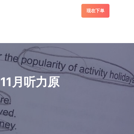
现在下单
11月听力原