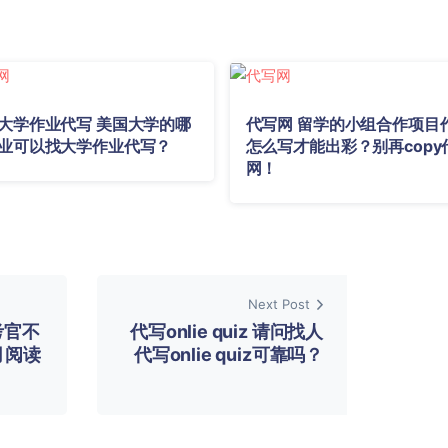
大学作业代写 美国大学的哪
代写网 留学的小组合作项目
业可以找大学作业代写？
怎么写才能出彩？别再copy
网！
Next Post
考官不
代写onlie quiz 请问找人
月阅读
代写onlie quiz可靠吗？