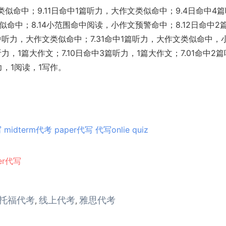
类似命中；9.11日命中1篇听力，大作文类似命中；9.4日命中4
似命中；8.14小范围命中阅读，小作文预警命中；8.12日命中2
中听力，大作文类似命中；7.31命中1篇听力，大作文类似命中，
听力，1篇大作文；7.10日命中3篇听力，1篇大作文；7.01命中2
力，1阅读，1写作。
写
midterm代考
paper代写
代写onlie quiz
er代写
托福代考
线上代考
雅思代考
,
,