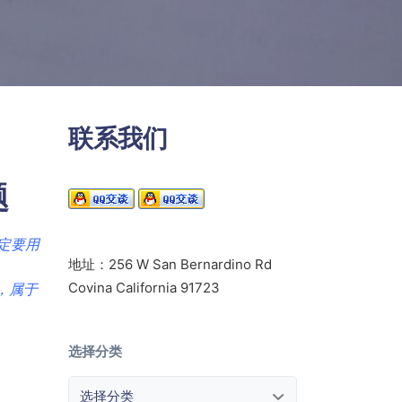
联系我们
题
定要用
地址：256 W San Bernardino Rd
Covina California 91723
，属于
选择分类
选择分类