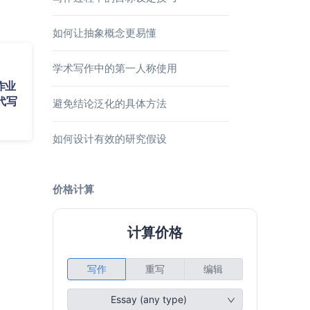
如何让抽象概念更易懂
学术写作中的第一人称使用
作业
代写
避免结论泛化的具体方法
如何设计有效的研究假设
价格计算