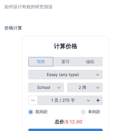
如何设计有效的研究假设
价格计算