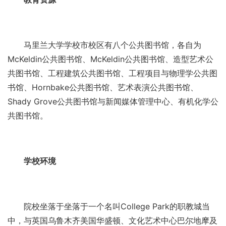
马里兰大学学校市校区有八个公共图书馆，各自为
McKeldin公共图书馆、McKeldin公共图书馆、造型艺术公
共图书馆、工程建筑公共图书馆、工程项目与物理学公共图
书馆、Hornbake公共图书馆、艺术表演公共图书馆、
Shady Grove公共图书馆与新闻媒体管理中心、有机化学公
共图书馆。
学校环境
院校坐落于坐落于一个名叫College Park的职教城当
中，与英国乌鲁木齐美国华盛顿、文化艺术中心巴尔地摩及