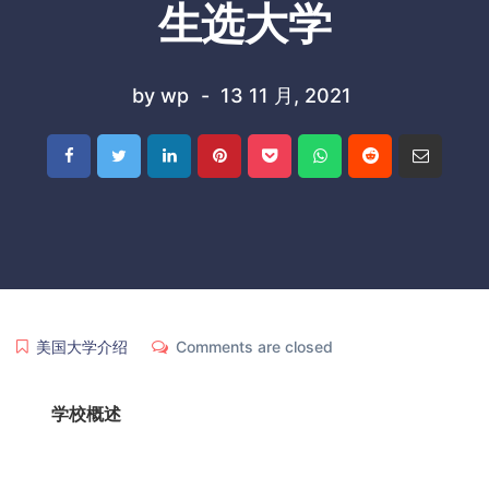
生选大学
by
wp
13 11 月, 2021
美国大学介绍
Comments are closed
学校概述