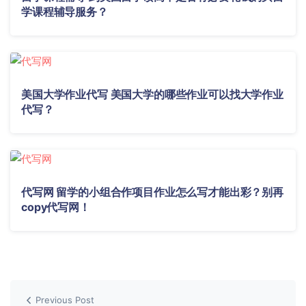
学课程辅导服务？
美国大学作业代写 美国大学的哪些作业可以找大学作业
代写？
代写网 留学的小组合作项目作业怎么写才能出彩？别再
copy代写网！
Previous Post