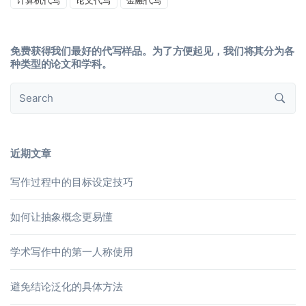
免费获得我们最好的代写样品。为了方便起见，我们将其分为各
种类型的论文和学科。
近期文章
写作过程中的目标设定技巧
如何让抽象概念更易懂
学术写作中的第一人称使用
避免结论泛化的具体方法