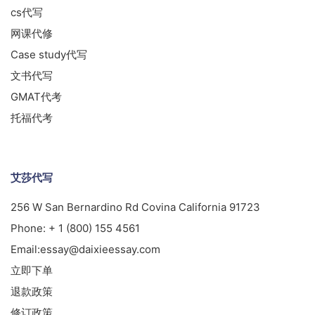
cs代写
网课代修
Case study代写
文书代写
GMAT代考
托福代考
艾莎代写
256 W San Bernardino Rd Covina California 91723
Phone:
+ 1 (800) 155 4561
Email:
essay@daixieessay.com
立即下单
退款政策
修订政策