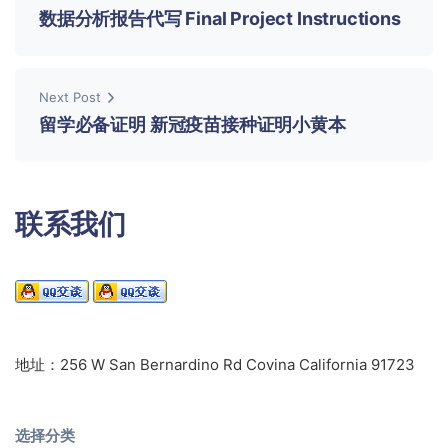
数据分析报告代写 Final Project Instructions
Next Post
留学必备证明 新冠疫苗接种证明小黄本
联系我们
地址：256 W San Bernardino Rd Covina California 91723
选择分类