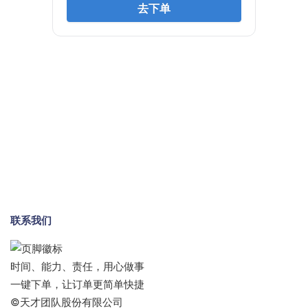
联系我们
时间、能力、责任，用心做事
一键下单，让订单更简单快捷
©天才团队股份有限公司