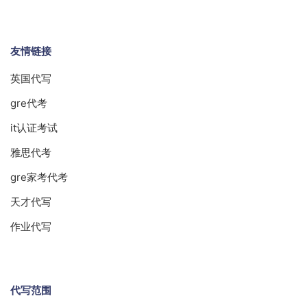
友情链接
英国代写
gre代考
it认证考试
雅思代考
gre家考代考
天才代写
作业代写
代写范围