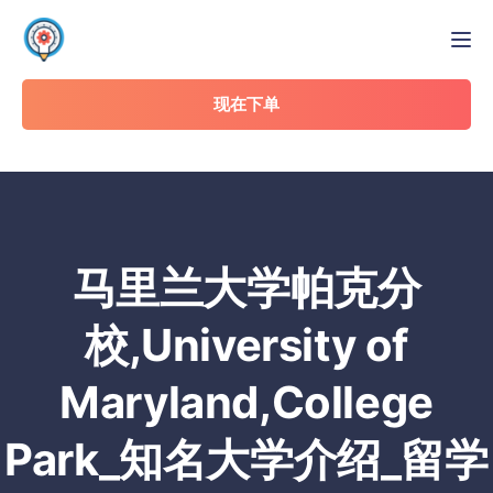
Tog
现在下单
马里兰大学帕克分
校,University of
Maryland,College
Park_知名大学介绍_留学