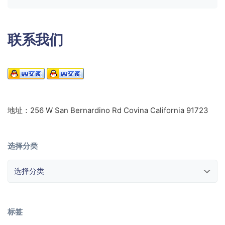
联系我们
地址：256 W San Bernardino Rd Covina California 91723
选择分类
选择分类
标签