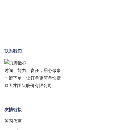
联系我们
时间、能力、责任，用心做事
一键下单，让订单更简单快捷
©天才团队股份有限公司
友情链接
英国代写