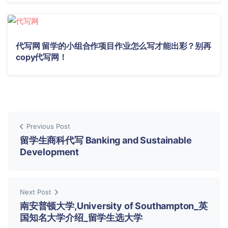
代写网 留学的小组合作项目作业怎么写才能出彩？别再
copy代写网！
Previous Post
留学生商科代写 Banking and Sustainable
Development
Next Post
南安普顿大学,University of Southampton_英
国知名大学介绍_留学生选大学