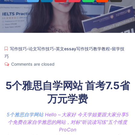
写作技巧-论文写作技巧-英文essay写作技巧教学教程-留学技
巧
Comments are closed
5个雅思自学网站 首考7.5省
万元学费
5个雅思自学网站
Hello～大家好 今天学姐要跟大家分享5
个免费在家自学雅思的网站，对标“听说读写练”五个维度
ProCon