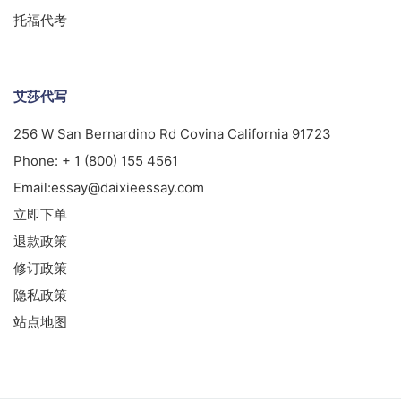
托福代考
艾莎代写
256 W San Bernardino Rd Covina California 91723
Phone:
+ 1 (800) 155 4561
Email:
essay@daixieessay.com
立即下单
退款政策
修订政策
隐私政策
站点地图