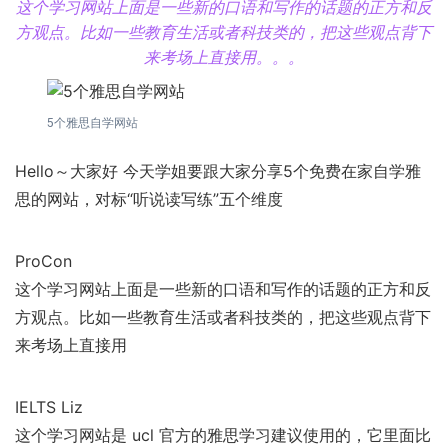
这个学习网站上面是一些新的口语和写作的话题的正方和反
方观点。比如一些教育生活或者科技类的，把这些观点背下
来考场上直接用。。。
5个雅思自学网站
Hello～大家好 今天学姐要跟大家分享5个免费在家自学雅
思的网站，对标“听说读写练”五个维度
ProCon
这个学习网站上面是一些新的口语和写作的话题的正方和反
方观点。比如一些教育生活或者科技类的，把这些观点背下
来考场上直接用
IELTS Liz
这个学习网站是 ucl 官方的雅思学习建议使用的，它里面比