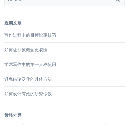
近期文章
写作过程中的目标设定技巧
如何让抽象概念更易懂
学术写作中的第一人称使用
避免结论泛化的具体方法
如何设计有效的研究假设
价格计算