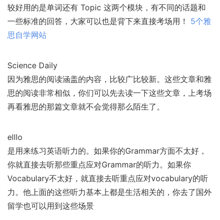
较好用的是单词还有 Topic 这两个模块，有不同的话题和
一些标准的回答，大家可以也是背下来直接考场用！
5个雅
思自学网站
Science Daily
因为雅思的阅读涵盖的内容，比较广比较新。这些文章和雅
思的阅读非常相似，你们可以先去读一下这些文章，上考场
再看雅思的那篇文章就不会觉得那么陌生了。
elllo
是用来练习英语听力的。如果你的Grammar方面不太好，
你就直接去听那些重点应对Grammar的听力。如果你
Vocabulary不太好，就直接去听重点应对vocabulary的听
力。他上面的这些听力基本上都是生活相关的，你去了国外
留学也可以用到这些场景