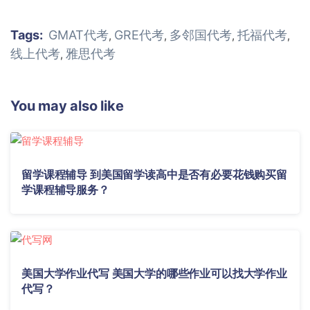
Tags:
GMAT代考
GRE代考
多邻国代考
托福代考
,
,
,
,
线上代考
雅思代考
,
You may also like
留学课程辅导 到美国留学读高中是否有必要花钱购买留
学课程辅导服务？
美国大学作业代写 美国大学的哪些作业可以找大学作业
代写？