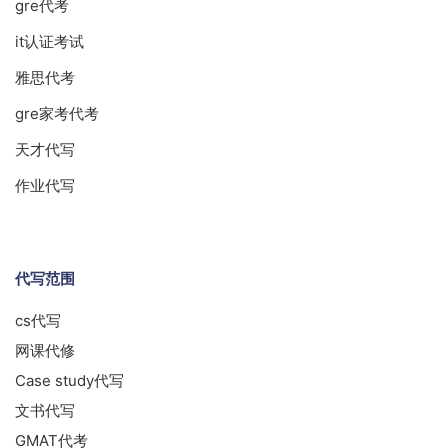
gre代考
it认证考试
雅思代考
gre家考代考
天才代写
作业代写
代写范围
cs代写
网课代修
Case study代写
文书代写
GMAT代考