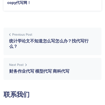
copy代写网！
Previous Post
统计学论文不知道怎么写怎么办？找代写行
么？
Next Post
财务作业代写 模型代写 商科代写
联系我们