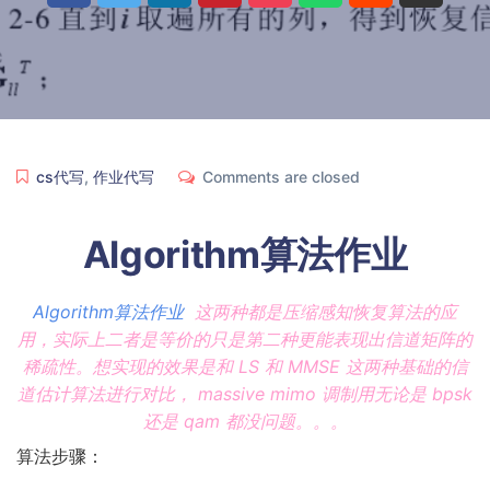
cs代写
,
作业代写
Comments are closed
Algorithm算法作业
Algorithm算法作业
这两种都是压缩感知恢复算法的应
用，实际上二者是等价的只是第二种更能表现出信道矩阵的
稀疏性。想实现的效果是和 LS 和 MMSE 这两种基础的信
道估计算法进行对比， massive mimo 调制用无论是 bpsk
还是 qam 都没问题。。。
算法步骤：