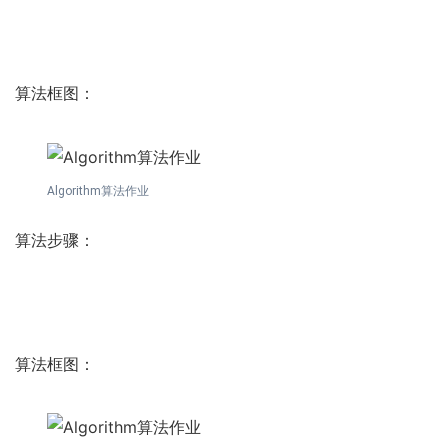
算法框图：
Algorithm算法作业
算法步骤：
算法框图：