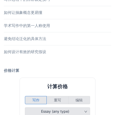
如何让抽象概念更易懂
学术写作中的第一人称使用
避免结论泛化的具体方法
如何设计有效的研究假设
价格计算