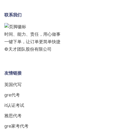
联系我们
时间、能力、责任，用心做事
一键下单，让订单更简单快捷
©天才团队股份有限公司
友情链接
英国代写
gre代考
it认证考试
雅思代考
gre家考代考