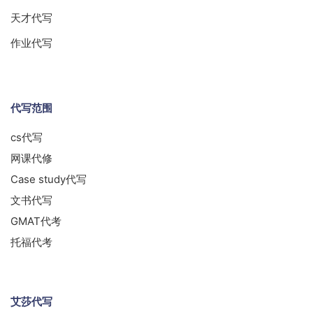
天才代写
作业代写
代写范围
cs代写
网课代修
Case study代写
文书代写
GMAT代考
托福代考
艾莎代写