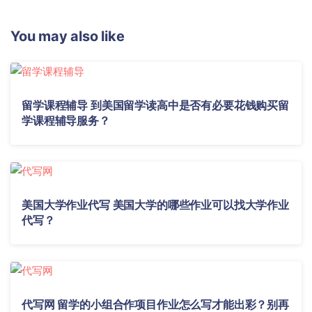
You may also like
留学课程辅导 到美国留学读高中是否有必要花钱购买留
学课程辅导服务？
美国大学作业代写 美国大学的哪些作业可以找大学作业
代写？
代写网 留学的小组合作项目作业怎么写才能出彩？别再