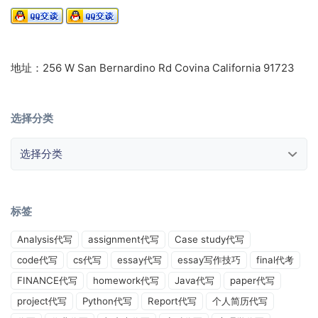
地址：256 W San Bernardino Rd Covina California 91723
选择分类
选择分类
标签
Analysis代写
assignment代写
Case study代写
code代写
cs代写
essay代写
essay写作技巧
final代考
FINANCE代写
homework代写
Java代写
paper代写
project代写
Python代写
Report代写
个人简历代写