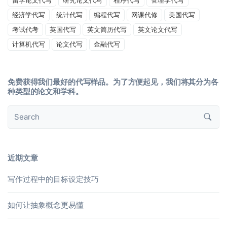
经济学代写
统计代写
编程代写
网课代修
美国代写
考试代考
英国代写
英文简历代写
英文论文代写
计算机代写
论文代写
金融代写
免费获得我们最好的代写样品。为了方便起见，我们将其分为各
种类型的论文和学科。
近期文章
写作过程中的目标设定技巧
如何让抽象概念更易懂