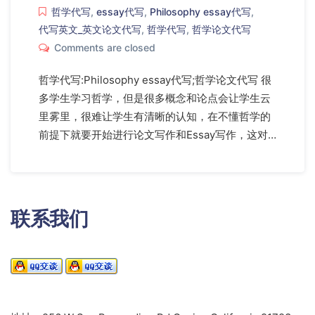
哲学代写
,
essay代写
,
Philosophy essay代写
,
代写英文_英文论文代写
,
哲学代写
,
哲学论文代写
Comments are closed
哲学代写:Philosophy essay代写;哲学论文代写 很
多学生学习哲学，但是很多概念和论点会让学生云
里雾里，很难让学生有清晰的认知，在不懂哲学的
前提下就要开始进行论文写作和Essay写作，这对…
联系我们