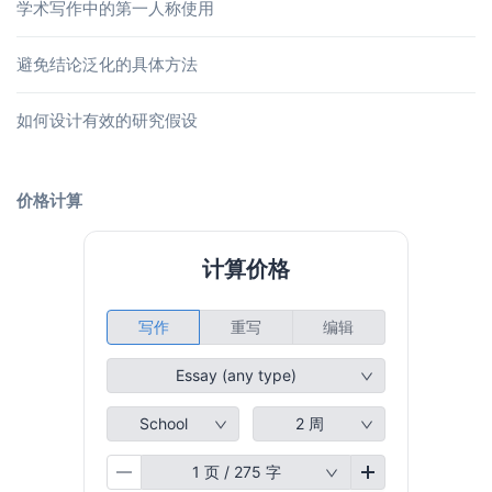
学术写作中的第一人称使用
避免结论泛化的具体方法
如何设计有效的研究假设
价格计算