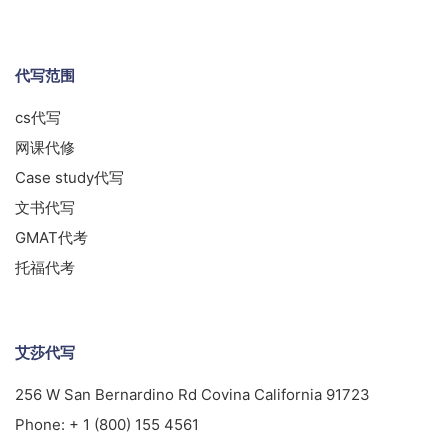
代写范围
cs代写
网课代修
Case study代写
文书代写
GMAT代考
托福代考
艾莎代写
256 W San Bernardino Rd Covina California 91723
Phone:
+ 1 (800) 155 4561