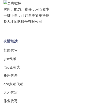
时间、能力、责任，用心做事
一键下单，让订单更简单快捷
©天才团队股份有限公司
友情链接
英国代写
gre代考
it认证考试
雅思代考
gre家考代考
天才代写
作业代写